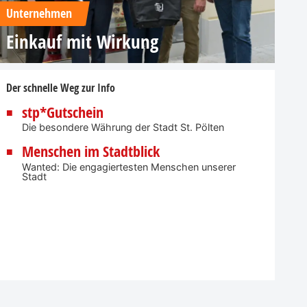
Unternehmen
Einkauf mit Wirkung
Der schnelle Weg zur Info
stp*Gutschein
Die besondere Währung der Stadt St. Pölten
Menschen im Stadtblick
Wanted: Die engagiertesten Menschen unserer
Stadt