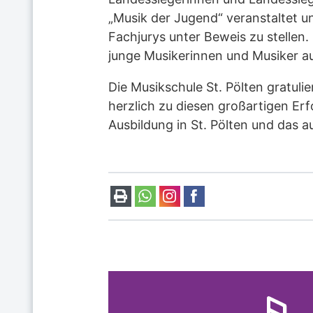
„Musik der Jugend“ veranstaltet u
Fachjurys unter Beweis zu stelle
junge Musikerinnen und Musiker aus
Die Musikschule St. Pölten gratuli
herzlich zu diesen großartigen Erf
Ausbildung in St. Pölten und das 