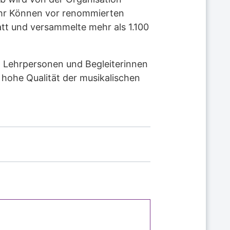
 ihr Können vor renommierten
tt und versammelte mehr als 1.100
en Lehrpersonen und Begleiterinnen
 hohe Qualität der musikalischen