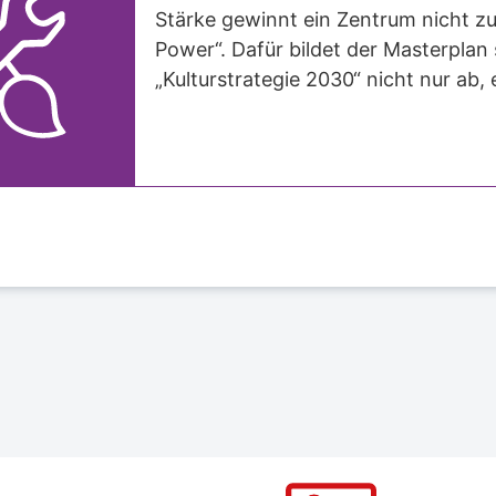
Stärke gewinnt ein Zentrum nicht zule
Power“. Dafür bildet der Masterplan
„Kulturstrategie 2030“ nicht nur ab, e