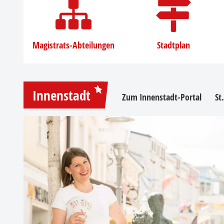
Magistrats-Abteilungen
Stadtplan
Innenstadt
Zum Innenstadt-Portal
St