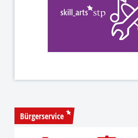
Bürgerservice