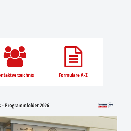
ntaktverzeichnis
Formulare A-Z
os - Programmfolder 2026