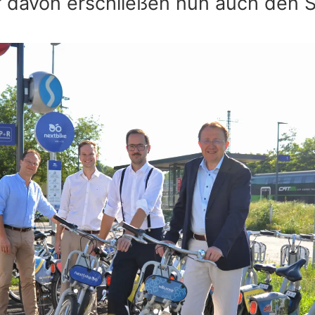
er davon erschließen nun auch den S