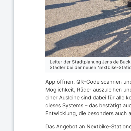
Leiter der Stadtplanung Jens de Buck
Stadler bei der neuen Nextbike-Stati
App öffnen, QR-Code scannen und 
Möglichkeit, Räder auszuleihen un
einer Ausleihe sind dabei für alle 
dieses Systems – das bestätigt auc
Entwicklung, die besonders auch a
Das Angebot an Nextbike-Stationen