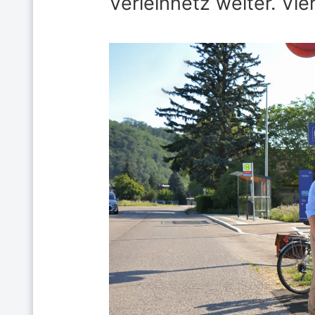
Verleihnetz weiter. Vi