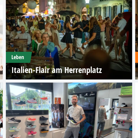
Leben
Italien-Flair am Herrenplatz