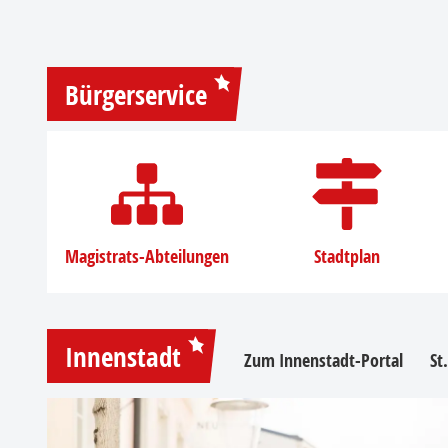
Bürgerservice
Magistrats-Abteilungen
Stadtplan
Innenstadt
Zum Innenstadt-Portal
St