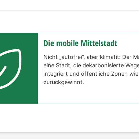
Die mobile Mittelstadt
Nicht „autofrei“, aber klimafit: Der 
eine Stadt, die dekarbonisierte Wege 
integriert und öffentliche Zonen wi
zurückgewinnt.