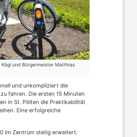
l Kögl und Bürgermeister Matthias
ell und unkompliziert die
 zu fahren. Die ersten 15 Minuten
 in St. Pölten die Praktikabilität
eihen. Eine erfolgreiche
0 im Zentrum stetig erweitert.