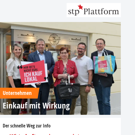
Unternehmen
Einkauf mit Wirkung
Der schnelle Weg zur Info