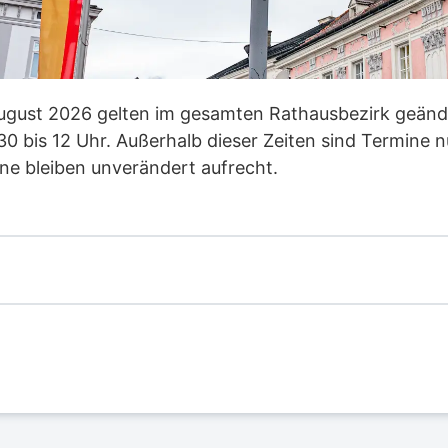
August 2026 gelten im gesamten Rathausbezirk geänd
30 bis 12 Uhr. Außerhalb dieser Zeiten sind Termine 
ine bleiben unverändert aufrecht.