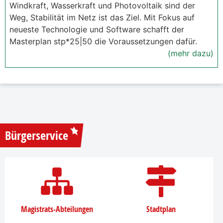
Windkraft, Wasserkraft und Photovoltaik sind der
Weg, Stabilität im Netz ist das Ziel. Mit Fokus auf
neueste Technologie und Software schafft der
Masterplan stp*25|50 die Voraussetzungen dafür.
(mehr dazu)
Bürgerservice
Magistrats-Abteilungen
Stadtplan