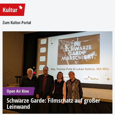
Kultur
Zum Kultur-Portal
Open Air Kino
Schwarze Garde: Filmschatz auf großer
Leinwand