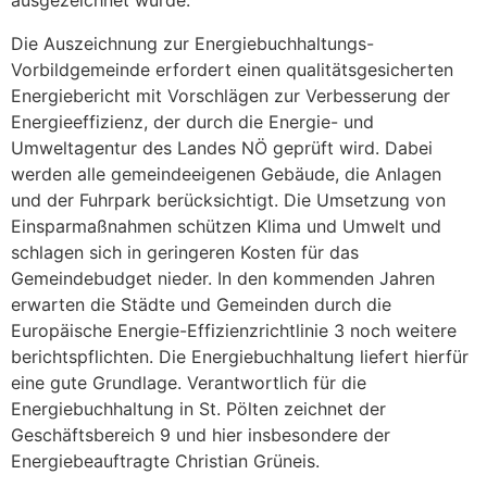
Die Auszeichnung zur Energiebuchhaltungs-
Vorbildgemeinde erfordert einen qualitätsgesicherten
Energiebericht mit Vorschlägen zur Verbesserung der
Energieeffizienz, der durch die Energie- und
Umweltagentur des Landes NÖ geprüft wird. Dabei
werden alle gemeindeeigenen Gebäude, die Anlagen
und der Fuhrpark berücksichtigt. Die Umsetzung von
Einsparmaßnahmen schützen Klima und Umwelt und
schlagen sich in geringeren Kosten für das
Gemeindebudget nieder. In den kommenden Jahren
erwarten die Städte und Gemeinden durch die
Europäische Energie-Effizienzrichtlinie 3 noch weitere
berichtspflichten. Die Energiebuchhaltung liefert hierfür
eine gute Grundlage. Verantwortlich für die
Energiebuchhaltung in St. Pölten zeichnet der
Geschäftsbereich 9 und hier insbesondere der
Energiebeauftragte Christian Grüneis.