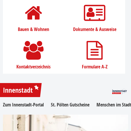
Bauen & Wohnen
Dokumente & Ausweise
Kontaktverzeichnis
Formulare A-Z
Innenstadt
Zum Innenstadt-Portal
St. Pölten Gutscheine
Menschen im Stadt