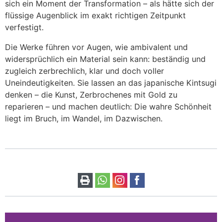
sich ein Moment der Transformation – als hätte sich der
flüssige Augenblick im exakt richtigen Zeitpunkt
verfestigt.
Die Werke führen vor Augen, wie ambivalent und
widersprüchlich ein Material sein kann: beständig und
zugleich zerbrechlich, klar und doch voller
Uneindeutigkeiten. Sie lassen an das japanische Kintsugi
denken – die Kunst, Zerbrochenes mit Gold zu
reparieren – und machen deutlich: Die wahre Schönheit
liegt im Bruch, im Wandel, im Dazwischen.