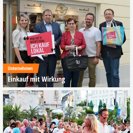
Unternehmen
Einkauf mit Wirkung