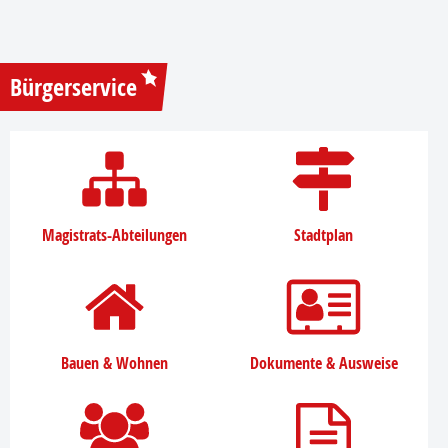
Bürgerservice
Magistrats-Abteilungen
Stadtplan
Bauen & Wohnen
Dokumente & Ausweise