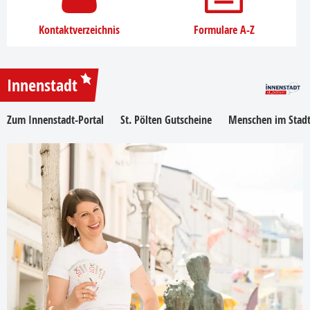
Kontaktverzeichnis
Formulare A-Z
Innenstadt
Zum Innenstadt-Portal
St. Pölten Gutscheine
Menschen im Stadt