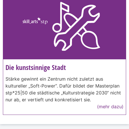
Die kunstsinnige Stadt
Stärke gewinnt ein Zentrum nicht zuletzt aus
kultureller „Soft-Power“. Dafür bildet der Masterplan
stp*25|50 die städtische „Kulturstrategie 2030“ nicht
nur ab, er vertieft und konkretisiert sie.
(mehr dazu)