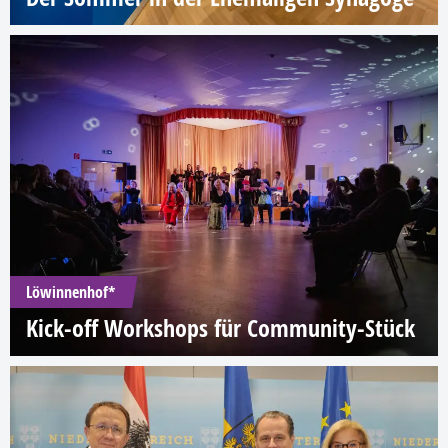
Löwinnenhof*
Kick-off Workshops für Community-Stück