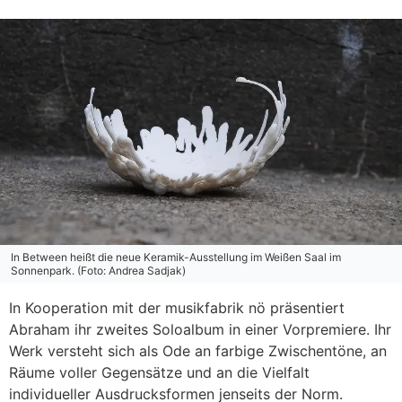
In Between heißt die neue Keramik-Ausstellung im Weißen Saal im
Sonnenpark. (Foto: Andrea Sadjak)
In Kooperation mit der musikfabrik nö präsentiert
Abraham ihr zweites Soloalbum in einer Vorpremiere. Ihr
Werk versteht sich als Ode an farbige Zwischentöne, an
Räume voller Gegensätze und an die Vielfalt
individueller Ausdrucksformen jenseits der Norm.