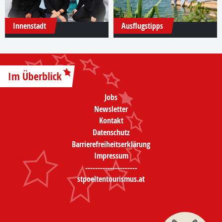
Innenstadt
Ausflugstipps
Im Überblick
Jobs
Newsletter
Kontakt
Datenschutz
Barrierefreiheitserklärung
Impressum
---------------------
stpoeltentourismus.at