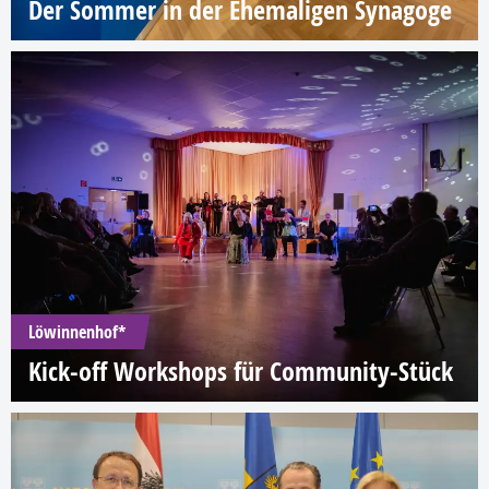
Der Sommer in der Ehemaligen Synagoge
Löwinnenhof*
Kick-off Workshops für Community-Stück