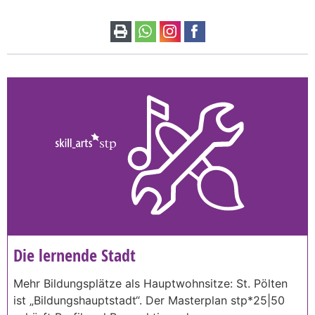
Die lernende Stadt
Mehr Bildungsplätze als Hauptwohnsitze: St. Pölten
ist „Bildungshauptstadt“. Der Masterplan stp*25|50