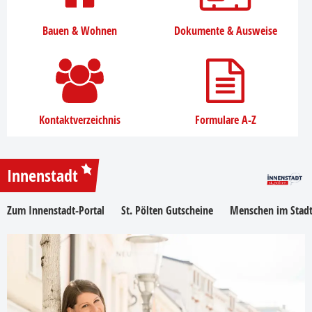
Bauen & Wohnen
Dokumente & Ausweise
Kontaktverzeichnis
Formulare A-Z
Innenstadt
Zum Innenstadt-Portal
St. Pölten Gutscheine
Menschen im Stadt