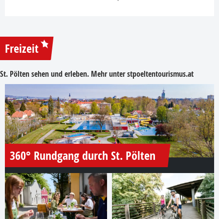
Freizeit
St. Pölten sehen und erleben. Mehr unter
stpoeltentourismus.at
360° Rundgang durch St. Pölten