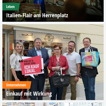
Leben
Italien-Flair am Herrenplatz
Unternehmen
Einkauf mit Wirkung