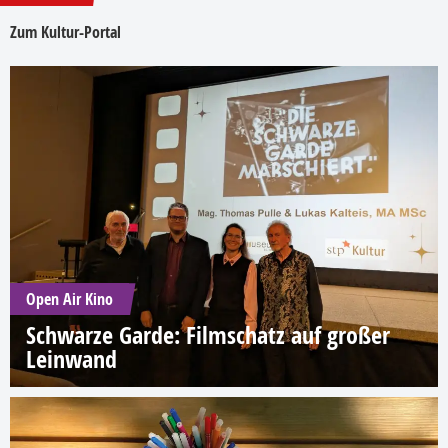
Zum Kultur-Portal
Open Air Kino
Schwarze Garde: Filmschatz auf großer
Leinwand