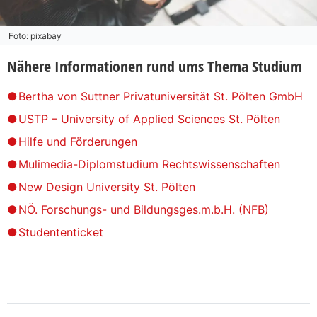
Foto: pixabay
Nähere Informationen rund ums Thema Studium
Bertha von Suttner Privatuniversität St. Pölten GmbH
USTP – University of Applied Sciences St. Pölten
Hilfe und Förderungen
Mulimedia-Diplomstudium Rechtswissenschaften
New Design University St. Pölten
NÖ. Forschungs- und Bildungsges.m.b.H. (NFB)
Studententicket