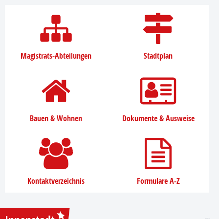
Magistrats-Abteilungen
Stadtplan
Bauen & Wohnen
Dokumente & Ausweise
Kontaktverzeichnis
Formulare A-Z