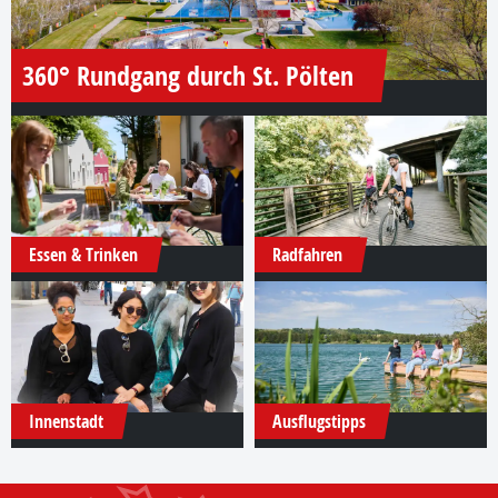
360° Rundgang durch St. Pölten
Essen & Trinken
Radfahren
Innenstadt
Ausflugstipps