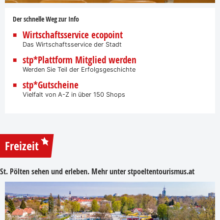
Der schnelle Weg zur Info
Wirtschaftsservice ecopoint
Das Wirtschaftsservice der Stadt
stp*Plattform Mitglied werden
Werden Sie Teil der Erfolgsgeschichte
stp*Gutscheine
Vielfalt von A-Z in über 150 Shops
Freizeit
St. Pölten sehen und erleben. Mehr unter
stpoeltentourismus.at