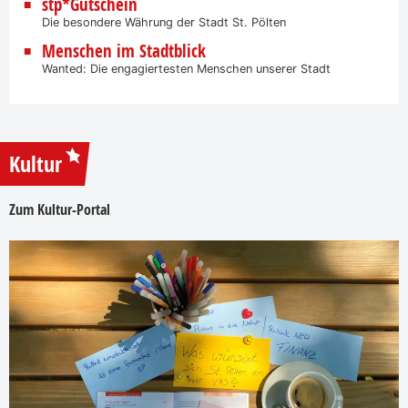
stp*Gutschein
Die besondere Währung der Stadt St. Pölten
Menschen im Stadtblick
Wanted: Die engagiertesten Menschen unserer Stadt
Kultur
Zum Kultur-Portal