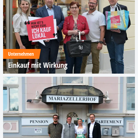
Unternehmen
Einkauf mit Wirkung