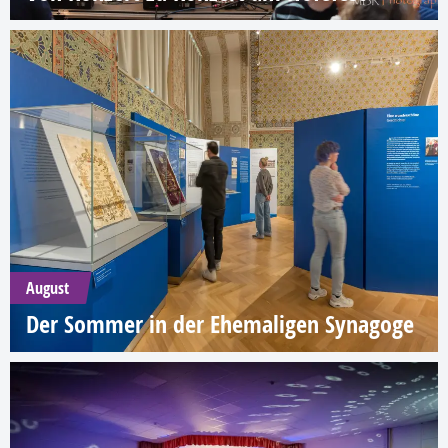
August
Der Sommer in der Ehemaligen Synagoge