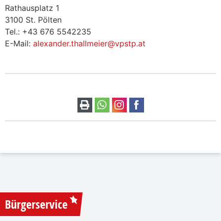
Rathausplatz 1
3100 St. Pölten
Tel.: +43 676 5542235
E-Mail:
alexander.thallmeier@vpstp.at
Bürgerservice