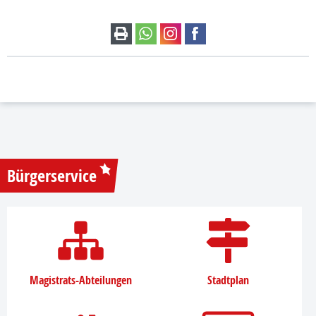
Bürgerservice
Magistrats-Abteilungen
Stadtplan