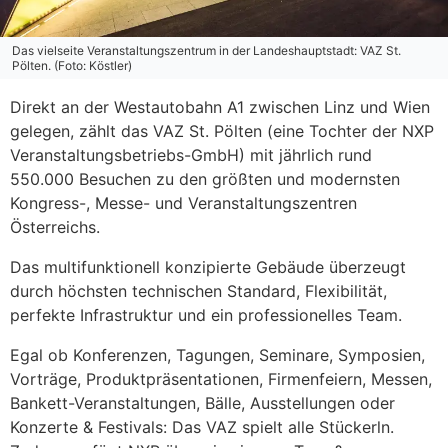
Das vielseite Veranstaltungszentrum in der Landeshauptstadt: VAZ St.
Pölten. (Foto: Köstler)
Direkt an der Westautobahn A1 zwischen Linz und Wien
gelegen, zählt das VAZ St. Pölten (eine Tochter der NXP
Veranstaltungsbetriebs-GmbH) mit jährlich rund
550.000 Besuchen zu den größten und modernsten
Kongress-, Messe- und Veranstaltungszentren
Österreichs.
Das multifunktionell konzipierte Gebäude überzeugt
durch höchsten technischen Standard, Flexibilität,
perfekte Infrastruktur und ein professionelles Team.
Egal ob Konferenzen, Tagungen, Seminare, Symposien,
Vorträge, Produktpräsentationen, Firmenfeiern, Messen,
Bankett-Veranstaltungen, Bälle, Ausstellungen oder
Konzerte & Festivals: Das VAZ spielt alle Stückerln.