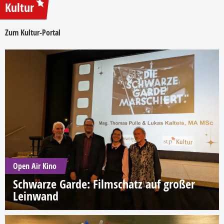
Kultur
Zum Kultur-Portal
Open Air Kino
Schwarze Garde: Filmschatz auf großer
Leinwand