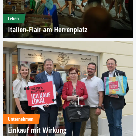
Leben
Italien-Flair am Herrenplatz
Unternehmen
Einkauf mit Wirkung