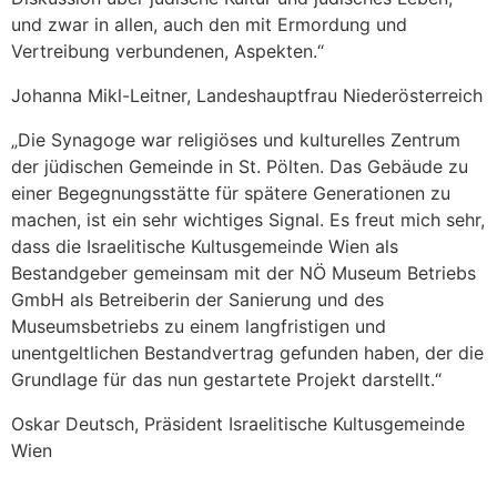
und zwar in allen, auch den mit Ermordung und
Vertreibung verbundenen, Aspekten.“
Johanna Mikl-Leitner, Landeshauptfrau Niederösterreich
„Die Synagoge war religiöses und kulturelles Zentrum
der jüdischen Gemeinde in St. Pölten. Das Gebäude zu
einer Begegnungsstätte für spätere Generationen zu
machen, ist ein sehr wichtiges Signal. Es freut mich sehr,
dass die Israelitische Kultusgemeinde Wien als
Bestandgeber gemeinsam mit der NÖ Museum Betriebs
GmbH als Betreiberin der Sanierung und des
Museumsbetriebs zu einem langfristigen und
unentgeltlichen Bestandvertrag gefunden haben, der die
Grundlage für das nun gestartete Projekt darstellt.“
Oskar Deutsch, Präsident Israelitische Kultusgemeinde
Wien