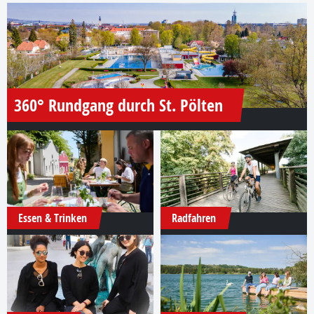
360° Rundgang durch St. Pölten
Essen & Trinken
Radfahren