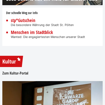
Der schnelle Weg zur Info
stp*Gutschein
Die besondere Währung der Stadt St. Pölten
Menschen im Stadtblick
Wanted: Die engagiertesten Menschen unserer Stadt
Kultur
Zum Kultur-Portal