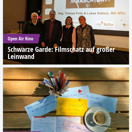
Open Air Kino
Schwarze Garde: Filmschatz auf großer
Leinwand