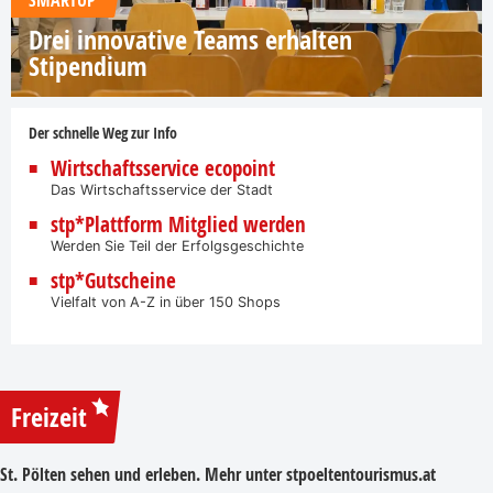
Drei innovative Teams erhalten
Stipendium
Der schnelle Weg zur Info
Wirtschaftsservice ecopoint
Das Wirtschaftsservice der Stadt
stp*Plattform Mitglied werden
Werden Sie Teil der Erfolgsgeschichte
stp*Gutscheine
Vielfalt von A-Z in über 150 Shops
Freizeit
St. Pölten sehen und erleben. Mehr unter
stpoeltentourismus.at