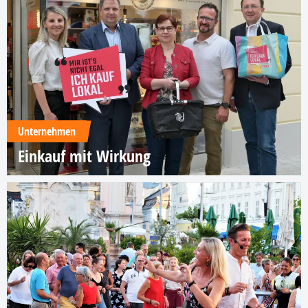
Unternehmen
Einkauf mit Wirkung