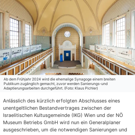
Ab dem Frühjahr 2024 wird die ehemalige Synagoge einem breiten
Publikum zugänglich gemacht, zuvor werden Sanierungs-und
Adaptierungsarbeiten durchgeführt. (Foto: Klaus Pichler)
Anlässlich des kürzlich erfolgten Abschlusses eines
unentgeltlichen Bestandvertrages zwischen der
Israelitischen Kultusgemeinde (IKG) Wien und der NÖ
Museum Betriebs GmbH wird nun ein Generalplaner
ausgeschrieben, um die notwendigen Sanierungen und