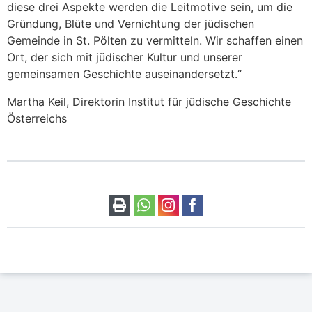
diese drei Aspekte werden die Leitmotive sein, um die
Gründung, Blüte und Vernichtung der jüdischen
Gemeinde in St. Pölten zu vermitteln. Wir schaffen einen
Ort, der sich mit jüdischer Kultur und unserer
gemeinsamen Geschichte auseinandersetzt.“
Martha Keil, Direktorin Institut für jüdische Geschichte
Österreichs