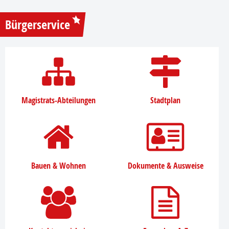
Bürgerservice
Magistrats-Abteilungen
Stadtplan
Bauen & Wohnen
Dokumente & Ausweise