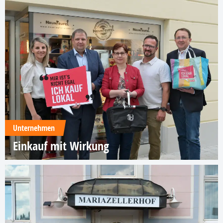
Unternehmen
Einkauf mit Wirkung