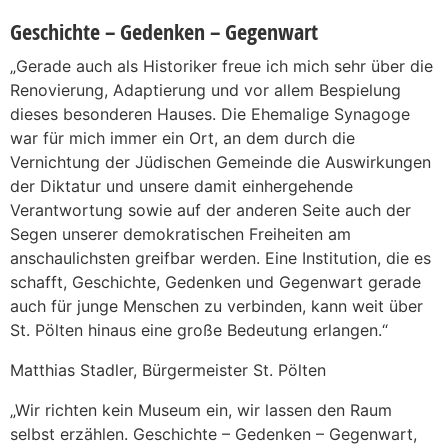
Geschichte – Gedenken – Gegenwart
„Gerade auch als Historiker freue ich mich sehr über die
Renovierung, Adaptierung und vor allem Bespielung
dieses besonderen Hauses. Die Ehemalige Synagoge
war für mich immer ein Ort, an dem durch die
Vernichtung der Jüdischen Gemeinde die Auswirkungen
der Diktatur und unsere damit einhergehende
Verantwortung sowie auf der anderen Seite auch der
Segen unserer demokratischen Freiheiten am
anschaulichsten greifbar werden. Eine Institution, die es
schafft, Geschichte, Gedenken und Gegenwart gerade
auch für junge Menschen zu verbinden, kann weit über
St. Pölten hinaus eine große Bedeutung erlangen.“
Matthias Stadler, Bürgermeister St. Pölten
„Wir richten kein Museum ein, wir lassen den Raum
selbst erzählen. Geschichte – Gedenken – Gegenwart,