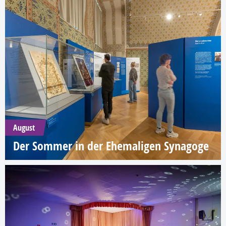
August
Der Sommer in der Ehemaligen Synagoge