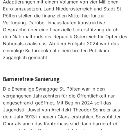
Adaptierungen mit einem Volumen von vier Millionen
Euro umzusetzen. Land Niederösterreich und Stadt St.
Pölten stellen die finanziellen Mittel hierfür zur
Verfügung. Darüber hinaus laufen konstruktive
Gespräche über eine finanzielle Unterstützung durch
den Nationalfonds der Republik Österreich für Opfer des
Nationalsozialismus. Ab dem Frühjahr 2024 wird das
einmalige Kulturdenkmal einem breiten Publikum
zugänglich gemacht.
Barrierefreie Sanierung
Die Ehemalige Synagoge St. Pölten war in den
vergangenen Jahrzehnten für die Öffentlichkeit nur
eingeschränkt geöffnet. Mit Beginn 2024 soll das
Jugendstil-Juwel von Architekt Theodor Schreier aus
dem Jahr 1913 in neuem Glanz erstrahlen. Sowohl der
Chor als auch das Kantorhaus sind dann barrierefrei