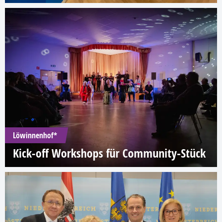
Löwinnenhof*
Kick-off Workshops für Community-Stück