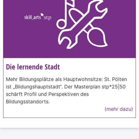
Die lernende Stadt
Mehr Bildungsplätze als Hauptwohnsitze: St. Pölten
ist „Bildungshauptstadt“. Der Masterplan stp*25|50
schärft Profil und Perspektiven des
Bildungsstandorts.
(mehr dazu)