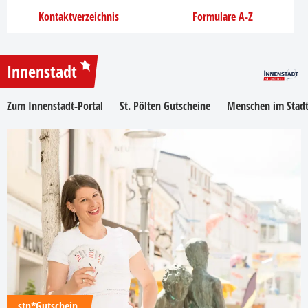
Kontaktverzeichnis
Formulare A-Z
Innenstadt
Zum Innenstadt-Portal
St. Pölten Gutscheine
Menschen im Stadt
stp*Gutschein