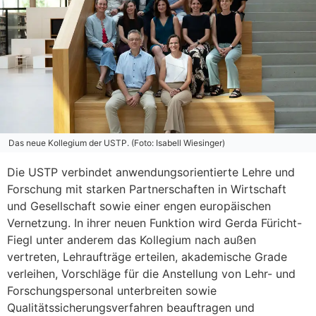
Das neue Kollegium der USTP. (Foto: Isabell Wiesinger)
Die USTP verbindet anwendungsorientierte Lehre und
Forschung mit starken Partnerschaften in Wirtschaft
und Gesellschaft sowie einer engen europäischen
Vernetzung. In ihrer neuen Funktion wird Gerda Füricht-
Fiegl unter anderem das Kollegium nach außen
vertreten, Lehraufträge erteilen, akademische Grade
verleihen, Vorschläge für die Anstellung von Lehr- und
Forschungspersonal unterbreiten sowie
Qualitätssicherungsverfahren beauftragen und