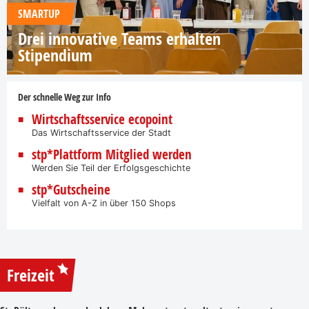
SMARTUP
Drei innovative Teams erhalten
Stipendium
Der schnelle Weg zur Info
Wirtschaftsservice ecopoint
Das Wirtschaftsservice der Stadt
stp*Plattform Mitglied werden
Werden Sie Teil der Erfolgsgeschichte
stp*Gutscheine
Vielfalt von A-Z in über 150 Shops
Freizeit