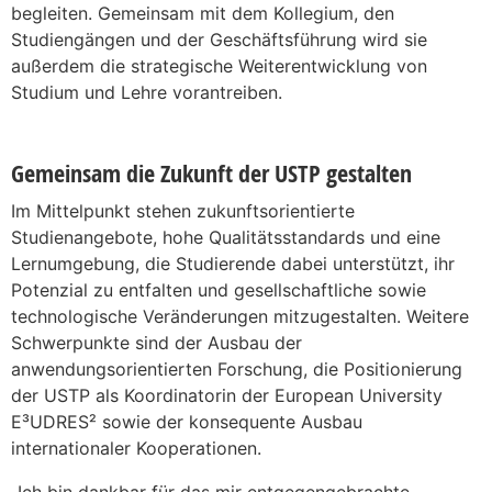
begleiten. Gemeinsam mit dem Kollegium, den
Studiengängen und der Geschäftsführung wird sie
außerdem die strategische Weiterentwicklung von
Studium und Lehre vorantreiben.
Gemeinsam die Zukunft der USTP gestalten
Im Mittelpunkt stehen zukunftsorientierte
Studienangebote, hohe Qualitätsstandards und eine
Lernumgebung, die Studierende dabei unterstützt, ihr
Potenzial zu entfalten und gesellschaftliche sowie
technologische Veränderungen mitzugestalten. Weitere
Schwerpunkte sind der Ausbau der
anwendungsorientierten Forschung, die Positionierung
der USTP als Koordinatorin der European University
E³UDRES² sowie der konsequente Ausbau
internationaler Kooperationen.
„Ich bin dankbar für das mir entgegengebrachte