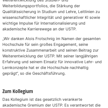
Weiterbildungsportfolios, die Stärkung der
Qualitätssicherung in Studium und Lehre, Leitlinien zu
wissenschaftlicher Integrität und generativer KI sowie
wichtige Impulse für Internationalisierung und
akademische Karrierewege an der USTP.
„Wir danken Alois Frotschnig im Namen der gesamten
Hochschule für sein großes Engagement, seine
konstruktive Zusammenarbeit und seinen Beitrag zur
Weiterentwicklung der USTP. Mit seiner langjährigen
Erfahrung und seinem Einsatz für innovative Lehr- und
Lernkonzepte hat er die Hochschule nachhaltig
geprägt“, so die Geschäftsführung.
Zum Kollegium
Das Kollegium ist das gesetzlich verankerte
akademische Gremium der USTP. Es verantwortet die