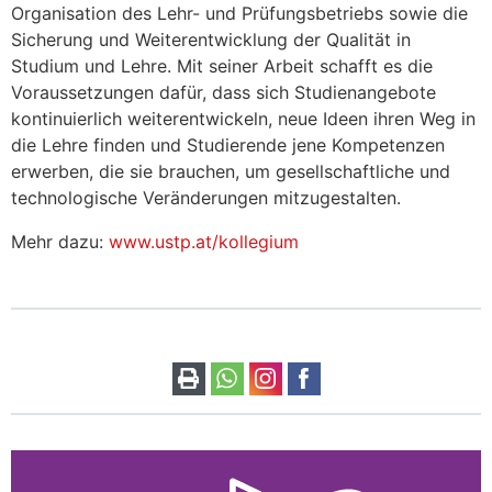
Organisation des Lehr- und Prüfungsbetriebs sowie die
Sicherung und Weiterentwicklung der Qualität in
Studium und Lehre. Mit seiner Arbeit schafft es die
Voraussetzungen dafür, dass sich Studienangebote
kontinuierlich weiterentwickeln, neue Ideen ihren Weg in
die Lehre finden und Studierende jene Kompetenzen
erwerben, die sie brauchen, um gesellschaftliche und
technologische Veränderungen mitzugestalten.
Mehr dazu:
www.ustp.at/kollegium