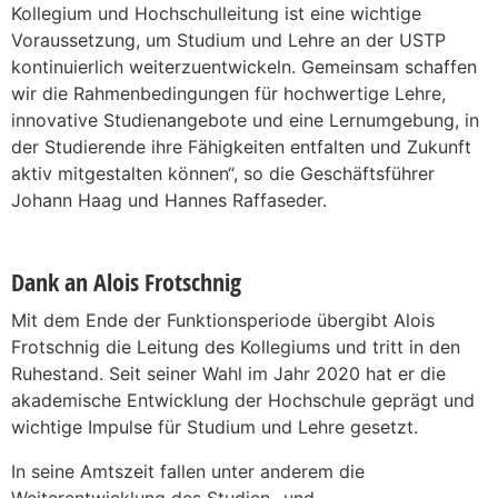
Kollegium und Hochschulleitung ist eine wichtige
Voraussetzung, um Studium und Lehre an der USTP
kontinuierlich weiterzuentwickeln. Gemeinsam schaffen
wir die Rahmenbedingungen für hochwertige Lehre,
innovative Studienangebote und eine Lernumgebung, in
der Studierende ihre Fähigkeiten entfalten und Zukunft
aktiv mitgestalten können“, so die Geschäftsführer
Johann Haag und Hannes Raffaseder.
Dank an Alois Frotschnig
Mit dem Ende der Funktionsperiode übergibt Alois
Frotschnig die Leitung des Kollegiums und tritt in den
Ruhestand. Seit seiner Wahl im Jahr 2020 hat er die
akademische Entwicklung der Hochschule geprägt und
wichtige Impulse für Studium und Lehre gesetzt.
In seine Amtszeit fallen unter anderem die
Weiterentwicklung des Studien- und