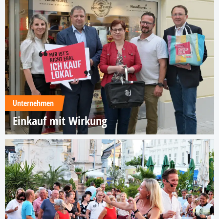
Unternehmen
Einkauf mit Wirkung