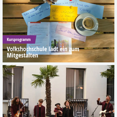
Kursprogramm
Volkshochschule lädt ein zum
Mitgestalten