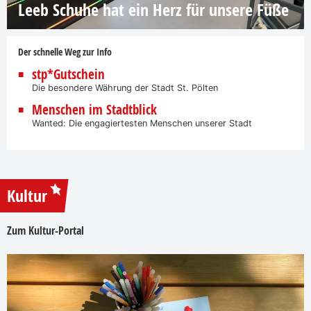
Leeb Schuhe hat ein Herz für unsere Füße
Der schnelle Weg zur Info
stp*Gutschein
Die besondere Währung der Stadt St. Pölten
Menschen im Stadtblick
Wanted: Die engagiertesten Menschen unserer Stadt
Kultur
Zum Kultur-Portal