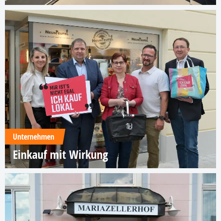
Unternehmen
Einkauf mit Wirkung