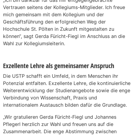
Vertrauen seitens der Kollegiums-Mitglieder. Ich freue
mich gemeinsam mit dem Kollegium und der
Geschäftsführung den erfolgreichen Weg der
Hochschule St. Pölten in Zukunft mitgestalten zu
können“, sagt Gerda Füricht-Fiegl im Anschluss an die
Wahl zur Kollegiumsleiterin.
Exzellente Lehre als gemeinsamer Anspruch
Die USTP schafft ein Umfeld, in dem Menschen ihr
Potenzial entfalten. Exzellente Lehre, die kontinuierliche
Weiterentwicklung der Studienangebote sowie die enge
Verbindung von Wissenschaft, Praxis und
internationalem Austausch bilden dafür die Grundlage.
„Wir gratulieren Gerda Füricht-Fiegl und Johannes
Pflegerl herzlich zur Wahl und freuen uns auf die
Zusammenarbeit. Die enge Abstimmung zwischen