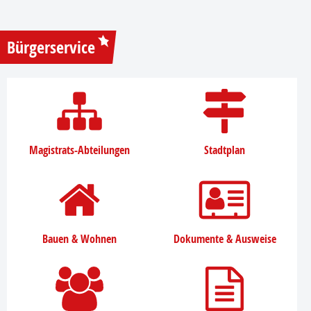
Bürgerservice
Magistrats-Abteilungen
Stadtplan
Bauen & Wohnen
Dokumente & Ausweise