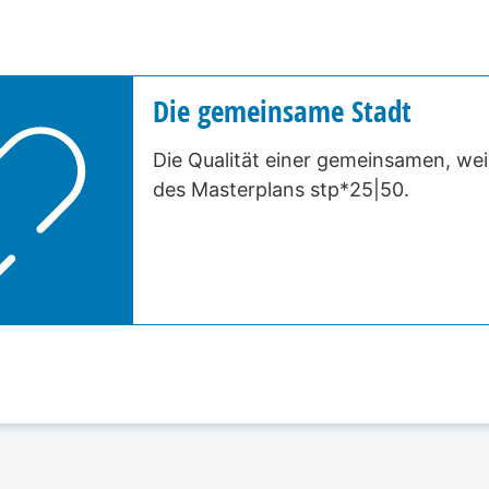
Die gemeinsame Stadt
Die Qualität einer gemeinsamen, weil 
des Masterplans stp*25|50.