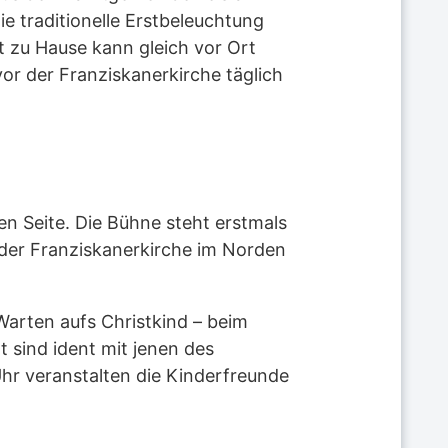
 traditionelle Erstbeleuchtung
t zu Hause kann gleich vor Ort
or der Franziskanerkirche täglich
en Seite. Die Bühne steht erstmals
r der Franziskanerkirche im Norden
Warten aufs Christkind – beim
sind ident mit jenen des
r veranstalten die Kinderfreunde