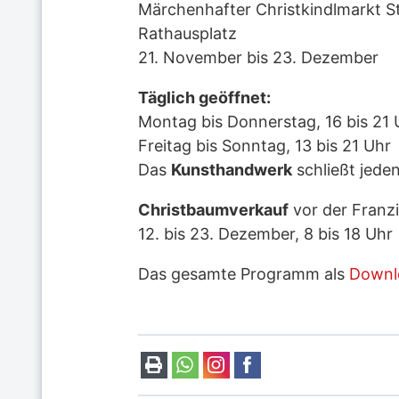
Märchenhafter Christkindlmarkt S
Rathausplatz
21. November bis 23. Dezember
Täglich geöffnet:
Montag bis Donnerstag, 16 bis 21 
Freitag bis Sonntag, 13 bis 21 Uhr
Das
Kunsthandwerk
schließt jede
Christbaumverkauf
vor der Franzi
12. bis 23. Dezember, 8 bis 18 Uhr
Das gesamte Programm als
Downl