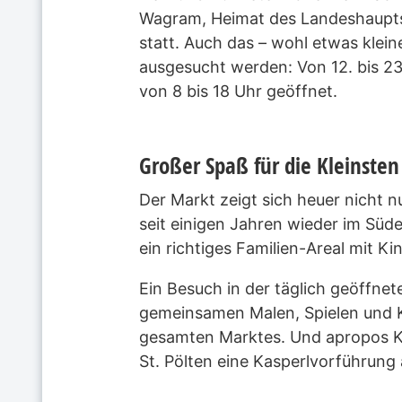
Wagram, Heimat des Landeshauptst
statt. Auch das – wohl etwas klei
ausgesucht werden: Von 12. bis 23
von 8 bis 18 Uhr geöffnet.
Großer Spaß für die Kleinsten
Der Markt zeigt sich heuer nicht 
seit einigen Jahren wieder im Süde
ein richtiges Familien-Areal mit K
Ein Besuch in der täglich geöffne
gemeinsamen Malen, Spielen und K
gesamten Marktes. Und apropos K
St. Pölten eine Kasperlvorführung