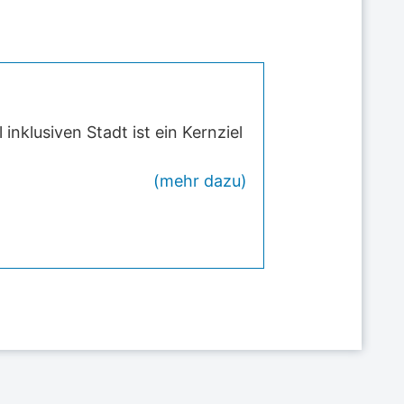
inklusiven Stadt ist ein Kernziel
(mehr dazu)