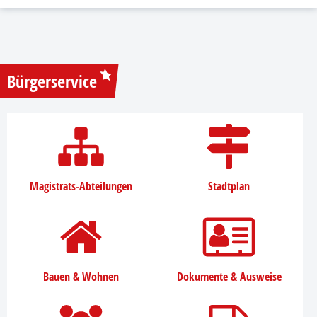
Bürgerservice
Magistrats-Abteilungen
Stadtplan
Bauen & Wohnen
Dokumente & Ausweise