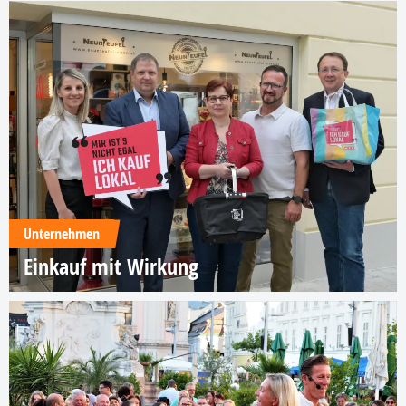
Unternehmen
Einkauf mit Wirkung