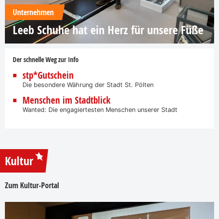
Unternehmen
Leeb Schuhe hat ein Herz für unsere Füße
Der schnelle Weg zur Info
stp*Gutschein
Die besondere Währung der Stadt St. Pölten
Menschen im Stadtblick
Wanted: Die engagiertesten Menschen unserer Stadt
Kultur
Zum Kultur-Portal