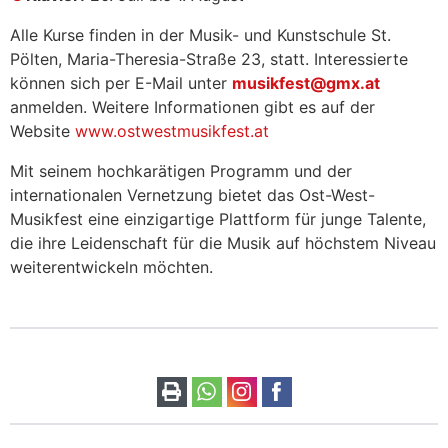
Alle Kurse finden in der Musik- und Kunstschule St.
Pölten, Maria-Theresia-Straße 23, statt. Interessierte
können sich per E-Mail unter
musikfest@gmx.at
anmelden. Weitere Informationen gibt es auf der
Website
www.ostwestmusikfest.at
Mit seinem hochkarätigen Programm und der
internationalen Vernetzung bietet das Ost-West-
Musikfest eine einzigartige Plattform für junge Talente,
die ihre Leidenschaft für die Musik auf höchstem Niveau
weiterentwickeln möchten.