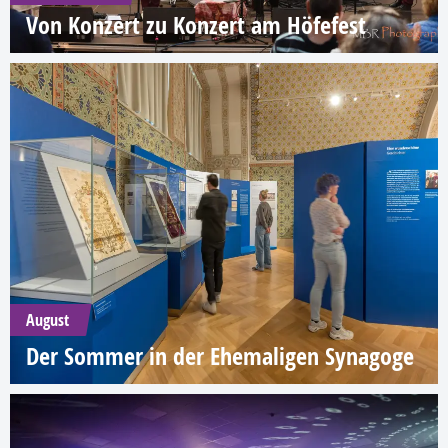
Von Konzert zu Konzert am Höfefest
August
Der Sommer in der Ehemaligen Synagoge