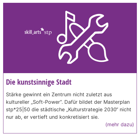
Die kunstsinnige Stadt
Stärke gewinnt ein Zentrum nicht zuletzt aus
kultureller „Soft-Power“. Dafür bildet der Masterplan
stp*25|50 die städtische „Kulturstrategie 2030“ nicht
nur ab, er vertieft und konkretisiert sie.
(mehr dazu)