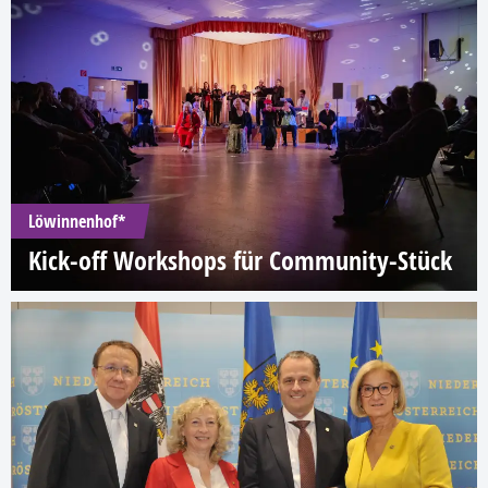
Löwinnenhof*
Kick-off Workshops für Community-Stück