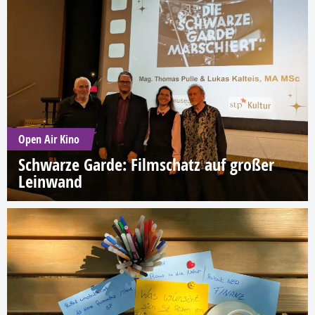
Open Air Kino
Schwarze Garde: Filmschatz auf großer
Leinwand