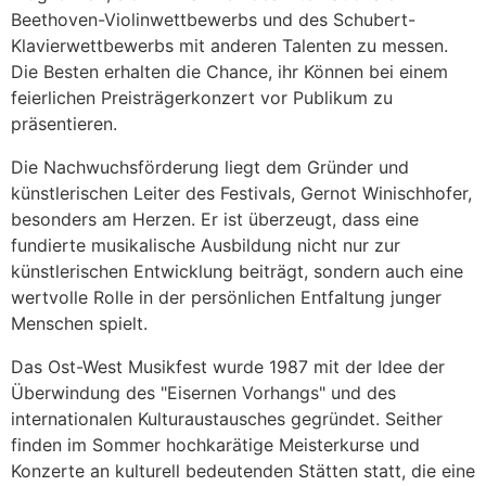
Beethoven-Violinwettbewerbs und des Schubert-
Klavierwettbewerbs mit anderen Talenten zu messen.
Die Besten erhalten die Chance, ihr Können bei einem
feierlichen Preisträgerkonzert vor Publikum zu
präsentieren.
Die Nachwuchsförderung liegt dem Gründer und
künstlerischen Leiter des Festivals, Gernot Winischhofer,
besonders am Herzen. Er ist überzeugt, dass eine
fundierte musikalische Ausbildung nicht nur zur
künstlerischen Entwicklung beiträgt, sondern auch eine
wertvolle Rolle in der persönlichen Entfaltung junger
Menschen spielt.
Das Ost-West Musikfest wurde 1987 mit der Idee der
Überwindung des "Eisernen Vorhangs" und des
internationalen Kulturaustausches gegründet. Seither
finden im Sommer hochkarätige Meisterkurse und
Konzerte an kulturell bedeutenden Stätten statt, die eine