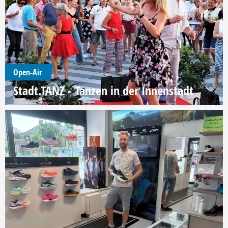
Open-Air
Stadt.TANZ - Tanzen in der Innenstadt