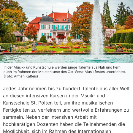
In der Musik- und Kunstschule werden junge Talente aus Nah und Fern
auch im Rahmen der Meisterkurse des Ost-West-Musikfestes unterrichtet.
(Foto: Arman Kalteis)
Jedes Jahr nehmen bis zu hundert Talente aus aller Welt
an diesen intensiven Kursen in der Msuik- und
Kunstschule St. Pölten teil, um ihre musikalischen
Fertigkeiten zu verfeinern und wertvolle Erfahrungen zu
sammeln. Neben der intensiven Arbeit mit
hochkarätigen Dozenten haben die Teilnehmenden die
Möglichkeit, sich im Rahmen des Internationalen