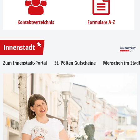
Kontaktverzeichnis
Formulare A-Z
Innenstadt
Zum Innenstadt-Portal
St. Pölten Gutscheine
Menschen im Stadt