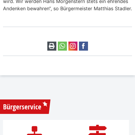
wird. Wir werden Hans Morgenstern stets ein ehrendes
Andenken bewahren“, so Bürgermeister Matthias Stadler.
Bürgerservice