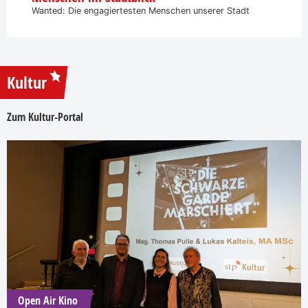
Wanted: Die engagiertesten Menschen unserer Stadt
Kultur
Zum Kultur-Portal
Open Air Kino