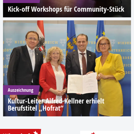
Kick-off Workshops für Community-Stück
Auszeichnung
Kultur-Leiter Alfred Kellner erhielt
Berufstitel „Hofrat“