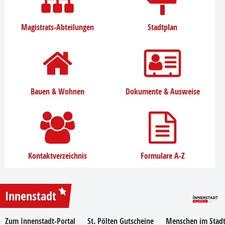
Magistrats-Abteilungen
Stadtplan
Bauen & Wohnen
Dokumente & Ausweise
Kontaktverzeichnis
Formulare A-Z
Innenstadt
Zum Innenstadt-Portal
St. Pölten Gutscheine
Menschen im Stadt