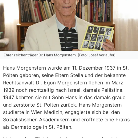
Ehrenzeichenträger Dr. Hans Morgenstern. (Foto: Josef Vorlaufer)
Hans Morgenstern wurde am 11. Dezember 1937 in St.
Pölten geboren, seine Eltern Stella und der bekannte
Rechtsanwalt Dr. Egon Morgenstern flohen im März
1939 noch rechtzeitig nach Israel, damals Palästina.
1947 kehrten sie mit Sohn Hans in das damals graue
und zerstörte St. Pölten zurück. Hans Morgenstern
studierte in Wien Medizin, engagierte sich bei den
Sozialistischen Akademikern und eröffnete eine Praxis
als Dermatologe in St. Pölten.