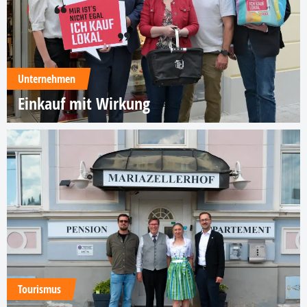
Unternehmen
Einkauf mit Wirkung
Tourismus