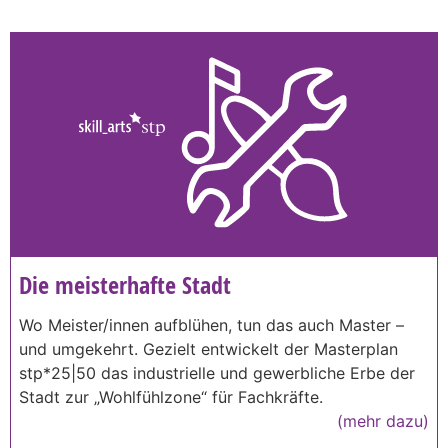
Die meisterhafte Stadt
Wo Meister/innen aufblühen, tun das auch Master –
und umgekehrt. Gezielt entwickelt der Masterplan
stp*25|50 das industrielle und gewerbliche Erbe der
Stadt zur „Wohlfühlzone“ für Fachkräfte.
(mehr dazu)