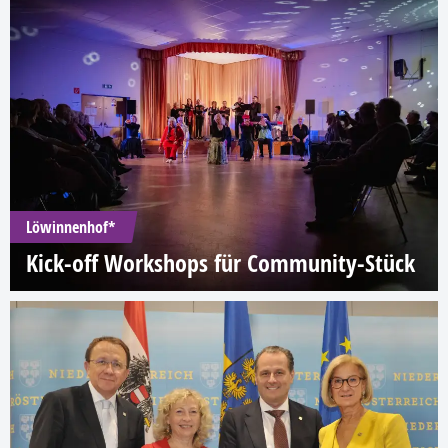
Löwinnenhof*
Kick-off Workshops für Community-Stück