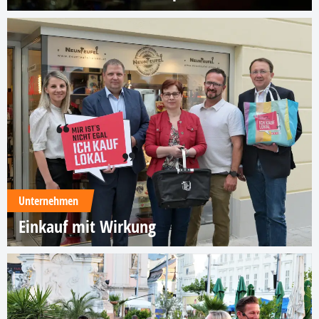
Unternehmen
Einkauf mit Wirkung