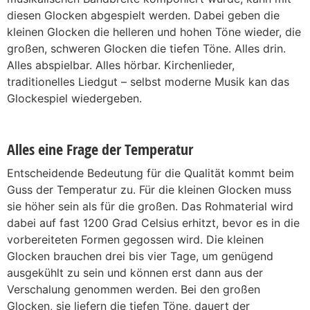
diesen Glocken abgespielt werden. Dabei geben die
kleinen Glocken die helleren und hohen Töne wieder, die
großen, schweren Glocken die tiefen Töne. Alles drin.
Alles abspielbar. Alles hörbar. Kirchenlieder,
traditionelles Liedgut – selbst moderne Musik kan das
Glockespiel wiedergeben.
Alles eine Frage der Temperatur
Entscheidende Bedeutung für die Qualität kommt beim
Guss der Temperatur zu. Für die kleinen Glocken muss
sie höher sein als für die großen. Das Rohmaterial wird
dabei auf fast 1200 Grad Celsius erhitzt, bevor es in die
vorbereiteten Formen gegossen wird. Die kleinen
Glocken brauchen drei bis vier Tage, um genügend
ausgekühlt zu sein und können erst dann aus der
Verschalung genommen werden. Bei den großen
Glocken, sie liefern die tiefen Töne, dauert der