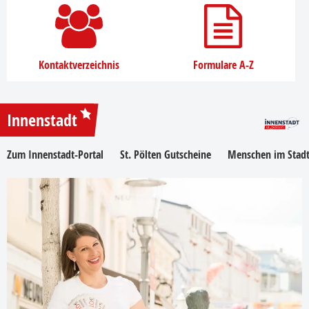
Kontaktverzeichnis
Formulare A-Z
Innenstadt
Zum Innenstadt-Portal
St. Pölten Gutscheine
Menschen im Stadt