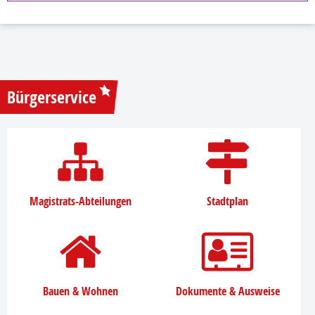
Bürgerservice
Magistrats-Abteilungen
Stadtplan
Bauen & Wohnen
Dokumente & Ausweise