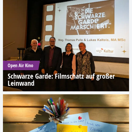
Open Air Kino
Schwarze Garde: Filmschatz auf großer
Leinwand