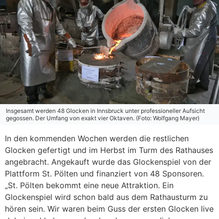
Insgesamt werden 48 Glocken in Innsbruck unter professioneller Aufsicht
gegossen. Der Umfang von exakt vier Oktaven. (Foto: Wolfgang Mayer)
In den kommenden Wochen werden die restlichen
Glocken gefertigt und im Herbst im Turm des Rathauses
angebracht. Angekauft wurde das Glockenspiel von der
Plattform St. Pölten und finanziert von 48 Sponsoren.
„St. Pölten bekommt eine neue Attraktion. Ein
Glockenspiel wird schon bald aus dem Rathausturm zu
hören sein. Wir waren beim Guss der ersten Glocken live