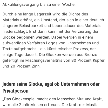
Abkühlungsvorgang bis zu einer Woche.
Durch eine lange Lagerzeit wird die Dichte des
Materials erhöht, ein Umstand, der sich in einer deutlich
längeren Belastbarkeit und Lebensdauer des Materials
niederschlägt. Erst dann kann mit der Verzierung der
Glocke begonnen werden. Dabei werden in einem
aufwendigen Verfahren Logos von Unternehmen und
Texte aufgebracht – ein künstlerischer Prozess, der
einige Tage dauert. Die Glocken werden aus Bronze
gefertigt im Mischungsverhältnis von 80 Prozent Kupfer
und 20 Prozent Zinn.
Jedem seine Glocke, egal ob Unternehmen oder
Privatperson
„Das Glockenspiel macht den Menschen Mut und Kraft,
wird alle ZuhörerInnen erfreuen. Die Kraft der Musik