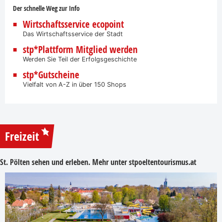
Der schnelle Weg zur Info
Wirtschaftsservice ecopoint
Das Wirtschaftsservice der Stadt
stp*Plattform Mitglied werden
Werden Sie Teil der Erfolgsgeschichte
stp*Gutscheine
Vielfalt von A-Z in über 150 Shops
Freizeit
St. Pölten sehen und erleben. Mehr unter
stpoeltentourismus.at