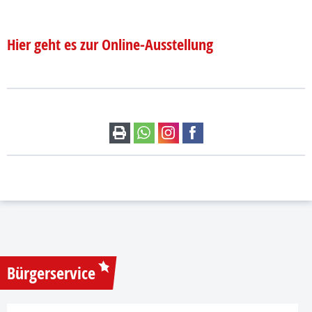
Hier geht es zur Online-Ausstellung
Bürgerservice