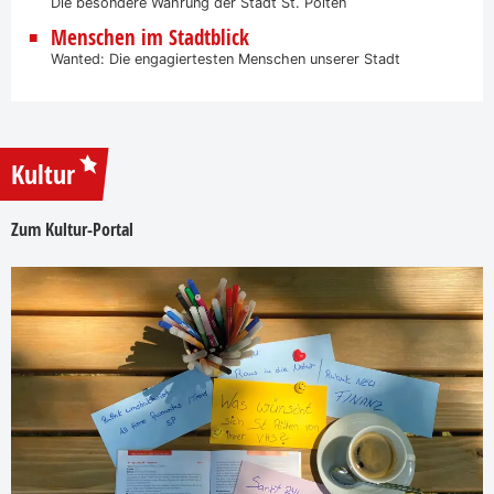
Die besondere Währung der Stadt St. Pölten
Menschen im Stadtblick
Wanted: Die engagiertesten Menschen unserer Stadt
Kultur
Zum Kultur-Portal