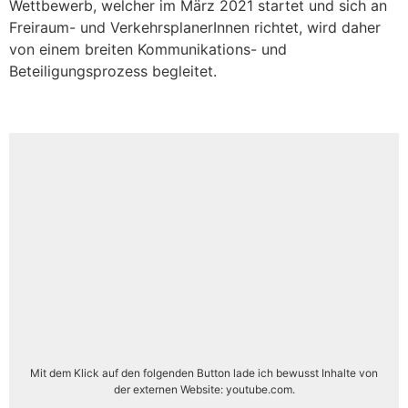
Wettbewerb, welcher im März 2021 startet und sich an
Freiraum- und VerkehrsplanerInnen richtet, wird daher
von einem breiten Kommunikations- und
Beteiligungsprozess begleitet.
Mit dem Klick auf den folgenden Button lade ich bewusst Inhalte von
der externen Website: youtube.com.