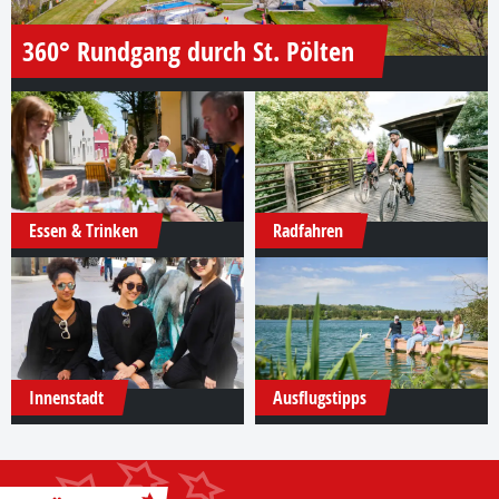
360° Rundgang durch St. Pölten
Essen & Trinken
Radfahren
Innenstadt
Ausflugstipps