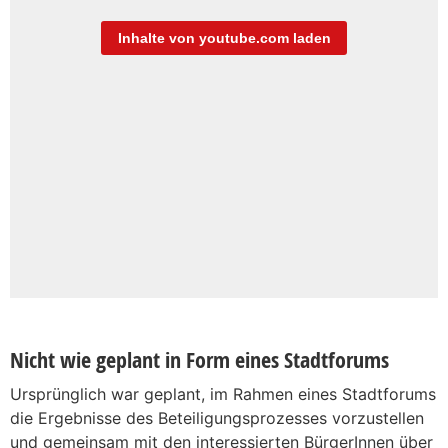
Inhalte von youtube.com laden
Nicht wie geplant in Form eines Stadtforums
Ursprünglich war geplant, im Rahmen eines Stadtforums
die Ergebnisse des Beteiligungsprozesses vorzustellen
und gemeinsam mit den interessierten BürgerInnen über