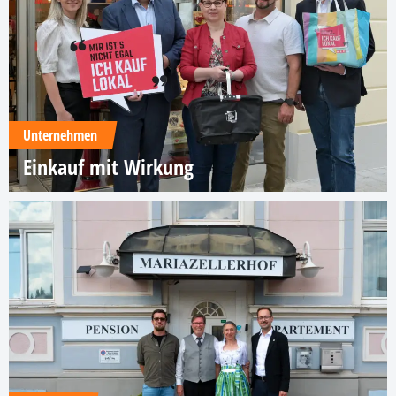
Unternehmen
Einkauf mit Wirkung