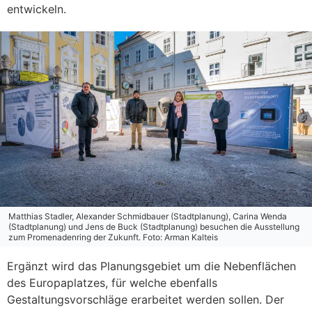
entwickeln.
Matthias Stadler, Alexander Schmidbauer (Stadtplanung), Carina Wenda
(Stadtplanung) und Jens de Buck (Stadtplanung) besuchen die Ausstellung
zum Promenadenring der Zukunft. Foto: Arman Kalteis
Ergänzt wird das Planungsgebiet um die Nebenflächen
des Europaplatzes, für welche ebenfalls
Gestaltungsvorschläge erarbeitet werden sollen. Der