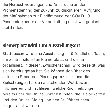
die Herausforderungen und Ansprüche an den
Promenadenring der Zukunft zu diskutieren. Aufgrund
der Maßnahmen zur Eindämmung der COVID-19
Pandemie konnte die Veranstaltung nicht wie geplant
stattfinden.
Riemerplatz wird zum Ausstellungsort
Stattdessen wird eine Ausstellung im öffentlichen Raum,
am zentral situierten Riemerplatz, und online
organisiert. In dieser „Zwischenschau“ wird gezeigt, was
sich bereits getan hat. Sie können sich über den
aktuellen Stand des Planungsprozesses und die
Zielsetzungen für den anstehenden Wettbewerb
informieren und nachlesen, welche Rückmeldungen
bereits über die Online-Sprechstunden, die Dialogkarten
und den Online-Dialog von den St. PöltnerInnen
eingebracht wurden.