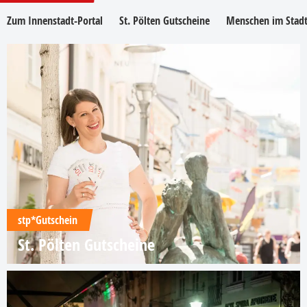
Zum Innenstadt-Portal
St. Pölten Gutscheine
Menschen im Stadt
stp*Gutschein
St. Pölten Gutscheine