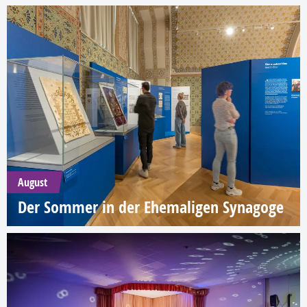
August
Der Sommer in der Ehemaligen Synagoge