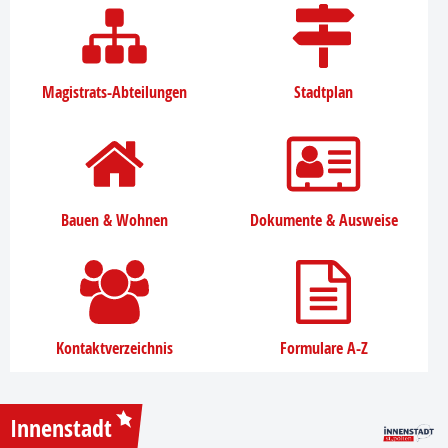
Magistrats-Abteilungen
Stadtplan
Bauen & Wohnen
Dokumente & Ausweise
Kontaktverzeichnis
Formulare A-Z
Innenstadt