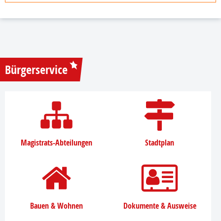
Bürgerservice
Magistrats-Abteilungen
Stadtplan
Bauen & Wohnen
Dokumente & Ausweise