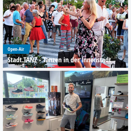
Open-Air
Stadt.TANZ - Tanzen in der Innenstadt