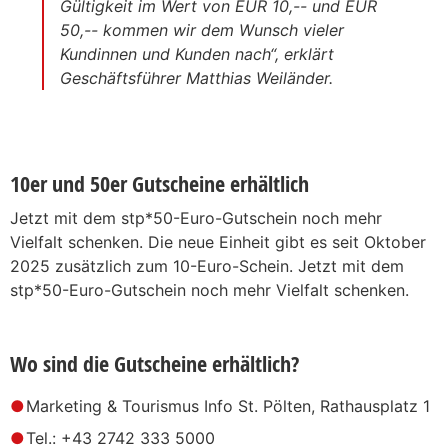
Gültigkeit im Wert von EUR 10,-- und EUR
50,-- kommen wir dem Wunsch vieler
Kundinnen und Kunden nach“, erklärt
Geschäftsführer Matthias Weiländer.
10er und 50er Gutscheine erhältlich
Jetzt mit dem stp*50-Euro-Gutschein noch mehr
Vielfalt schenken. Die neue Einheit gibt es seit Oktober
2025 zusätzlich zum 10-Euro-Schein. Jetzt mit dem
stp*50-Euro-Gutschein noch mehr Vielfalt schenken.
Wo sind die Gutscheine erhältlich?
Marketing & Tourismus Info St. Pölten, Rathausplatz 1
Tel.: +43 2742 333 5000