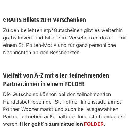
GRATIS Billets zum Verschenken
Zu den beliebten stp*Gutscheinen gibt es weiterhin
gratis Kuvert und Billet zum Verschenken dazu — mit
einem St. Pölten-Motiv und für ganz persönliche
Nachrichten an den Beschenkten.
Vielfalt von A-Z mit allen teilnehmenden
Partner:innen in einem FOLDER
Die Gutscheine können bei den teilnehmenden
Handelsbetrieben der St. Pöltner Innenstadt, am St.
Pöltner Wochenmarkt und auch bei ausgewählten
Partnerbetrieben außerhalb der Innenstadt eingelöst
weren.
Hier geht´s zum aktuellen
FOLDER
.