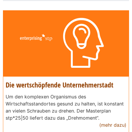
Die wertschöpfende Unternehmerstadt
Um den komplexen Organismus des
Wirtschaftsstandortes gesund zu halten, ist konstant
an vielen Schrauben zu drehen. Der Masterplan
stp*25|50 liefert dazu das „Drehmoment“.
(mehr dazu)