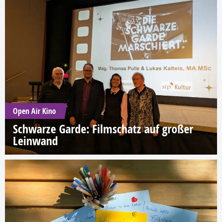
Open Air Kino
Schwarze Garde: Filmschatz auf großer
Leinwand