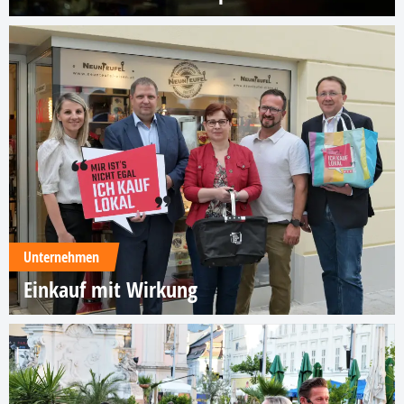
Unternehmen
Einkauf mit Wirkung