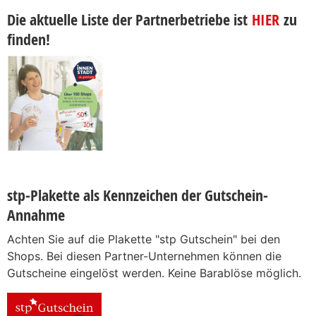
Die aktuelle Liste der Partnerbetriebe ist
HIER
zu
finden!
stp-Plakette als Kennzeichen der Gutschein-
Annahme
Achten Sie auf die Plakette "stp Gutschein" bei den
Shops. Bei diesen Partner-Unternehmen können die
Gutscheine eingelöst werden. Keine Barablöse möglich.