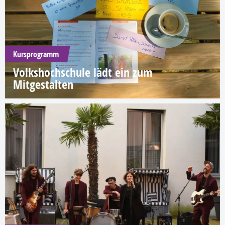
Kursprogramm
Volkshochschule lädt ein zum
Mitgestalten