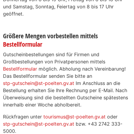
und Samstag, Sonntag, Feiertag von 8 bis 17 Uhr
geöffnet.
Größere Mengen vorbestellen mittels
Bestellformular
Gutscheinbestellungen sind für Firmen und
Großbestellungen von Privatpersonen mittels
Bestellformular
möglich. Abholung nach Vereinbarung!
Das Bestellformular senden Sie bitte an
stp-gutschein@st-poelten.gv.at
Im Anschluss an die
Bestellung erhalten Sie Ihre Rechnung per E-Mail. Nach
Überweisung sind die bestellten Gutscheine spätestens
innerhalb einer Woche abholbereit.
Rückfragen unter
tourismus@st-poelten.gv.at
oder
stp-gutschein@st-poelten.gv.at
bzw. +43 2742 333-
5000.