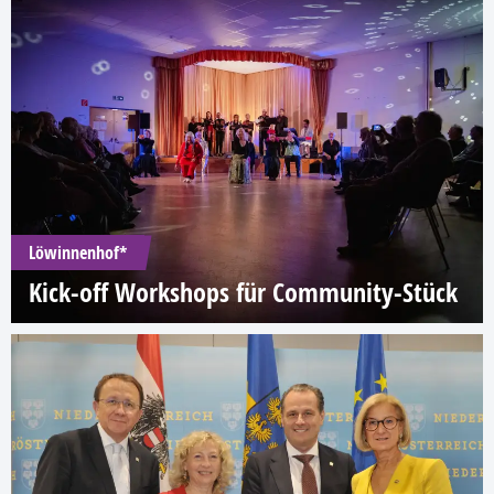
Löwinnenhof*
Kick-off Workshops für Community-Stück