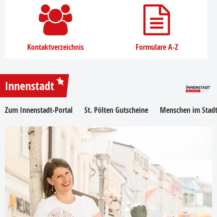
Kontaktverzeichnis
Formulare A-Z
Innenstadt
Zum Innenstadt-Portal
St. Pölten Gutscheine
Menschen im Stadt