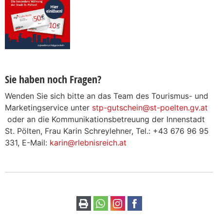
Sie haben noch Fragen?
Wenden Sie sich bitte an das Team des Tourismus- und
Marketingservice unter
stp-gutschein@st-poelten.gv.at
oder an die Kommunikationsbetreuung der Innenstadt
St. Pölten, Frau Karin Schreylehner, Tel.: +43 676 96 95
331, E-Mail:
karin@rlebnisreich.at