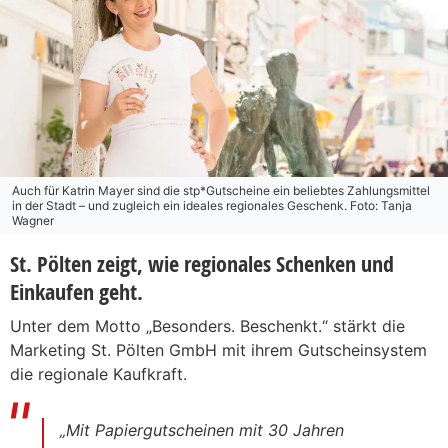
Auch für Katrin Mayer sind die stp*Gutscheine ein beliebtes Zahlungsmittel
in der Stadt – und zugleich ein ideales regionales Geschenk. Foto: Tanja
Wagner
St. Pölten zeigt, wie regionales Schenken und
Einkaufen geht.
Unter dem Motto „Besonders. Beschenkt.“ stärkt die
Marketing St. Pölten GmbH mit ihrem Gutscheinsystem
die regionale Kaufkraft.
„Mit Papiergutscheinen mit 30 Jahren