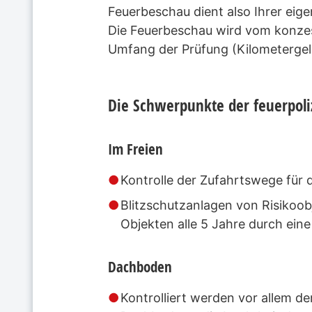
Feuerbeschau dient also Ihrer eige
Die Feuerbeschau wird vom konzes
Umfang der Prüfung (Kilometergel
Die Schwerpunkte der feuerpol
Im Freien
Kontrolle der Zufahrtswege für 
Blitzschutzanlagen von Risikoob
Objekten alle 5 Jahre durch eine
Dachboden
Kontrolliert werden vor allem d