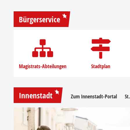
Bürgerservice
Magistrats-Abteilungen
Stadtplan
Innenstadt
Zum Innenstadt-Portal
St