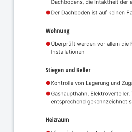
Dachbodens, die Intaktheit der e
Der Dachboden ist auf keinen Fal
Wohnung
Überprüft werden vor allem die 
Installationen
Stiegen und Keller
Kontrolle von Lagerung und Zug
Gashaupthahn, Elektroverteiler
entsprechend gekennzeichnet s
Heizraum