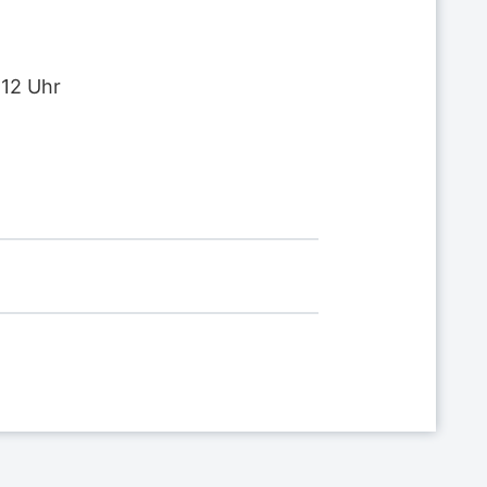
 12 Uhr