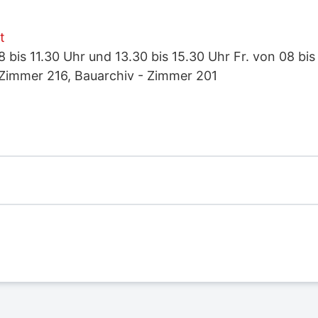
t
 bis 11.30 Uhr und 13.30 bis 15.30 Uhr Fr. von 08 bis
 Zimmer 216, Bauarchiv - Zimmer 201