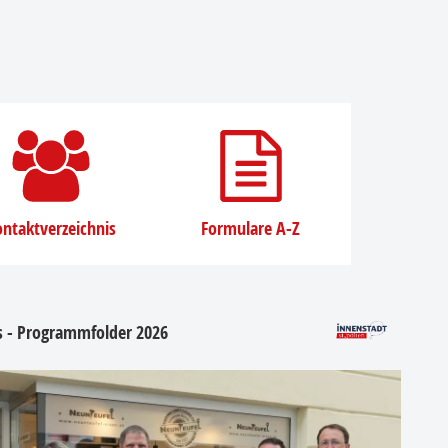
ntaktverzeichnis
Formulare A-Z
os - Programmfolder 2026