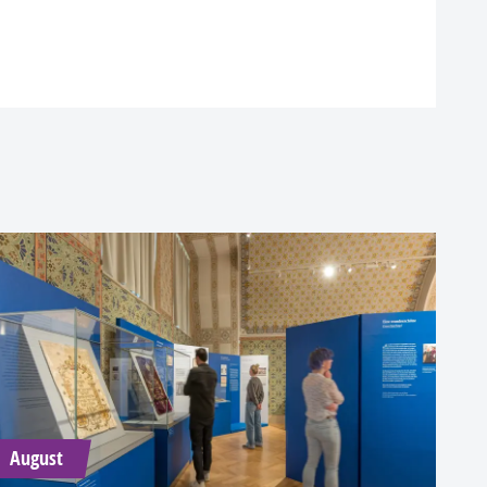
August