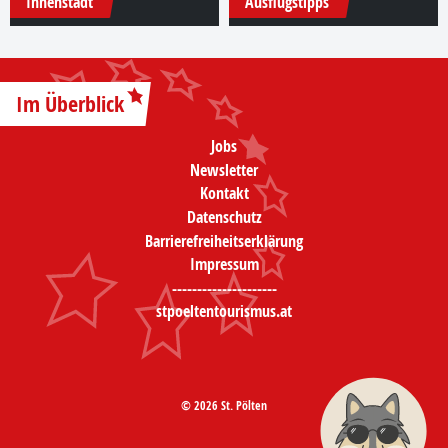
Innenstadt
Ausflugstipps
Im Überblick
Jobs
Newsletter
Kontakt
Datenschutz
Barrierefreiheitserklärung
Impressum
---------------------
stpoeltentourismus.at
© 2026 St. Pölten