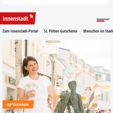
Innenstadt
Zum Innenstadt-Portal
St. Pölten Gutscheine
Menschen im Stadt
stp*Gutschein