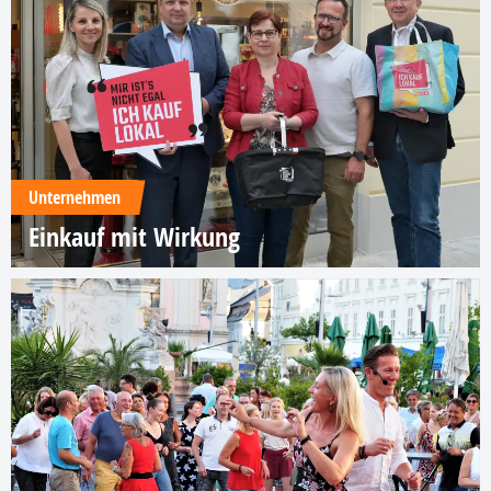
Unternehmen
Einkauf mit Wirkung