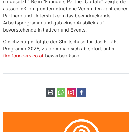
umgesetzt!” Beim “Founders Partner Update” zeigte der
ausschließlich gründergetriebene Verein den zahlreichen
Partnern und Unterstützern das beeindruckende
Arbeitsprogramm und gab einen Ausblick auf
bevorstehende Initiativen und Events.
Gleichzeitig erfolgte der Startschuss für das F.I.R.E.-
Programm 2026, zu dem man sich ab sofort unter
fire.founders.co.at
bewerben kann.