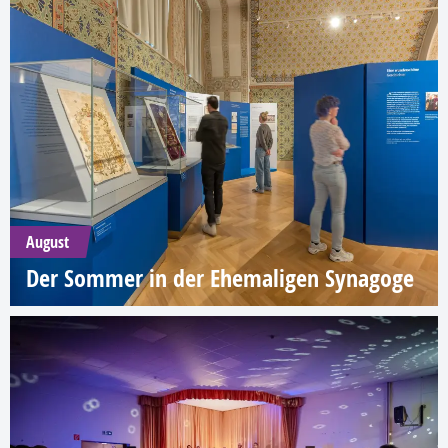
August
Der Sommer in der Ehemaligen Synagoge