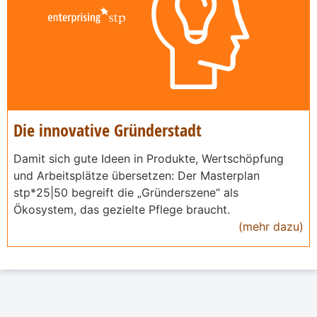
Die innovative Gründerstadt
Damit sich gute Ideen in Produkte, Wertschöpfung
und Arbeitsplätze übersetzen: Der Masterplan
stp*25|50 begreift die „Gründerszene“ als
Ökosystem, das gezielte Pflege braucht.
(mehr dazu)