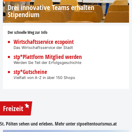
Drei innovative Teams erhalten
Stipendium
Der schnelle Weg zur Info
Wirtschaftsservice ecopoint
Das Wirtschaftsservice der Stadt
stp*Plattform Mitglied werden
Werden Sie Teil der Erfolgsgeschichte
stp*Gutscheine
Vielfalt von A-Z in über 150 Shops
Freizeit
St. Pölten sehen und erleben. Mehr unter
stpoeltentourismus.at