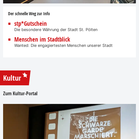
Der schnelle Weg zur Info
stp*Gutschein
Die besondere Währung der Stadt St. Pölten
Menschen im Stadtblick
Wanted: Die engagiertesten Menschen unserer Stadt
Kultur
Zum Kultur-Portal