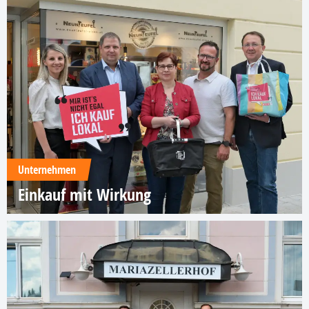
Unternehmen
Einkauf mit Wirkung