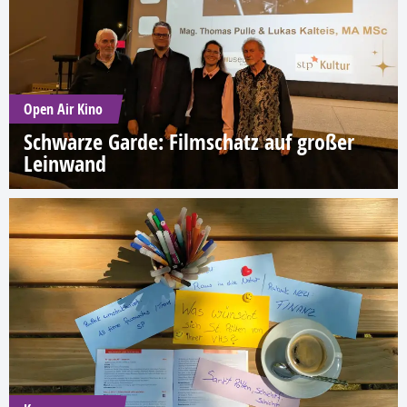
Open Air Kino
Schwarze Garde: Filmschatz auf großer
Leinwand