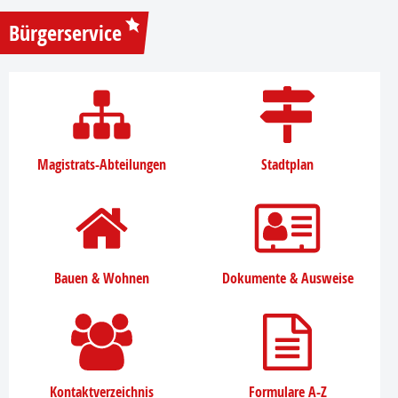
Bürgerservice
Magistrats-Abteilungen
Stadtplan
Bauen & Wohnen
Dokumente & Ausweise
Kontaktverzeichnis
Formulare A-Z