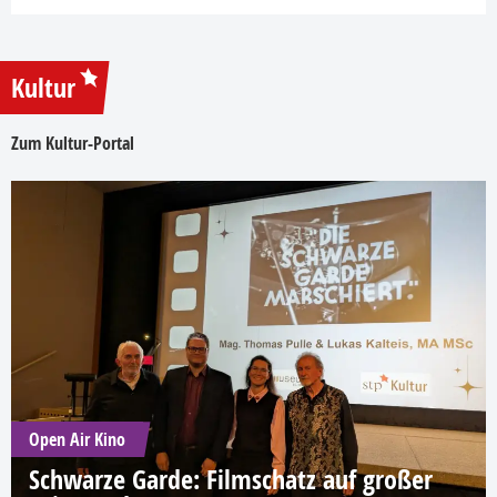
Kultur
Zum Kultur-Portal
Open Air Kino
Schwarze Garde: Filmschatz auf großer