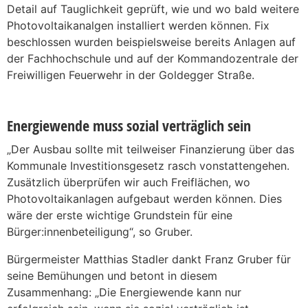
Detail auf Tauglichkeit geprüft, wie und wo bald weitere
Photovoltaikanalgen installiert werden können. Fix
beschlossen wurden beispielsweise bereits Anlagen auf
der Fachhochschule und auf der Kommandozentrale der
Freiwilligen Feuerwehr in der Goldegger Straße.
Energiewende muss sozial verträglich sein
„Der Ausbau sollte mit teilweiser Finanzierung über das
Kommunale Investitionsgesetz rasch vonstattengehen.
Zusätzlich überprüfen wir auch Freiflächen, wo
Photovoltaikanlagen aufgebaut werden können. Dies
wäre der erste wichtige Grundstein für eine
Bürger:innenbeteiligung“, so Gruber.
Bürgermeister Matthias Stadler dankt Franz Gruber für
seine Bemühungen und betont in diesem
Zusammenhang: „Die Energiewende kann nur