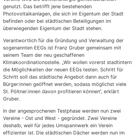
genutzt. Das betrifft jene bestehenden
Photovoltaikanlagen, die sich im Eigentum der Stadt
befinden oder bei städtischen Beteiligungen im
überwiegenden Eigentum der Stadt stehen.
Verantwortlich für die Gründung und Verwaltung der
sogenannten EEGs ist Franz Gruber gemeinsam mit
seinem Team der neu geschaffenen
Klimakoordinationsstelle. „Wir wollen vorerst stadtintern
die Möglichkeiten der neuen EEGs testen. Schritt für
Schritt soll das städtische Angebot dann auch für
Bürger:innen geöffnet werden, sodass möglichst viele
St. Pöltner:innen davon profitieren können“, erklärt
Gruber.
In der angesprochenen Testphase werden nun zwei
Vereine - Ost und West - gegründet. Zwei Vereine
deshalb, weil für jedes Umspannwerk ein Verein
effizienter ist. Die städtischen Dächer werden nun im