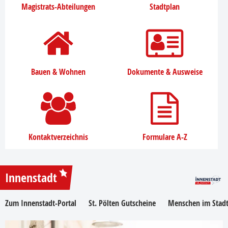
Magistrats-Abteilungen
Stadtplan
Bauen & Wohnen
Dokumente & Ausweise
Kontaktverzeichnis
Formulare A-Z
Innenstadt
Zum Innenstadt-Portal
St. Pölten Gutscheine
Menschen im Stadt