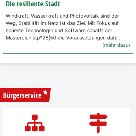
Die resiliente Stadt
Windkraft, Wasserkraft und Photovoltaik sind der
Weg, Stabilität im Netz ist das Ziel. Mit Fokus auf
neueste Technologie und Software schafft der
Masterplan stp*25|50 die Voraussetzungen dafür.
(mehr dazu)
Bürgerservice