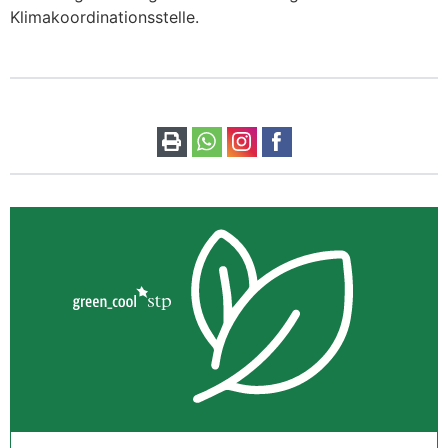
Klimakoordinationsstelle.