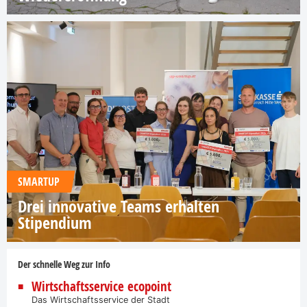
SMARTUP
Drei innovative Teams erhalten
Stipendium
Der schnelle Weg zur Info
Wirtschaftsservice ecopoint
Das Wirtschaftsservice der Stadt