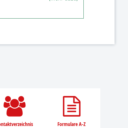
ntaktverzeichnis
Formulare A-Z