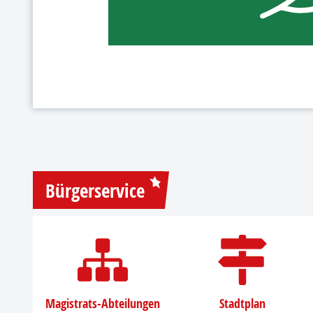
Bürgerservice
Magistrats-Abteilungen
Stadtplan