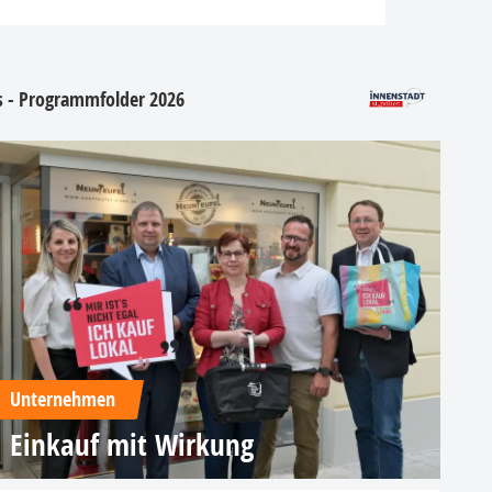
os - Programmfolder 2026
Unternehmen
Einkauf mit Wirkung