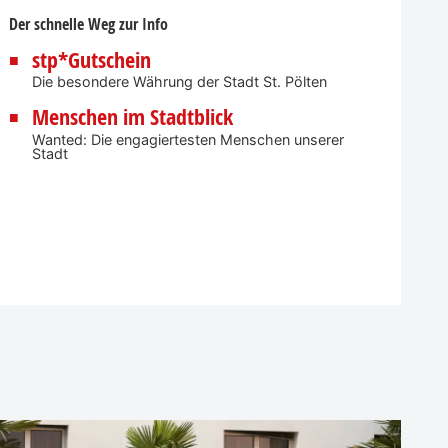
Der schnelle Weg zur Info
stp*Gutschein
Die besondere Währung der Stadt St. Pölten
Menschen im Stadtblick
Wanted: Die engagiertesten Menschen unserer
Stadt