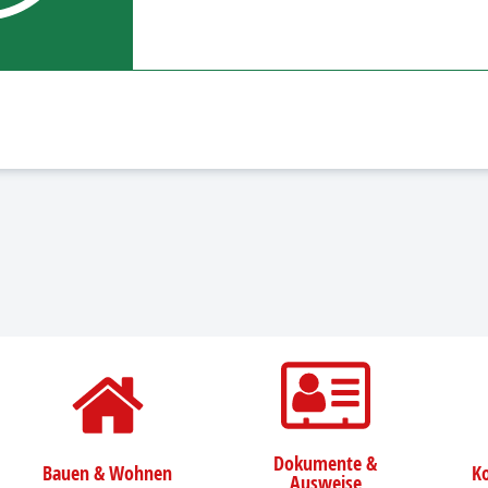
Dokumente &
Bauen & Wohnen
Ko
Ausweise