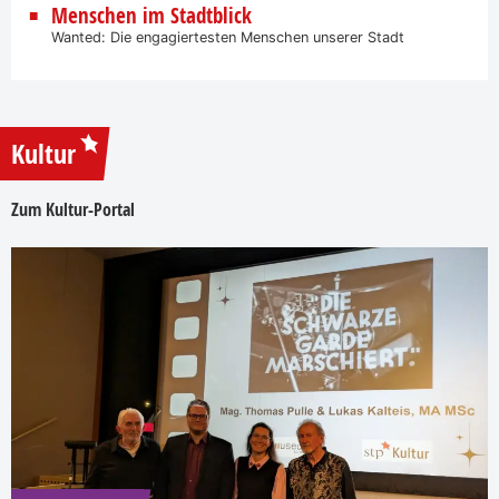
Menschen im Stadtblick
Wanted: Die engagiertesten Menschen unserer Stadt
Kultur
Zum Kultur-Portal