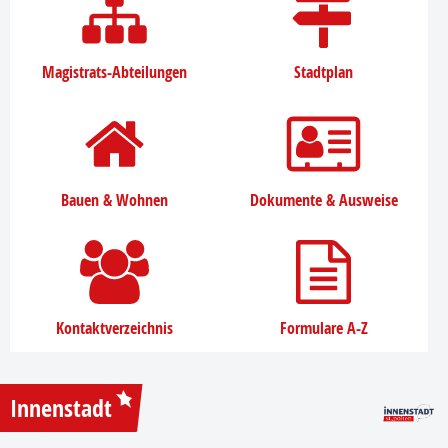
Magistrats-Abteilungen
Stadtplan
Bauen & Wohnen
Dokumente & Ausweise
Kontaktverzeichnis
Formulare A-Z
Innenstadt