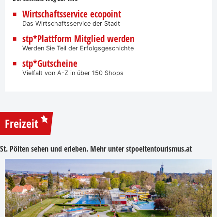
Wirtschaftsservice ecopoint
Das Wirtschaftsservice der Stadt
stp*Plattform Mitglied werden
Werden Sie Teil der Erfolgsgeschichte
stp*Gutscheine
Vielfalt von A-Z in über 150 Shops
Freizeit
St. Pölten sehen und erleben. Mehr unter
stpoeltentourismus.at