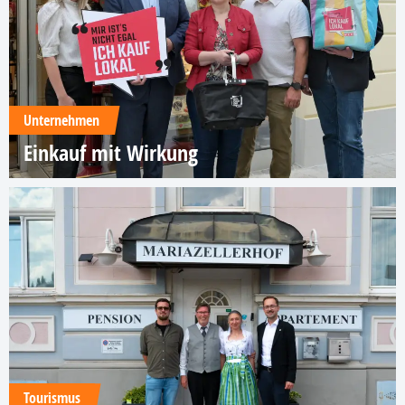
Unternehmen
Einkauf mit Wirkung
Tourismus