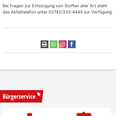
Bei Fragen zur Entsorgung von Stoffen aller Art steht
das Abfalltelefon unter 02742/333-4444 zur Verfügung.
Bürgerservice