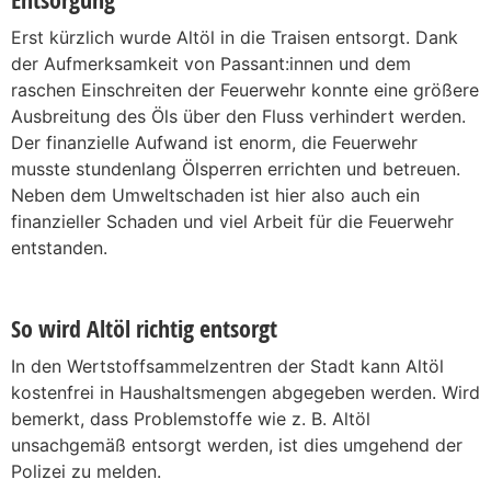
Erst kürzlich wurde Altöl in die Traisen entsorgt. Dank
der Aufmerksamkeit von Passant:innen und dem
raschen Einschreiten der Feuerwehr konnte eine größere
Ausbreitung des Öls über den Fluss verhindert werden.
Der finanzielle Aufwand ist enorm, die Feuerwehr
musste stundenlang Ölsperren errichten und betreuen.
Neben dem Umweltschaden ist hier also auch ein
finanzieller Schaden und viel Arbeit für die Feuerwehr
entstanden.
So wird Altöl richtig entsorgt
In den Wertstoffsammelzentren der Stadt kann Altöl
kostenfrei in Haushaltsmengen abgegeben werden. Wird
bemerkt, dass Problemstoffe wie z. B. Altöl
unsachgemäß entsorgt werden, ist dies umgehend der
Polizei zu melden.