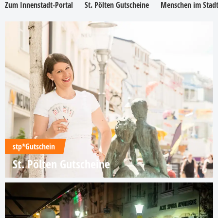
Zum Innenstadt-Portal
St. Pölten Gutscheine
Menschen im Stadt
stp*Gutschein
St. Pölten Gutscheine