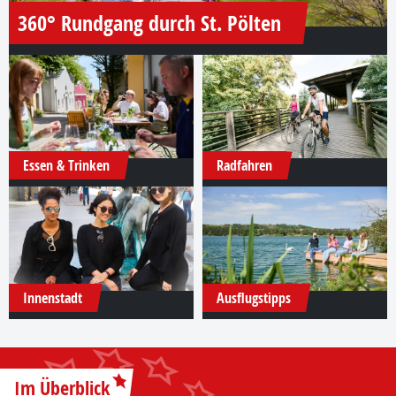
360° Rundgang durch St. Pölten
Essen & Trinken
Radfahren
Innenstadt
Ausflugstipps
Im Überblick