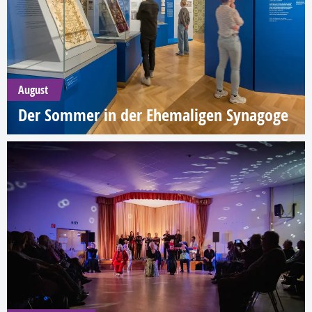
August
Der Sommer in der Ehemaligen Synagoge