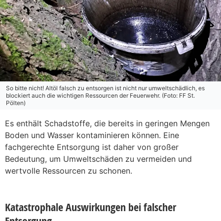
So bitte nicht! Altöl falsch zu entsorgen ist nicht nur umweltschädlich, es
blockiert auch die wichtigen Ressourcen der Feuerwehr. (Foto: FF St.
Pölten)
Es enthält Schadstoffe, die bereits in geringen Mengen
Boden und Wasser kontaminieren können. Eine
fachgerechte Entsorgung ist daher von großer
Bedeutung, um Umweltschäden zu vermeiden und
wertvolle Ressourcen zu schonen.
Katastrophale Auswirkungen bei falscher
Entsorgung