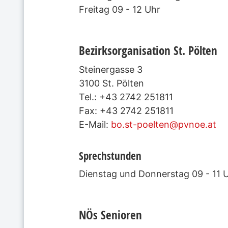
Freitag 09 - 12 Uhr
Bezirksorganisation St. Pölten
Steinergasse 3
3100 St. Pölten
Tel.: +43 2742 251811
Fax: +43 2742 251811
E-Mail:
bo.st-poelten@pvnoe.at
Sprechstunden
Dienstag und Donnerstag 09 - 11 
NÖs Senioren