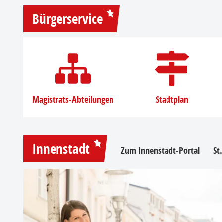
Bürgerservice
Magistrats-Abteilungen
Stadtplan
Innenstadt
Zum Innenstadt-Portal
St