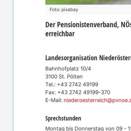
Foto: pixabay
Der Pensionistenverband, NÖs
erreichbar
Landesorganisation Niederöster
Bahnhofplatz 10/4
3100 St. Pölten
Tel.: +43 2742 49199
Fax: +43 2742 49199-370
E-Mail:
niederoesterreich@pvnoe.
Sprechstunden
Montag bis Donnerstag von 09 - 1