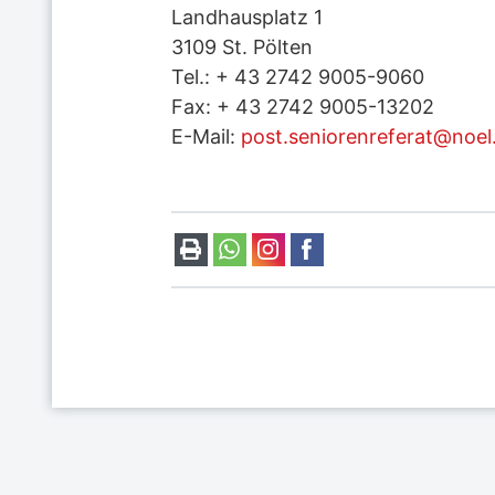
Landhausplatz 1
3109 St. Pölten
Tel.: + 43 2742 9005-9060
Fax: + 43 2742 9005-13202
E-Mail:
post.seniorenreferat@noel.