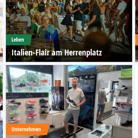
Leben
Italien-Flair am Herrenplatz
Unternehmen