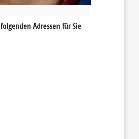
folgenden Adressen für Sie