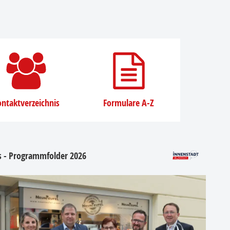
ntaktverzeichnis
Formulare A-Z
os - Programmfolder 2026