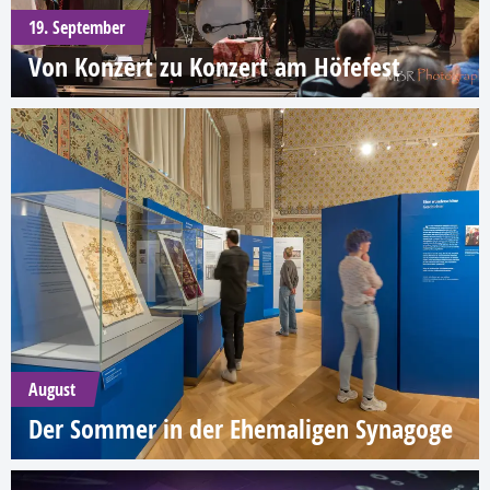
19. September
Von Konzert zu Konzert am Höfefest
August
Der Sommer in der Ehemaligen Synagoge