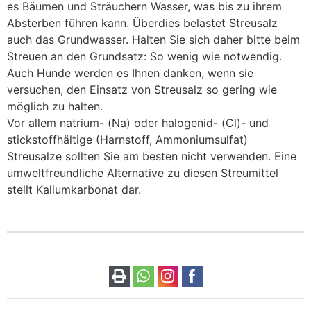
es Bäumen und Sträuchern Wasser, was bis zu ihrem
Absterben führen kann. Überdies belastet Streusalz
auch das Grundwasser. Halten Sie sich daher bitte beim
Streuen an den Grundsatz: So wenig wie notwendig.
Auch Hunde werden es Ihnen danken, wenn sie
versuchen, den Einsatz von Streusalz so gering wie
möglich zu halten.
Vor allem natrium- (Na) oder halogenid- (Cl)- und
stickstoffhältige (Harnstoff, Ammoniumsulfat)
Streusalze sollten Sie am besten nicht verwenden. Eine
umweltfreundliche Alternative zu diesen Streumittel
stellt Kaliumkarbonat dar.