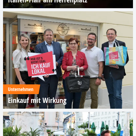
Unternehmen
Einkauf mit Wirkung