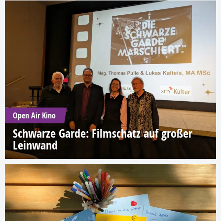
Open Air Kino
Schwarze Garde: Filmschatz auf großer
Leinwand