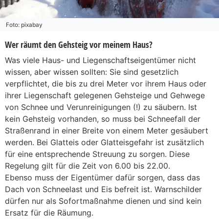
Foto: pixabay
Wer räumt den Gehsteig vor meinem Haus?
Was viele Haus- und Liegenschaftseigentümer nicht
wissen, aber wissen sollten: Sie sind gesetzlich
verpflichtet, die bis zu drei Meter vor ihrem Haus oder
ihrer Liegenschaft gelegenen Gehsteige und Gehwege
von Schnee und Verunreinigungen (!) zu säubern. Ist
kein Gehsteig vorhanden, so muss bei Schneefall der
Straßenrand in einer Breite von einem Meter gesäubert
werden. Bei Glatteis oder Glatteisgefahr ist zusätzlich
für eine entsprechende Streuung zu sorgen. Diese
Regelung gilt für die Zeit von 6.00 bis 22.00.
Ebenso muss der Eigentümer dafür sorgen, dass das
Dach von Schneelast und Eis befreit ist. Warnschilder
dürfen nur als Sofortmaßnahme dienen und sind kein
Ersatz für die Räumung.