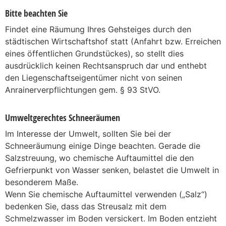
Bitte beachten Sie
Findet eine Räumung Ihres Gehsteiges durch den
städtischen Wirtschaftshof statt (Anfahrt bzw. Erreichen
eines öffentlichen Grundstückes), so stellt dies
ausdrücklich keinen Rechtsanspruch dar und enthebt
den Liegenschaftseigentümer nicht von seinen
Anrainerverpflichtungen gem. § 93 StVO.
Umweltgerechtes Schneeräumen
Im Interesse der Umwelt, sollten Sie bei der
Schneeräumung einige Dinge beachten. Gerade die
Salzstreuung, wo chemische Auftaumittel die den
Gefrierpunkt von Wasser senken, belastet die Umwelt in
besonderem Maße.
Wenn Sie chemische Auftaumittel verwenden („Salz“)
bedenken Sie, dass das Streusalz mit dem
Schmelzwasser im Boden versickert. Im Boden entzieht