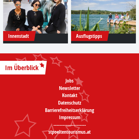
Innenstadt
Ausflugstipps
Im Überblick
Jobs
Newsletter
Kontakt
Datenschutz
Barrierefreiheitserklärung
Impressum
---------------------
stpoeltentourismus.at