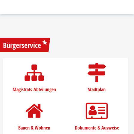
Bürgerservice
Magistrats-Abteilungen
Stadtplan
Bauen & Wohnen
Dokumente & Ausweise