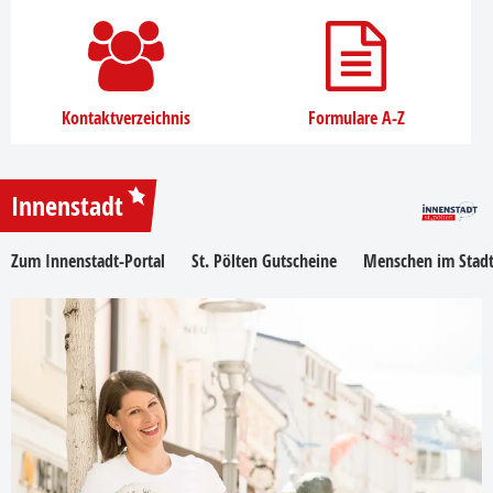
Kontaktverzeichnis
Formulare A-Z
Innenstadt
Zum Innenstadt-Portal
St. Pölten Gutscheine
Menschen im Stadt