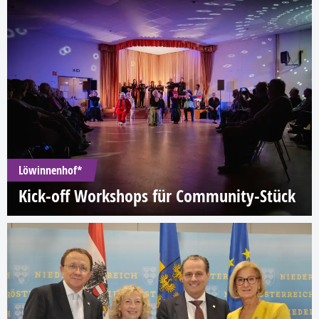
Löwinnenhof*
Kick-off Workshops für Community-Stück