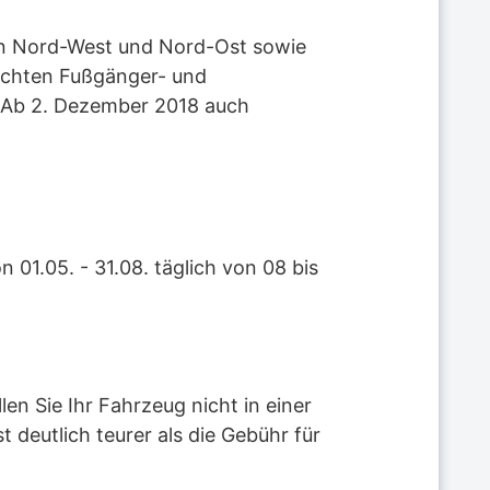
en Nord-West und Nord-Ost sowie
dachten Fußgänger- und
. Ab 2. Dezember 2018 auch
 01.05. - 31.08. täglich von 08 bis
en Sie Ihr Fahrzeug nicht in einer
 deutlich teurer als die Gebühr für