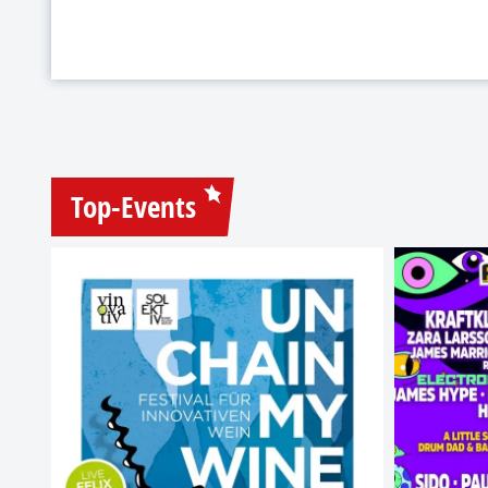
Top-Events