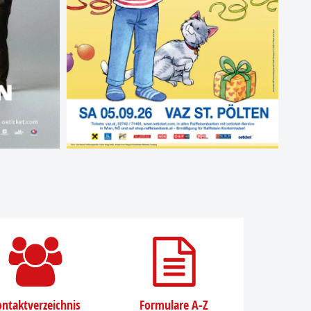
ntaktverzeichnis
Formulare A-Z