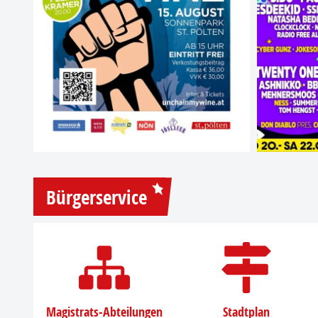
Bürgerservice
Magistrats-Abteilungen
Stadtplan