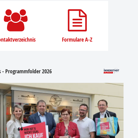
ntaktverzeichnis
Formulare A-Z
os - Programmfolder 2026