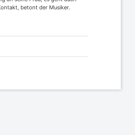
ontakt, betont der Musiker.