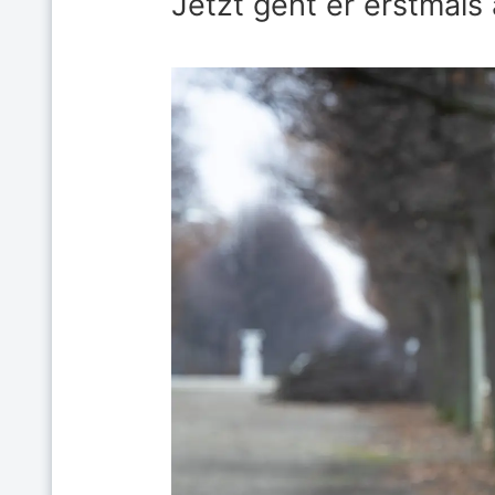
Jetzt geht er erstmals 