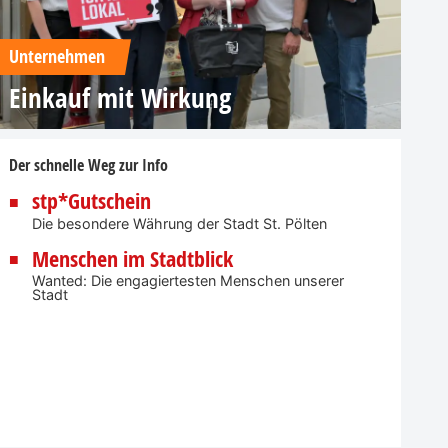
Unternehmen
Einkauf mit Wirkung
Der schnelle Weg zur Info
stp*Gutschein
Die besondere Währung der Stadt St. Pölten
Menschen im Stadtblick
Wanted: Die engagiertesten Menschen unserer
Stadt