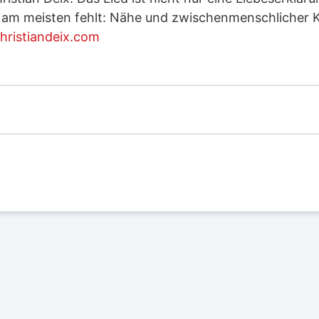
it am meisten fehlt: Nähe und zwischenmenschlicher K
hristiandeix.com