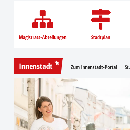
Magistrats-Abteilungen
Stadtplan
Innenstadt
Zum Innenstadt-Portal
St