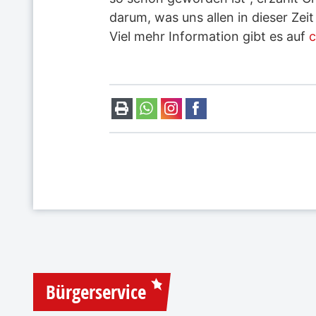
darum, was uns allen in dieser Ze
Viel mehr Information gibt es auf
c
Bürgerservice