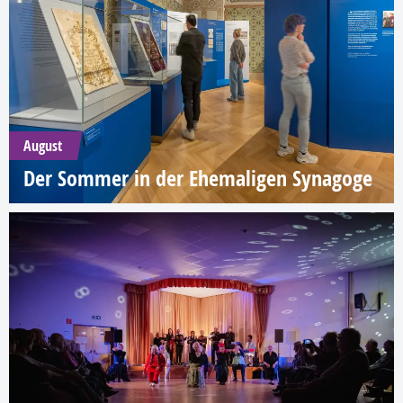
August
Der Sommer in der Ehemaligen Synagoge