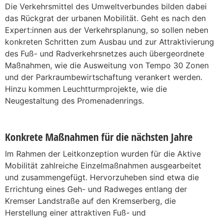
Die Verkehrsmittel des Umweltverbundes bilden dabei
das Rückgrat der urbanen Mobilität. Geht es nach den
Expert:innen aus der Verkehrsplanung, so sollen neben
konkreten Schritten zum Ausbau und zur Attraktivierung
des Fuß- und Radverkehrsnetzes auch übergeordnete
Maßnahmen, wie die Ausweitung von Tempo 30 Zonen
und der Parkraumbewirtschaftung verankert werden.
Hinzu kommen Leuchtturmprojekte, wie die
Neugestaltung des Promenadenrings.
Konkrete Maßnahmen für die nächsten Jahre
Im Rahmen der Leitkonzeption wurden für die Aktive
Mobilität zahlreiche Einzelmaßnahmen ausgearbeitet
und zusammengefügt. Hervorzuheben sind etwa die
Errichtung eines Geh- und Radweges entlang der
Kremser Landstraße auf den Kremserberg, die
Herstellung einer attraktiven Fuß- und