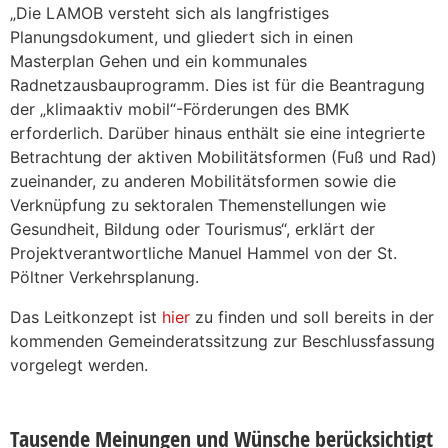
„Die LAMOB versteht sich als langfristiges
Planungsdokument, und gliedert sich in einen
Masterplan Gehen und ein kommunales
Radnetzausbauprogramm. Dies ist für die Beantragung
der „klimaaktiv mobil“-Förderungen des BMK
erforderlich. Darüber hinaus enthält sie eine integrierte
Betrachtung der aktiven Mobilitätsformen (Fuß und Rad)
zueinander, zu anderen Mobilitätsformen sowie die
Verknüpfung zu sektoralen Themenstellungen wie
Gesundheit, Bildung oder Tourismus“, erklärt der
Projektverantwortliche Manuel Hammel von der St.
Pöltner Verkehrsplanung.
Das Leitkonzept ist
hier
zu finden und soll bereits in der
kommenden Gemeinderatssitzung zur Beschlussfassung
vorgelegt werden.
Tausende Meinungen und Wünsche berücksichtigt