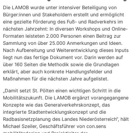
Die LAMOB wurde unter intensiver Beteiligung von
Bürger:innen und Stakeholdern erstellt und ermöglicht
eine gezielte Förderung des Fuß- und Radverkehrs im
nächsten Jahrzehnt: In diversen Workshops und Online-
Formaten leisteten 2.000 Personen einen Beitrag zur
Sammlung von über 25.000 Anmerkungen und Ideen.
Nach Aufbereitung und Weiterentwicklung dieses Inputs
liegt nun das fertige Dokument vor. Darin werden auf
über 160 Seiten die Methodik sowie die Grundlagen
erklärt, aber auch konkrete Handlungsfelder und
Maßnahmen für die nächsten Jahre aufgelistet.
„Damit setzt St. Pölten einen wichtigen Schritt in die
Mobilitätszukunft. Die LAMOB ergänzt vorangegangene
Konzepte wie das Generalverkehrskonzept, das
integrierte Stadtentwicklungskonzept und die
Radbasisnetzplanung des Landes Niederösterreich“, hält
Michael Szeiler, Geschäftsführer von con.sens