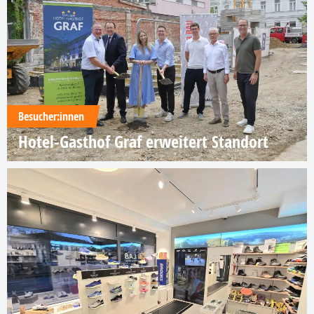
Besucher:innen
Hotel-Gasthof Graf erweitert Standort