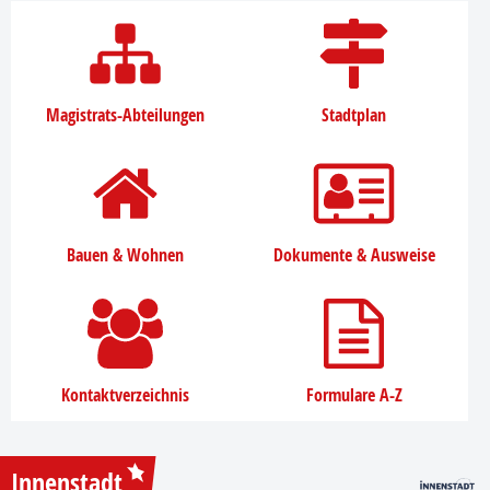
Magistrats-Abteilungen
Stadtplan
Bauen & Wohnen
Dokumente & Ausweise
Kontaktverzeichnis
Formulare A-Z
Innenstadt