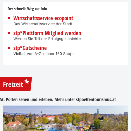
Der schnelle Weg zur Info
Wirtschaftsservice ecopoint
Das Wirtschaftsservice der Stadt
stp*Plattform Mitglied werden
Werden Sie Teil der Erfolgsgeschichte
stp*Gutscheine
Vielfalt von A-Z in über 150 Shops
Freizeit
St. Pölten sehen und erleben. Mehr unter
stpoeltentourismus.at