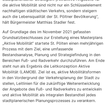
die aktive Mobilität sind nicht nur ein Schlüsselelement
nachhaltigen städtischen Verkehrs, sondern steigern
auch die Lebensqualität der St. Pöltner Bevölkerung“,
hält Bürgermeister Matthias Stadler fest.
Auf Grundlage des im November 2021 gefassten
Grundsatzbeschlusses zur Erstellung eines Masterplans
„Aktive Mobilität“ startete St. Pölten einen mehrjährigen
Prozess mit dem Ziel, eine umfassende
Bestandsanalyse, Planung und Strategiefindung in den
Bereichen Fuß- und Radverkehr durchzuführen. Am Ende
steht nun als Ergebnis die Leitkonzeption Aktive
Mobilität (LAMOB). Ziel ist es, aktive Mobilitätsformen
in den Vordergrund der Verkehrsplanung der Stadt zu
stellen, Leitlinien für die zukünftige Weiterentwicklung
der Angebote des Fuß- und Radverkehrs zu entwickeln
und aktive Mobilität als integralen Bestandteil jedes
stadtplanerischen Planungsprozesses zu verankern.