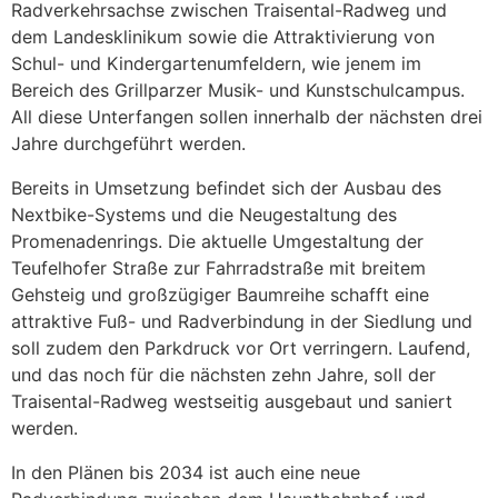
Radverkehrsachse zwischen Traisental-Radweg und
dem Landesklinikum sowie die Attraktivierung von
Schul- und Kindergartenumfeldern, wie jenem im
Bereich des Grillparzer Musik- und Kunstschulcampus.
All diese Unterfangen sollen innerhalb der nächsten drei
Jahre durchgeführt werden.
Bereits in Umsetzung befindet sich der Ausbau des
Nextbike-Systems und die Neugestaltung des
Promenadenrings. Die aktuelle Umgestaltung der
Teufelhofer Straße zur Fahrradstraße mit breitem
Gehsteig und großzügiger Baumreihe schafft eine
attraktive Fuß- und Radverbindung in der Siedlung und
soll zudem den Parkdruck vor Ort verringern. Laufend,
und das noch für die nächsten zehn Jahre, soll der
Traisental-Radweg westseitig ausgebaut und saniert
werden.
In den Plänen bis 2034 ist auch eine neue