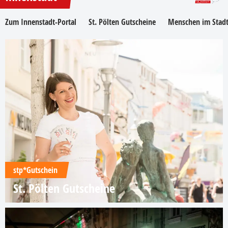
Zum Innenstadt-Portal
St. Pölten Gutscheine
Menschen im Stadt
stp*Gutschein
St. Pölten Gutscheine