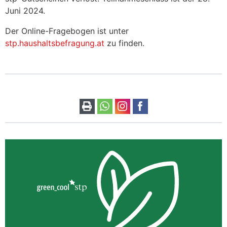
Juni 2024.
Der Online-Fragebogen ist unter
stp.haushaltsbefragung.at
zu finden.