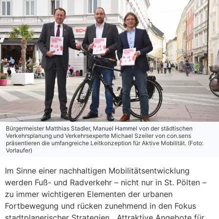
Bürgermeister Matthias Stadler, Manuel Hammel von der städtischen
Verkehrsplanung und Verkehrsexperte Michael Szeiler von con.sens
präsentieren die umfangreiche Leitkonzeption für Aktive Mobilität. (Foto:
Vorlaufer)
Im Sinne einer nachhaltigen Mobilitätsentwicklung
werden Fuß- und Radverkehr – nicht nur in St. Pölten –
zu immer wichtigeren Elementen der urbanen
Fortbewegung und rücken zunehmend in den Fokus
stadtplanerischer Strategien. „Attraktive Angebote für