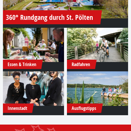
360° Rundgang durch St. Pölten
Essen & Trinken
Radfahren
Innenstadt
Ausflugstipps