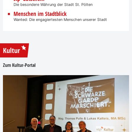
Die besondere Währung der Stadt St. Pölten
Menschen im Stadtblick
Wanted: Die engagiertesten Menschen unserer Stadt
Kultur
Zum Kultur-Portal