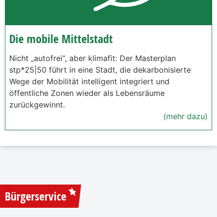
Die mobile Mittelstadt
Nicht „autofrei“, aber klimafit: Der Masterplan
stp*25|50 führt in eine Stadt, die dekarbonisierte
Wege der Mobilität intelligent integriert und
öffentliche Zonen wieder als Lebensräume
zurückgewinnt.
(mehr dazu)
Bürgerservice