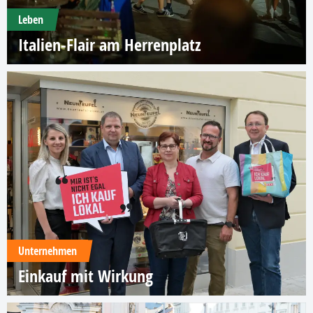
Leben
Italien-Flair am Herrenplatz
Unternehmen
Einkauf mit Wirkung