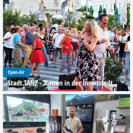
Open-Air
Stadt.TANZ - Tanzen in der Innenstadt