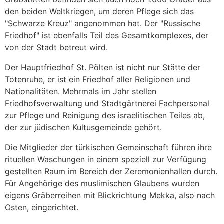
den beiden Weltkriegen, um deren Pflege sich das
"Schwarze Kreuz" angenommen hat. Der "Russische
Friedhof" ist ebenfalls Teil des Gesamtkomplexes, der
von der Stadt betreut wird.
Der Hauptfriedhof St. Pölten ist nicht nur Stätte der
Totenruhe, er ist ein Friedhof aller Religionen und
Nationalitäten. Mehrmals im Jahr stellen
Friedhofsverwaltung und Stadtgärtnerei Fachpersonal
zur Pflege und Reinigung des israelitischen Teiles ab,
der zur jüdischen Kultusgemeinde gehört.
Die Mitglieder der türkischen Gemeinschaft führen ihre
rituellen Waschungen in einem speziell zur Verfügung
gestellten Raum im Bereich der Zeremonienhallen durch.
Für Angehörige des muslimischen Glaubens wurden
eigens Gräberreihen mit Blickrichtung Mekka, also nach
Osten, eingerichtet.