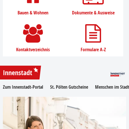
Bauen & Wohnen
Dokumente & Ausweise
Kontaktverzeichnis
Formulare A-Z
Innenstadt
Zum Innenstadt-Portal
St. Pölten Gutscheine
Menschen im Stadt