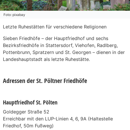
Foto: pixabay
Letzte Ruhestätten für verschiedene Religionen
Sieben Friedhöfe – der Hauptfriedhof und sechs
Bezirksfriedhöfe in Stattersdorf, Viehofen, Radlberg,
Pottenbrunn, Spratzern und St. Georgen – dienen in der
Landeshauptstadt als letzte Ruhestätte.
Adressen der St. Pöltner Friedhöfe
Hauptfriedhof St. Pölten
Goldegger Straße 52
Erreichbar mit den LUP-Linien 4, 6, 9A (Haltestelle
Friedhof, 50m Fußweg)