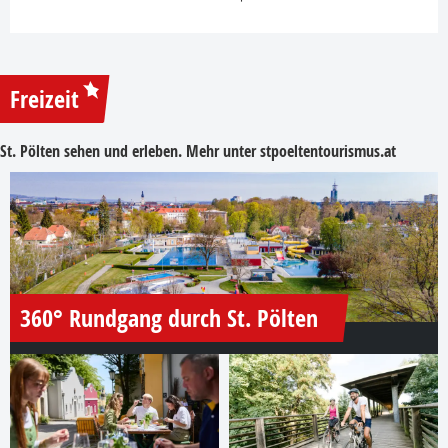
Freizeit
St. Pölten sehen und erleben. Mehr unter
stpoeltentourismus.at
360° Rundgang durch St. Pölten