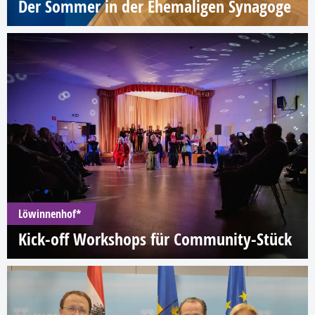
Der Sommer in der Ehemaligen Synagoge
Löwinnenhof*
Kick-off Workshops für Community-Stück