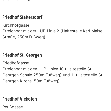
Friedhof Stattersdorf
Kirchhofgasse
Erreichbar mit der LUP-Linie 2 (Haltestelle Karl Maisel
Straße, 250m Fußweg)
Friedhof St. Georgen
Friedhofgasse
Erreichbar mit den LUP Linien 10 (Haltestelle St.
Georgen Schule 250m Fußweg) und 11 (Haltestelle St.
Georgen Kirche, 50m Fußweg)
Friedhof Viehofen
Reußgasse