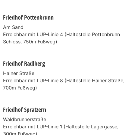
Friedhof Pottenbrunn
Am Sand
Erreichbar mit LUP-Linie 4 (Haltestelle Pottenbrunn
Schloss, 750m Fußweg)
Friedhof Radlberg
Hainer Straße
Erreichbar mit LUP-Linie 8 (Haltestelle Hainer Straße,
700m Fußweg)
Friedhof Spratzern
Waldbrunnerstraße
Erreichbar mit LUP-Linie 1 (Haltestelle Lagergasse,
300m Fußweg)