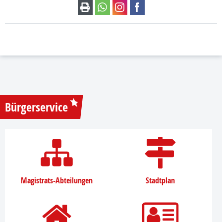
Bürgerservice
Magistrats-Abteilungen
Stadtplan