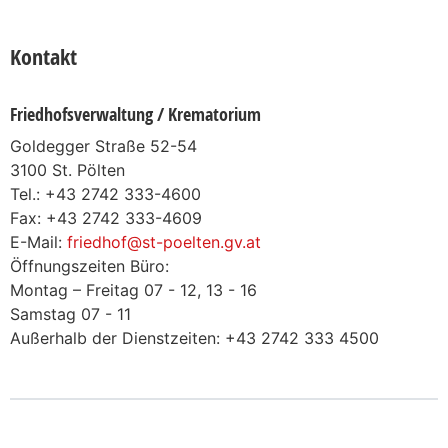
Kontakt
Friedhofsverwaltung / Krematorium
Goldegger Straße 52-54
3100 St. Pölten
Tel.: +43 2742 333-4600
Fax: +43 2742 333-4609
E-Mail:
friedhof@st-poelten.gv.at
Öffnungszeiten Büro:
Montag – Freitag 07 - 12, 13 - 16
Samstag 07 - 11
Außerhalb der Dienstzeiten: +43 2742 333 4500