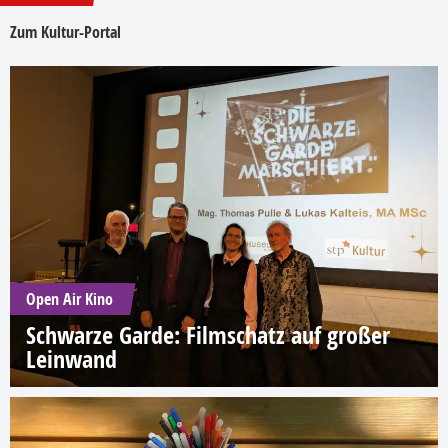
Zum Kultur-Portal
Open Air Kino
Schwarze Garde: Filmschatz auf großer
Leinwand