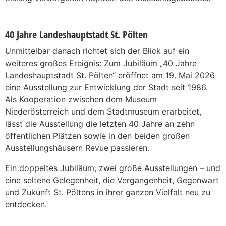
40 Jahre Landeshauptstadt St. Pölten
Unmittelbar danach richtet sich der Blick auf ein
weiteres großes Ereignis: Zum Jubiläum „40 Jahre
Landeshauptstadt St. Pölten“ eröffnet am 19. Mai 2026
eine Ausstellung zur Entwicklung der Stadt seit 1986.
Als Kooperation zwischen dem Museum
Niederösterreich und dem Stadtmuseum erarbeitet,
lässt die Ausstellung die letzten 40 Jahre an zehn
öffentlichen Plätzen sowie in den beiden großen
Ausstellungshäusern Revue passieren.
Ein doppeltes Jubiläum, zwei große Ausstellungen – und
eine seltene Gelegenheit, die Vergangenheit, Gegenwart
und Zukunft St. Pöltens in ihrer ganzen Vielfalt neu zu
entdecken.