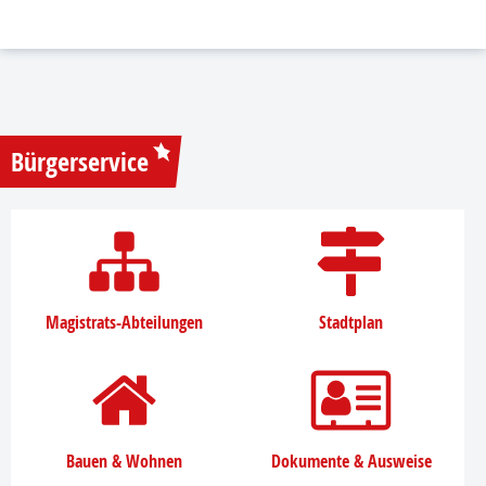
Bürgerservice
Magistrats-Abteilungen
Stadtplan
Bauen & Wohnen
Dokumente & Ausweise