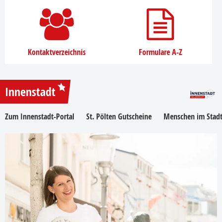
Kontaktverzeichnis
Formulare A-Z
Innenstadt
Zum Innenstadt-Portal
St. Pölten Gutscheine
Menschen im Stadt