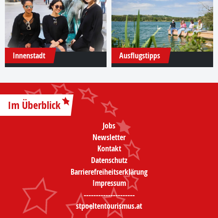
Innenstadt
Ausflugstipps
Im Überblick
Jobs
Newsletter
Kontakt
Datenschutz
Barrierefreiheitserklärung
Impressum
---------------------
stpoeltentourismus.at