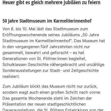
Heuer gibt es gleich mehrere Jubiläen zu feiern
50 Jahre Stadtmuseum im Karmeliterinnenhof
Von 8. bis 10. Mai lädt das Stadtmuseum zum
Eröffnungswochenende seines Jubiläums „50 Jahre
Stadtmuseum im Karmeliterinnenhof“. Das Museum hat
in den vergangenen fünf Jahrzehnten nicht nur
gesammelt, bewahrt und geforscht – es hat
Generationen von St. Pöltner:innen begleitet,
Schulklassen Geschichte nähergebracht und unzählige
Sonderausstellungen zur Stadt- und Zeitgeschichte
realisiert.
Zum Jubiläum blickt das Museum nicht nur zurück,
sondern wagt auch einen großen Schritt nach vorne:
Das gesamte Wochenende steht im Zeichen der
Präsentation der neuen stadtgeschichtlichen
Dauerausstellung, die St. Pöltens Entwicklung von der