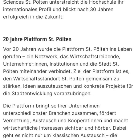
Sciences St. Pölten unterstreicht die Hochschule ihr
internationales Profil und blickt nach 30 Jahren
erfolgreich in die Zukunft.
20 Jahre Plattform St. Pölten
Vor 20 Jahren wurde die Plattform St. Pölten ins Leben
gerufen – ein Netzwerk, das Wirtschaftstreibende,
Unternehmer:innen, Institutionen und die Stadt St.
Pölten miteinander verbindet. Ziel der Plattform ist es,
den Wirtschaftsstandort St. Pölten gemeinsam zu
stärken, Ideen auszutauschen und konkrete Projekte für
die Stadtentwicklung voranzubringen.
Die Plattform bringt seither Unternehmen
unterschiedlichster Branchen zusammen, fördert
Vernetzung, Austausch und Kooperationen und macht
wirtschaftliche Interessen sichtbar und hörbar. Dabei
geht es nicht nur um klassischen Austausch – die