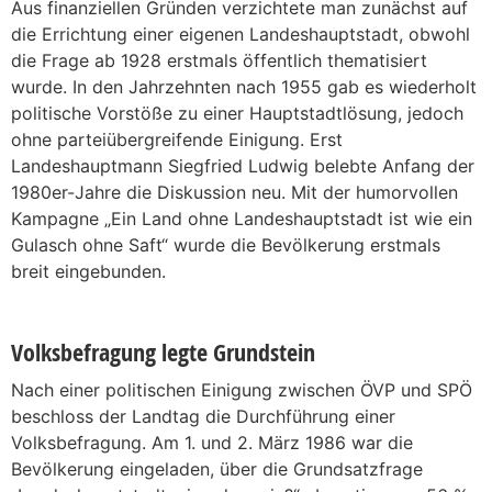
Aus finanziellen Gründen verzichtete man zunächst auf
die Errichtung einer eigenen Landeshauptstadt, obwohl
die Frage ab 1928 erstmals öffentlich thematisiert
wurde. In den Jahrzehnten nach 1955 gab es wiederholt
politische Vorstöße zu einer Hauptstadtlösung, jedoch
ohne parteiübergreifende Einigung. Erst
Landeshauptmann Siegfried Ludwig belebte Anfang der
1980er-Jahre die Diskussion neu. Mit der humorvollen
Kampagne „Ein Land ohne Landeshauptstadt ist wie ein
Gulasch ohne Saft“ wurde die Bevölkerung erstmals
breit eingebunden.
Volksbefragung legte Grundstein
Nach einer politischen Einigung zwischen ÖVP und SPÖ
beschloss der Landtag die Durchführung einer
Volksbefragung. Am 1. und 2. März 1986 war die
Bevölkerung eingeladen, über die Grundsatzfrage