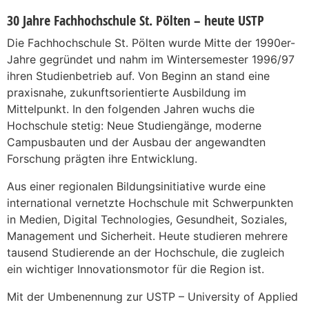
30 Jahre Fachhochschule St. Pölten – heute USTP
Die Fachhochschule St. Pölten wurde Mitte der 1990er-
Jahre gegründet und nahm im Wintersemester 1996/97
ihren Studienbetrieb auf. Von Beginn an stand eine
praxisnahe, zukunftsorientierte Ausbildung im
Mittelpunkt. In den folgenden Jahren wuchs die
Hochschule stetig: Neue Studiengänge, moderne
Campusbauten und der Ausbau der angewandten
Forschung prägten ihre Entwicklung.
Aus einer regionalen Bildungsinitiative wurde eine
international vernetzte Hochschule mit Schwerpunkten
in Medien, Digital Technologies, Gesundheit, Soziales,
Management und Sicherheit. Heute studieren mehrere
tausend Studierende an der Hochschule, die zugleich
ein wichtiger Innovationsmotor für die Region ist.
Mit der Umbenennung zur USTP – University of Applied