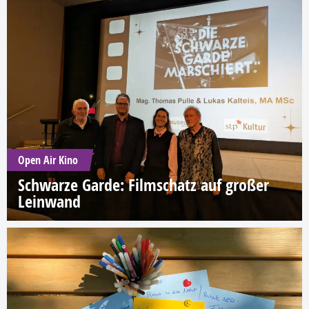
Open Air Kino
Schwarze Garde: Filmschatz auf großer
Leinwand