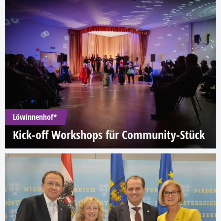
Löwinnenhof*
Kick-off Workshops für Community-Stück