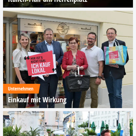
Unternehmen
Einkauf mit Wirkung