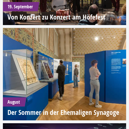
19. September
Von Konzert zu Konzert am Höfefest
August
Der Sommer in der Ehemaligen Synagoge