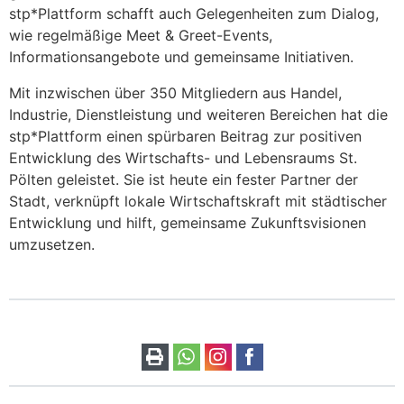
stp*Plattform schafft auch Gelegenheiten zum Dialog,
wie regelmäßige Meet & Greet-Events,
Informationsangebote und gemeinsame Initiativen.
Mit inzwischen über 350 Mitgliedern aus Handel,
Industrie, Dienstleistung und weiteren Bereichen hat die
stp*Plattform einen spürbaren Beitrag zur positiven
Entwicklung des Wirtschafts- und Lebensraums St.
Pölten geleistet. Sie ist heute ein fester Partner der
Stadt, verknüpft lokale Wirtschaftskraft mit städtischer
Entwicklung und hilft, gemeinsame Zukunftsvisionen
umzusetzen.