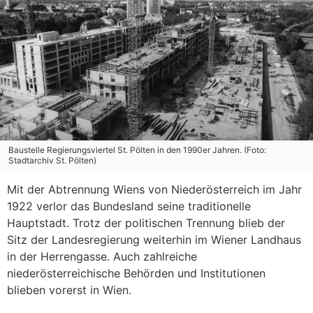
Baustelle Regierungsviertel St. Pölten in den 1990er Jahren. (Foto:
Stadtarchiv St. Pölten)
Mit der Abtrennung Wiens von Niederösterreich im Jahr
1922 verlor das Bundesland seine traditionelle
Hauptstadt. Trotz der politischen Trennung blieb der
Sitz der Landesregierung weiterhin im Wiener Landhaus
in der Herrengasse. Auch zahlreiche
niederösterreichische Behörden und Institutionen
blieben vorerst in Wien.