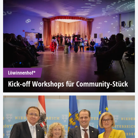
Löwinnenhof*
Kick-off Workshops für Community-Stück