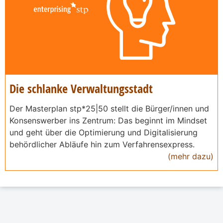
Die schlanke Verwaltungsstadt
Der Masterplan stp*25|50 stellt die Bürger/innen und
Konsenswerber ins Zentrum: Das beginnt im Mindset
und geht über die Optimierung und Digitalisierung
behördlicher Abläufe hin zum Verfahrensexpress.
(mehr dazu)