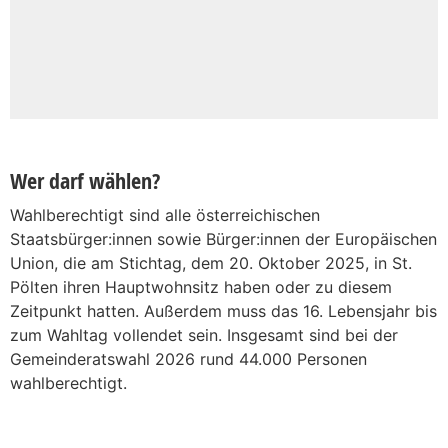
Wer darf wählen?
Wahlberechtigt sind alle österreichischen
Staatsbürger:innen sowie Bürger:innen der Europäischen
Union, die am Stichtag, dem 20. Oktober 2025, in St.
Pölten ihren Hauptwohnsitz haben oder zu diesem
Zeitpunkt hatten. Außerdem muss das 16. Lebensjahr bis
zum Wahltag vollendet sein. Insgesamt sind bei der
Gemeinderatswahl 2026 rund 44.000 Personen
wahlberechtigt.