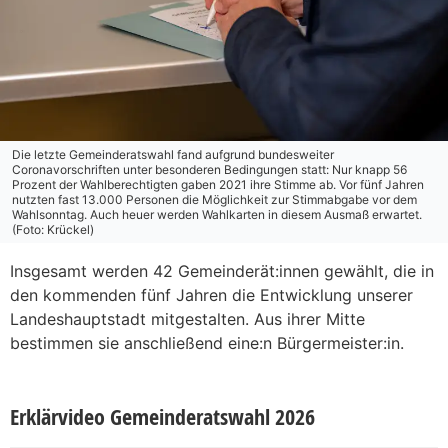
Die letzte Gemeinderatswahl fand aufgrund bundesweiter
Coronavorschriften unter besonderen Bedingungen statt: Nur knapp 56
Prozent der Wahlberechtigten gaben 2021 ihre Stimme ab. Vor fünf Jahren
nutzten fast 13.000 Personen die Möglichkeit zur Stimmabgabe vor dem
Wahlsonntag. Auch heuer werden Wahlkarten in diesem Ausmaß erwartet.
(Foto: Krückel)
Insgesamt werden 42 Gemeinderät:innen gewählt, die in
den kommenden fünf Jahren die Entwicklung unserer
Landeshauptstadt mitgestalten. Aus ihrer Mitte
bestimmen sie anschließend eine:n Bürgermeister:in.
Erklärvideo Gemeinderatswahl 2026