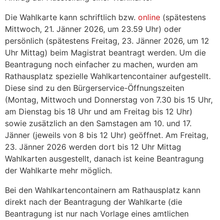
Die Wahlkarte kann schriftlich bzw.
online
(spätestens
Mittwoch, 21. Jänner 2026, um 23.59 Uhr) oder
persönlich (spätestens Freitag, 23. Jänner 2026, um 12
Uhr Mittag) beim Magistrat beantragt werden. Um die
Beantragung noch einfacher zu machen, wurden am
Rathausplatz spezielle Wahlkartencontainer aufgestellt.
Diese sind zu den Bürgerservice-Öffnungszeiten
(Montag, Mittwoch und Donnerstag von 7.30 bis 15 Uhr,
am Dienstag bis 18 Uhr und am Freitag bis 12 Uhr)
sowie zusätzlich an den Samstagen am 10. und 17.
Jänner (jeweils von 8 bis 12 Uhr) geöffnet. Am Freitag,
23. Jänner 2026 werden dort bis 12 Uhr Mittag
Wahlkarten ausgestellt, danach ist keine Beantragung
der Wahlkarte mehr möglich.
Bei den Wahlkartencontainern am Rathausplatz kann
direkt nach der Beantragung der Wahlkarte (die
Beantragung ist nur nach Vorlage eines amtlichen