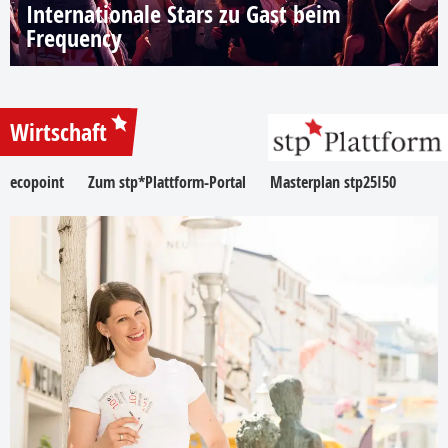
Internationale Stars zu Gast beim
Frequency
Wirtschaft
ecopoint
Zum stp*Plattform-Portal
Masterplan stp25I50