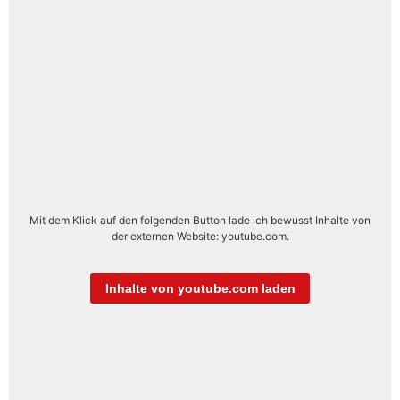
Mit dem Klick auf den folgenden Button lade ich bewusst Inhalte von
der externen Website: youtube.com.
Inhalte von youtube.com laden