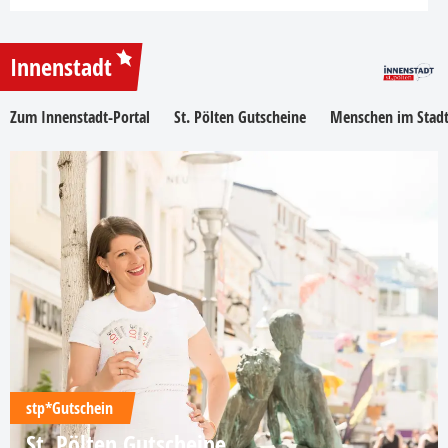
Innenstadt
Zum Innenstadt-Portal
St. Pölten Gutscheine
Menschen im Stadt
stp*Gutschein
St. Pölten Gutscheine