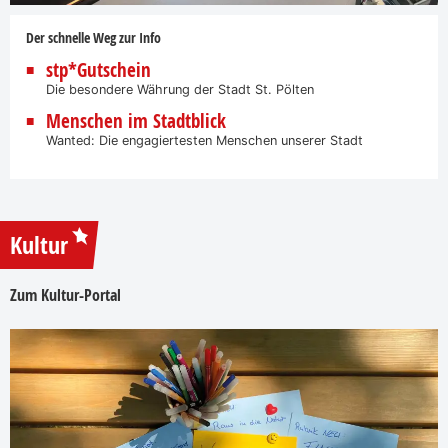
Der schnelle Weg zur Info
stp*Gutschein
Die besondere Währung der Stadt St. Pölten
Menschen im Stadtblick
Wanted: Die engagiertesten Menschen unserer Stadt
Kultur
Zum Kultur-Portal