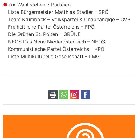
Zur Wahl stehen 7 Parteien:
Liste Bürgermeister Matthias Stadler – SPÖ
Team Krumböck – Volkspartei & Unabhängige – ÖVP
Freiheitliche Partei Österreichs – FPÖ
Die Grünen St. Pölten – GRÜNE
NEOS Das Neue Niederösterreich – NEOS
Kommunistische Partei Österreichs – KPÖ
Liste Multikulturelle Gesellschaft – LMG