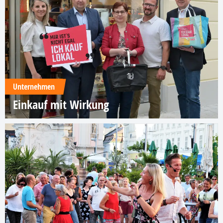
Unternehmen
Einkauf mit Wirkung