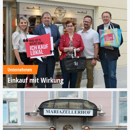
Unternehmen
Einkauf mit Wirkung