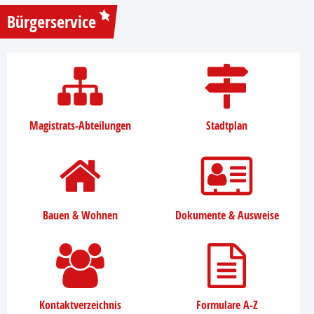
Bürgerservice
Magistrats-Abteilungen
Stadtplan
Bauen & Wohnen
Dokumente & Ausweise
Kontaktverzeichnis
Formulare A-Z