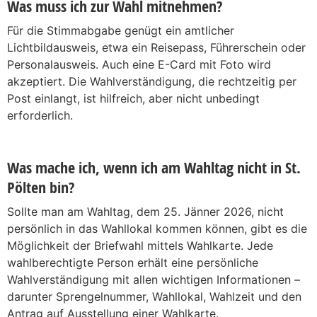
Was muss ich zur Wahl mitnehmen?
Für die Stimmabgabe genügt ein amtlicher
Lichtbildausweis, etwa ein Reisepass, Führerschein oder
Personalausweis. Auch eine E-Card mit Foto wird
akzeptiert. Die Wahlverständigung, die rechtzeitig per
Post einlangt, ist hilfreich, aber nicht unbedingt
erforderlich.
Was mache ich, wenn ich am Wahltag nicht in St.
Pölten bin?
Sollte man am Wahltag, dem 25. Jänner 2026, nicht
persönlich in das Wahllokal kommen können, gibt es die
Möglichkeit der Briefwahl mittels Wahlkarte. Jede
wahlberechtigte Person erhält eine persönliche
Wahlverständigung mit allen wichtigen Informationen –
darunter Sprengelnummer, Wahllokal, Wahlzeit und den
Antrag auf Ausstellung einer Wahlkarte.