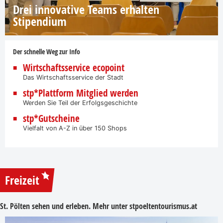
Drei innovative Teams erhalten
Stipendium
Der schnelle Weg zur Info
Wirtschaftsservice ecopoint
Das Wirtschaftsservice der Stadt
stp*Plattform Mitglied werden
Werden Sie Teil der Erfolgsgeschichte
stp*Gutscheine
Vielfalt von A-Z in über 150 Shops
Freizeit
St. Pölten sehen und erleben. Mehr unter
stpoeltentourismus.at