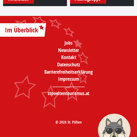
Im Überblick
Jobs
Newsletter
Kontakt
Datenschutz
Barrierefreiheitserklärung
Impressum
---------------------
stpoeltentourismus.at
© 2026 St. Pölten