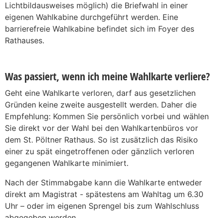
Lichtbildausweises möglich) die Briefwahl in einer
eigenen Wahlkabine durchgeführt werden. Eine
barrierefreie Wahlkabine befindet sich im Foyer des
Rathauses.
Was passiert, wenn ich meine Wahlkarte verliere?
Geht eine Wahlkarte verloren, darf aus gesetzlichen
Gründen keine zweite ausgestellt werden. Daher die
Empfehlung: Kommen Sie persönlich vorbei und wählen
Sie direkt vor der Wahl bei den Wahlkartenbüros vor
dem St. Pöltner Rathaus. So ist zusätzlich das Risiko
einer zu spät eingetroffenen oder gänzlich verloren
gegangenen Wahlkarte minimiert.
Nach der Stimmabgabe kann die Wahlkarte entweder
direkt am Magistrat - spätestens am Wahltag um 6.30
Uhr – oder im eigenen Sprengel bis zum Wahlschluss
abgegeben werden.