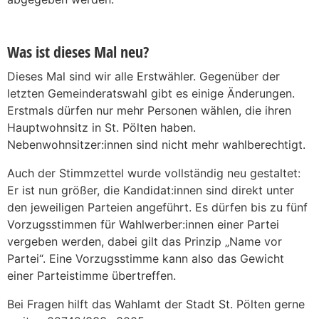
Was ist dieses Mal neu?
Dieses Mal sind wir alle Erstwähler. Gegenüber der
letzten Gemeinderatswahl gibt es einige Änderungen.
Erstmals dürfen nur mehr Personen wählen, die ihren
Hauptwohnsitz in St. Pölten haben.
Nebenwohnsitzer:innen sind nicht mehr wahlberechtigt.
Auch der Stimmzettel wurde vollständig neu gestaltet:
Er ist nun größer, die Kandidat:innen sind direkt unter
den jeweiligen Parteien angeführt. Es dürfen bis zu fünf
Vorzugsstimmen für Wahlwerber:innen einer Partei
vergeben werden, dabei gilt das Prinzip „Name vor
Partei“. Eine Vorzugsstimme kann also das Gewicht
einer Parteistimme übertreffen.
Bei Fragen hilft das Wahlamt der Stadt St. Pölten gerne