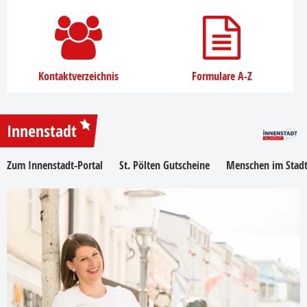
Kontaktverzeichnis
Formulare A-Z
Innenstadt
Zum Innenstadt-Portal
St. Pölten Gutscheine
Menschen im Stadt