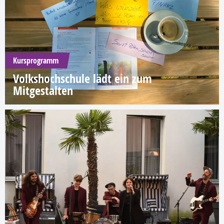
Kursprogramm
Volkshochschule lädt ein zum
Mitgestalten