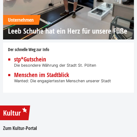
Unternehmen
Leeb Schuhe hat ein Herz für unsere Füße
Der schnelle Weg zur Info
stp*Gutschein
Die besondere Währung der Stadt St. Pölten
Menschen im Stadtblick
Wanted: Die engagiertesten Menschen unserer Stadt
Kultur
Zum Kultur-Portal