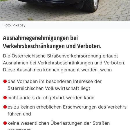
Foto: Pixabay
Ausnahmegenehmigungen bei
Verkehrsbeschränkungen und Verboten.
Die Österreichische Straßenverkehrsordnung erlaubt
Ausnahmen bei Verkehrsbeschränkungen und Verboten.
Diese Ausnahmen können gemacht werden, wenn
das Vorhaben im besonderen Interesse der
österreichischen Volkswirtschaft liegt
nicht anders durchgeführt werden kann
es zu keinen erheblichen Erschwerungen des Verkehrs
führen und
keine wesentlichen Überlastungen der Straßen
verursacht