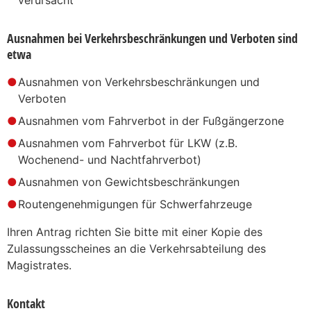
Ausnahmen bei Verkehrsbeschränkungen und Verboten sind
etwa
Ausnahmen von Verkehrsbeschränkungen und
Verboten
Ausnahmen vom Fahrverbot in der Fußgängerzone
Ausnahmen vom Fahrverbot für LKW (z.B.
Wochenend- und Nachtfahrverbot)
Ausnahmen von Gewichtsbeschränkungen
Routengenehmigungen für Schwerfahrzeuge
Ihren Antrag richten Sie bitte mit einer Kopie des
Zulassungsscheines an die Verkehrsabteilung des
Magistrates.
Kontakt