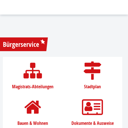
Bürgerservice
Magistrats-Abteilungen
Stadtplan
Bauen & Wohnen
Dokumente & Ausweise