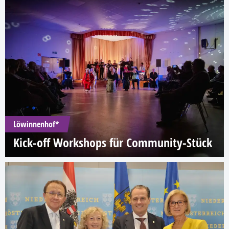
Löwinnenhof*
Kick-off Workshops für Community-Stück