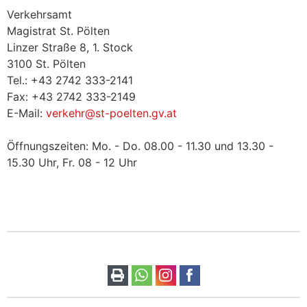
Verkehrsamt
Magistrat St. Pölten
Linzer Straße 8, 1. Stock
3100 St. Pölten
Tel.: +43 2742 333-2141
Fax: +43 2742 333-2149
E-Mail:
verkehr@st-poelten.gv.at
Öffnungszeiten: Mo. - Do. 08.00 - 11.30 und 13.30 -
15.30 Uhr, Fr. 08 - 12 Uhr