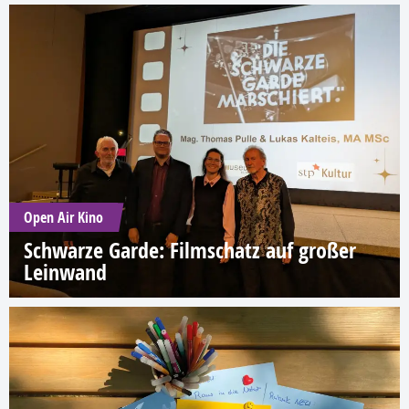
Open Air Kino
Schwarze Garde: Filmschatz auf großer
Leinwand