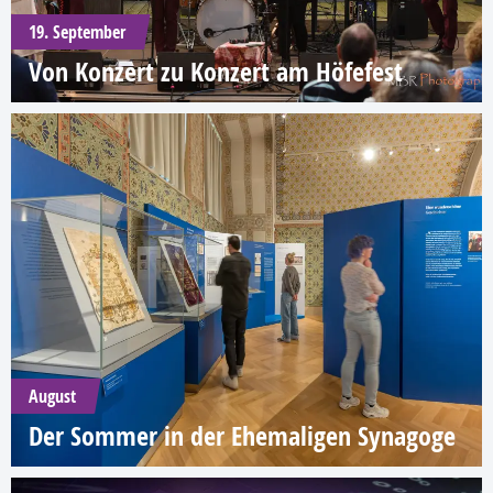
19. September
Von Konzert zu Konzert am Höfefest
August
Der Sommer in der Ehemaligen Synagoge