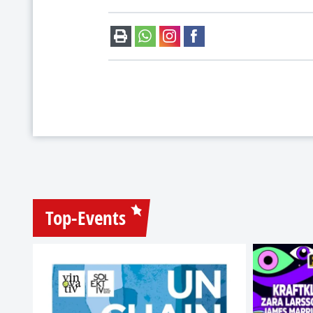
Top-Events