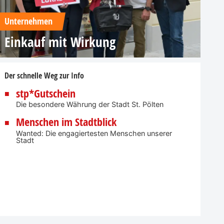
Unternehmen
Einkauf mit Wirkung
Der schnelle Weg zur Info
stp*Gutschein
Die besondere Währung der Stadt St. Pölten
Menschen im Stadtblick
Wanted: Die engagiertesten Menschen unserer
Stadt