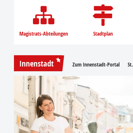
Magistrats-Abteilungen
Stadtplan
Innenstadt
Zum Innenstadt-Portal
St