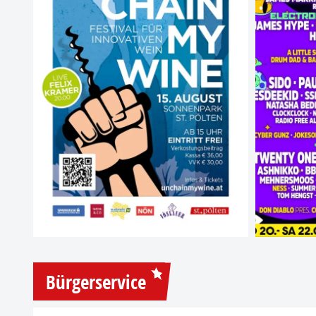
Bürgerservice