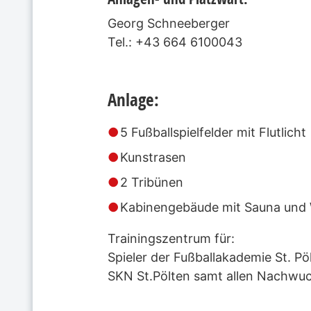
Georg Schneeberger
Tel.: +43 664 6100043
Anlage:
5 Fußballspielfelder mit Flutlicht
Kunstrasen
2 Tribünen
Kabinengebäude mit Sauna und
Trainingszentrum für:
Spieler der Fußballakademie St. Pö
SKN St.Pölten samt allen Nachwuc