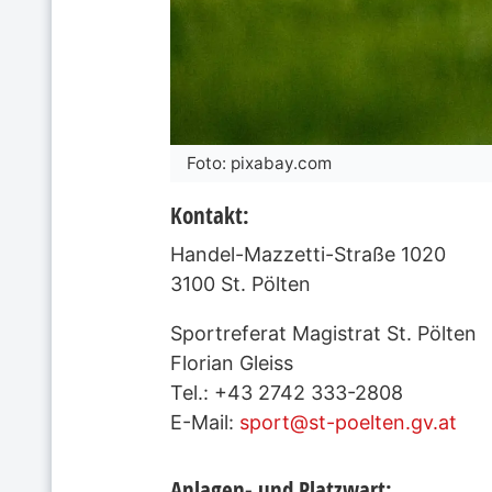
Foto: pixabay.com
Kontakt:
Handel-Mazzetti-Straße 1020
3100 St. Pölten
Sportreferat Magistrat St. Pölten
Florian Gleiss
Tel.: +43 2742 333-2808
E-Mail:
sport@st-poelten.gv.at
Anlagen- und Platzwart: