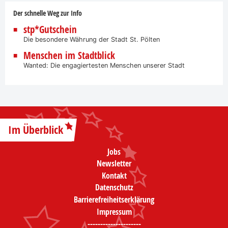
Der schnelle Weg zur Info
stp*Gutschein
Die besondere Währung der Stadt St. Pölten
Menschen im Stadtblick
Wanted: Die engagiertesten Menschen unserer Stadt
Im Überblick
Jobs
Newsletter
Kontakt
Datenschutz
Barrierefreiheitserklärung
Impressum
---------------------