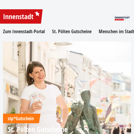
Innenstadt
Zum Innenstadt-Portal
St. Pölten Gutscheine
Menschen im Stadt
stp*Gutschein
St. Pölten Gutscheine