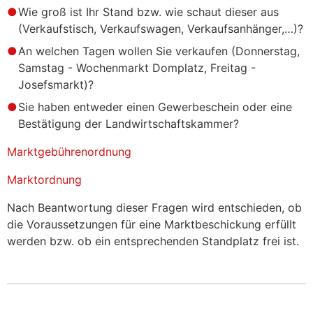
Wie groß ist Ihr Stand bzw. wie schaut dieser aus
(Verkaufstisch, Verkaufswagen, Verkaufsanhänger,…)?
An welchen Tagen wollen Sie verkaufen (Donnerstag,
Samstag - Wochenmarkt Domplatz, Freitag -
Josefsmarkt)?
Sie haben entweder einen Gewerbeschein oder eine
Bestätigung der Landwirtschaftskammer?
Marktgebührenordnung
Marktordnung
Nach Beantwortung dieser Fragen wird entschieden, ob
die Voraussetzungen für eine Marktbeschickung erfüllt
werden bzw. ob ein entsprechenden Standplatz frei ist.