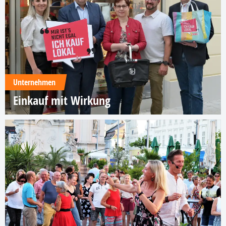
Unternehmen
Einkauf mit Wirkung