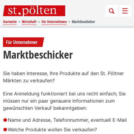
Sprungmarken
Springe direkt zu:
Men
Startseite
Wirtschaft
Für Unternehmen
Marktbeschicker
Für Unternehmer
Marktbeschicker
Sie haben Interesse, Ihre Produkte auf den St. Pöltner
Märkten zu verkaufen?
Eine Anmeldung funktioniert bei uns recht einfach; Sie
müssen nur ein paar genauere Informationen zum
gewünschten Verkauf bekanntgeben:
Name und Adresse, Telefonnummer, eventuell E-Mail
Welche Produkte wollen Sie verkaufen?