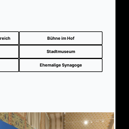
reich
Bühne im Hof
Stadtmuseum
Ehemalige Synagoge