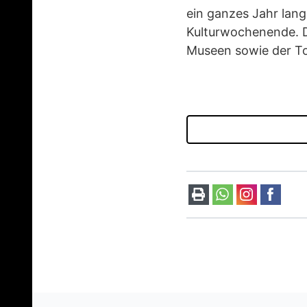
ein ganzes Jahr lang
Kulturwochenende. D
Museen sowie der To