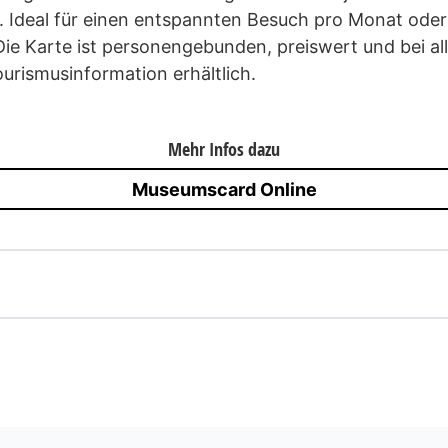
. Ideal für einen entspannten Besuch pro Monat oder 
ie Karte ist personengebunden, preiswert und bei a
urismusinformation erhältlich.
Mehr Infos dazu
Museumscard Online