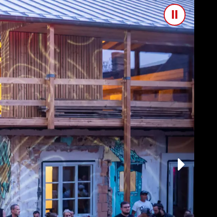
Pause