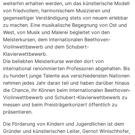
weiterhin erhalten werden, um das künstlerische Modell
von friedvollem, harmonischem Musizieren und
gegenseitiger Verständigung stets von neuem erlebbar
zu machen. Eine musikalische Begegnung von Ost und
West, von Musik und Malerei begleitet von den
Meisterkursen, dem Internationalen Beethoven-
Violinwettbewerb und dem Schubert-
Klavierwettbewerb.
Die beliebten Meisterkurse werden dort von
international renommierten Professoren abgehalten. Bis
zu hundert junge Talente aus verschiedensten Nationen
nehmen jedes Jahr daran teil und haben darüber hinaus
die Chance, ihr Können beim Internationalen Beethoven-
Violinwettbewerb und Schubert-Klavierwettbewerb zu
messen und beim Preisträgerkonzert öffentlich zu
präsentieren.
Die Förderung von Kindern und Jugendlichen ist dem
Gründer und künstlerischen Leiter, Gernot Winischhofer,