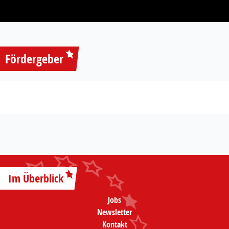
Fördergeber