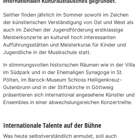
internationalen Kulturaustausches gegründet.
Seither finden jährlich im Sommer sowohl im Zeichen
der künstlerischen Verständigung von Ost und West als
auch im Zeichen der Jugendförderung erstklassige
Meisterkonzerte an kulturell hoch interessanten
Aufführungsstätten und Meisterkurse für Kinder und
Jugendliche in der Musikschule statt.
In stimmungsvollen historischen Räumen wie in der Villa
im Südpark und in der Ehemaligen Synagoge in St.
Pölten, im Barock-Museum Schloss Heiligenkreuz-
Gutenbrunn und in der Stiftskirche in Göttweig
präsentieren sich international angesehene Künstler und
Ensembles in einer abwechslungsreichen Konzertreihe.
Internationale Talente auf der Bühne
Was heute selbstverständlich anmutet, soll auch