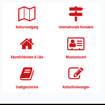
Kulturrundgang
Internationale Kontakte
Räumlichkeiten & Säle
Museumscard
Stadtgeschichte
Kulturförderungen