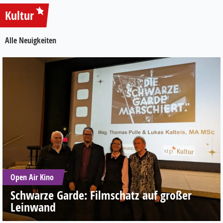
Kultur
Alle Neuigkeiten
Open Air Kino
Schwarze Garde: Filmschatz auf großer
Leinwand