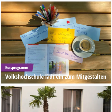
Kursprogramm
Volkshochschule lädt ein zum Mitgestalten