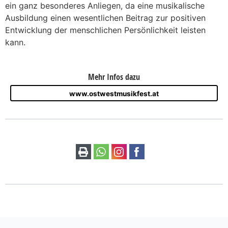
ein ganz besonderes Anliegen, da eine musikalische
Ausbildung einen wesentlichen Beitrag zur positiven
Entwicklung der menschlichen Persönlichkeit leisten
kann.
Mehr Infos dazu
www.ostwestmusikfest.at