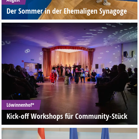
Der Sommer in der Ehemaligen Synagoge
Löwinnenhof*
Kick-off Workshops für Community-Stück