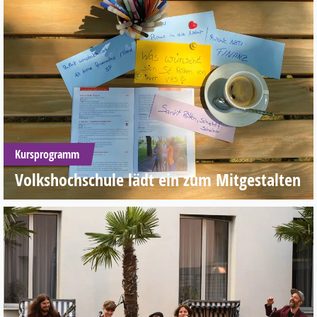
Kursprogramm
Volkshochschule lädt ein zum Mitgestalten