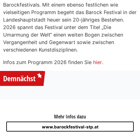
Barockfestivals. Mit einem ebenso festlichen wie
vielseitigen Programm begeht das Barock Festival in der
Landeshauptstadt heuer sein 20-jähriges Bestehen.
2026 spannt das Festival unter dem Titel „Die
Umarmung der Welt“ einen weiten Bogen zwischen
Vergangenheit und Gegenwart sowie zwischen
verschiedenen Kunstdisziplinen.
Infos zum Programm 2026 finden Sie
hier
.
Demnächst
Mehr Infos dazu
www.barockfestival-stp.at