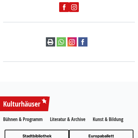
Kulturhäuser
Bühnen & Programm
Literatur & Archive
Kunst & Bildung
Stadtbibliothek
Europaballett