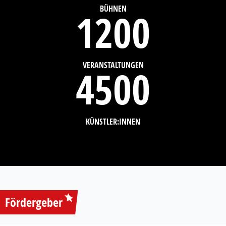
BÜHNEN
1200
VERANSTALTUNGEN
4500
KÜNSTLER:INNEN
Fördergeber