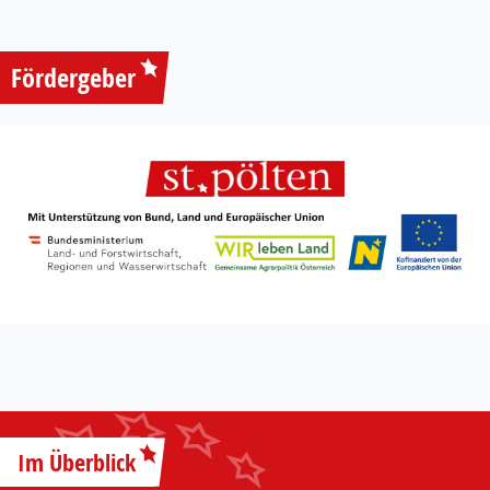
Fördergeber
Im Überblick