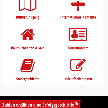
Kulturrundgang
Internationale Kontakte
Räumlichkeiten & Säle
Museumscard
Stadtgeschichte
Kulturförderungen
Zahlen erzählen eine Erfolgsgeschichte