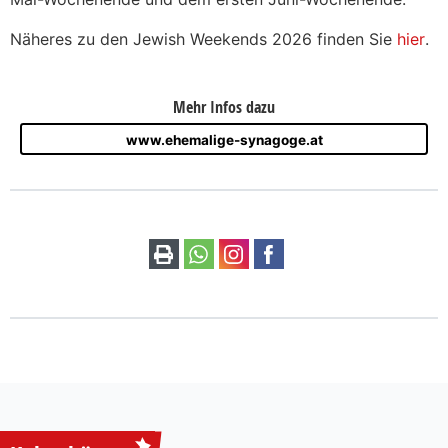
Näheres zu den Jewish Weekends 2026 finden Sie
hier
.
Mehr Infos dazu
www.ehemalige-synagoge.at