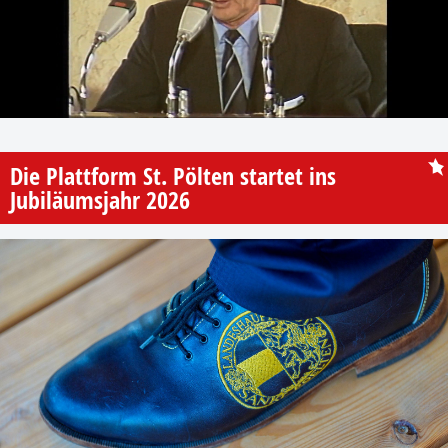
Die Plattform St. Pölten startet ins
Jubiläumsjahr 2026