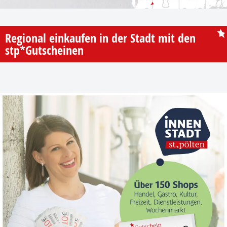
Regional einkaufen in der Stadt mit den
stp*Gutscheinen