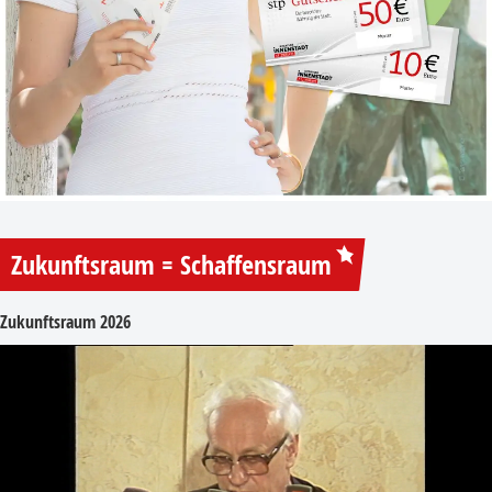
Zukunftsraum = Schaffensraum
Zukunftsraum 2026