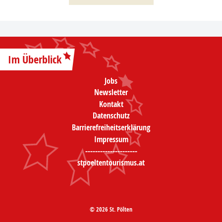
Im Überblick
Jobs
Newsletter
Kontakt
Datenschutz
Barrierefreiheitserklärung
Impressum
---------------------
stpoeltentourismus.at
© 2026 St. Pölten