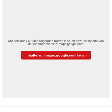
Mit dem Klick auf den folgenden Button lade ich bewusst Inhalte von
der externen Website: maps.google.com.
Inhalte von maps.google.com laden