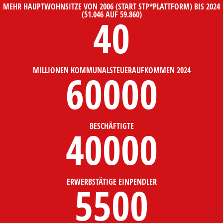
MEHR HAUPTWOHNSITZE VON 2006 (START STP*PLATTFORM) BIS 2024
(51.046 AUF 59.860)
40
MILLIONEN KOMMUNALSTEUERAUFKOMMEN 2024
60000
BESCHÄFTIGTE
40000
ERWERBSTÄTIGE EINPENDLER
5500