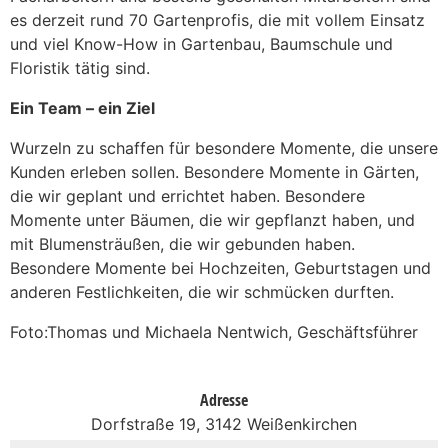
es derzeit rund 70 Gartenprofis, die mit vollem Einsatz
und viel Know-How in Gartenbau, Baumschule und
Floristik tätig sind.
Ein Team – ein Ziel
Wurzeln zu schaffen für besondere Momente, die unsere
Kunden erleben sollen. Besondere Momente in Gärten,
die wir geplant und errichtet haben. Besondere
Momente unter Bäumen, die wir gepflanzt haben, und
mit Blumensträußen, die wir gebunden haben.
Besondere Momente bei Hochzeiten, Geburtstagen und
anderen Festlichkeiten, die wir schmücken durften.
Foto:Thomas und Michaela Nentwich, Geschäftsführer
Adresse
Dorfstraße 19, 3142 Weißenkirchen