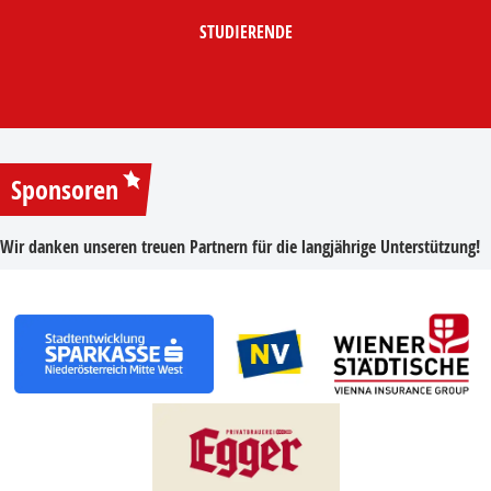
STUDIERENDE
Sponsoren
Wir danken unseren treuen Partnern für die langjährige Unterstützung!