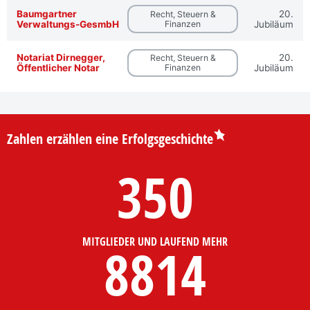
Baumgartner
20.
Recht, Steuern &
Verwaltungs-GesmbH
Finanzen
Jubiläum
Notariat Dirnegger,
20.
Recht, Steuern &
Öffentlicher Notar
Finanzen
Jubiläum
Zahlen erzählen eine Erfolgsgeschichte
350
MITGLIEDER UND LAUFEND MEHR
8814