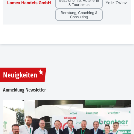
Gastronomie, Hotellerie
Lomex Handels GmbH
Yeliz Zwinz
& Tourismus
Beratung, Coaching &
Consulting
Neuigkeiten
Anmeldung Newsletter