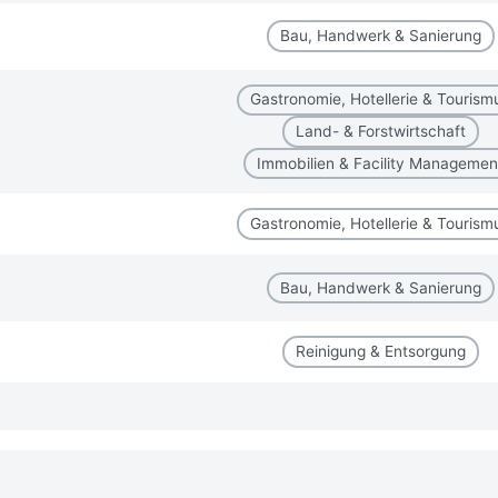
Bau, Handwerk & Sanierung
Gastronomie, Hotellerie & Tourism
Land- & Forstwirtschaft
Immobilien & Facility Managemen
Gastronomie, Hotellerie & Tourism
Bau, Handwerk & Sanierung
Reinigung & Entsorgung