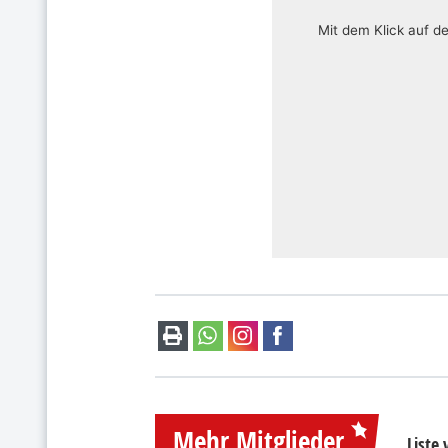
Mit dem Klick auf d
Mehr Mitglieder
Liste