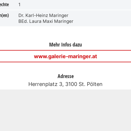
echte
1
n(en)
Dr. Karl-Heinz Maringer
BEd. Laura Maxi Maringer
Mehr Infos dazu
www.galerie-maringer.at
Adresse
Herrenplatz 3, 3100 St. Pölten