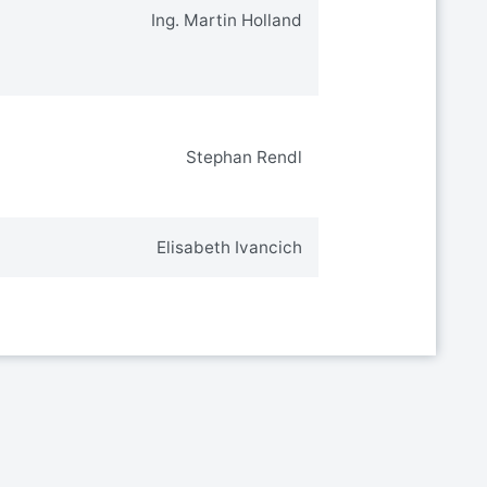
Ing. Martin Holland
Stephan Rendl
Elisabeth Ivancich