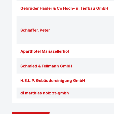
Gebrüder Haider & Co Hoch- u. Tiefbau GmbH
Schlaffer, Peter
Aparthotel Mariazellerhof
Schmied & Fellmann GmbH
H.E.L.P. Gebäudereinigung GmbH
di matthias nolz zt-gmbh