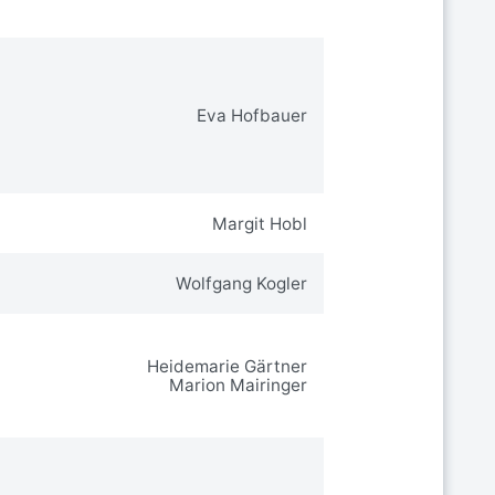
Eva Hofbauer
Margit Hobl
Wolfgang Kogler
Heidemarie Gärtner
Marion Mairinger