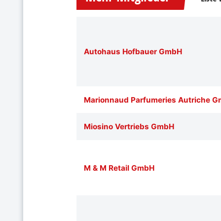
Autohaus Hofbauer GmbH
Marionnaud Parfumeries Autriche 
Miosino Vertriebs GmbH
M & M Retail GmbH