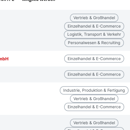
Vertrieb & Großhandel
Einzelhandel & E-Commerce
Logistik, Transport & Verkehr
Personalwesen & Recruiting
GmbH
Einzelhandel & E-Commerce
Einzelhandel & E-Commerce
Industrie, Produktion & Fertigung
Vertrieb & Großhandel
Einzelhandel & E-Commerce
Vertrieb & Großhandel