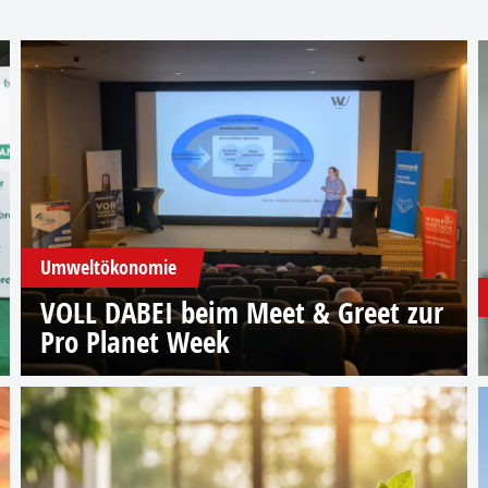
Umweltökonomie
VOLL DABEI beim Meet & Greet zur
Pro Planet Week