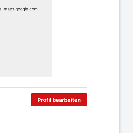
te: maps.google.com.
Profil bearbeiten