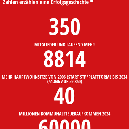
Zahlen erzählen eine Erfolgsgeschichte
350
MITGLIEDER UND LAUFEND MEHR
8814
MEHR HAUPTWOHNSITZE VON 2006 (START STP*PLATTFORM) BIS 2024
(51.046 AUF 59.860)
40
MILLIONEN KOMMUNALSTEUERAUFKOMMEN 2024
60000