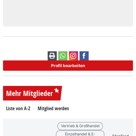
Profil bearbeiten
Mehr Mitglieder
Liste von A-Z
Mitglied werden
Vertrieb & Großhandel
Einzelhandel & E-