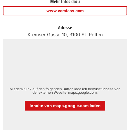
Mehr Infos dazu
www.vomfass.com
Adresse
Kremser Gasse 10, 3100 St. Pölten
Mit dem Klick auf den folgenden Button lade ich bewusst Inhalte von
der externen Website: maps.google.com.
Inhalte von maps.google.com laden