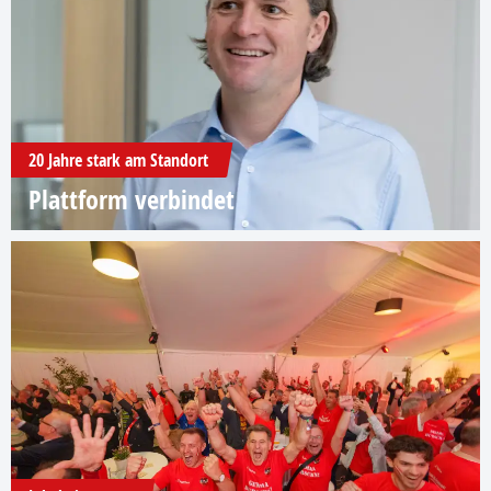
20 Jahre stark am Standort
Plattform verbindet