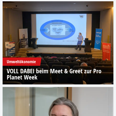
Umweltökonomie
VOLL DABEI beim Meet & Greet zur Pro
Planet Week