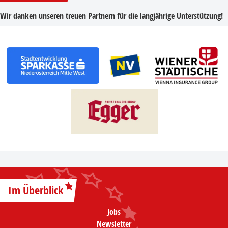
Wir danken unseren treuen Partnern für die langjährige Unterstützung!
Im Überblick
Jobs
Newsletter