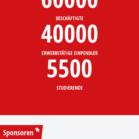
BESCHÄFTIGTE
40000
ERWERBSTÄTIGE EINPENDLER
5500
STUDIERENDE
Sponsoren