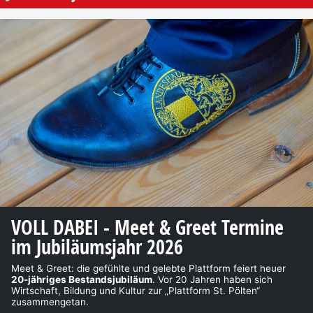
VOLL DABEI - Meet & Greet Termine
im Jubiläumsjahr 2026
Meet & Greet: die gefühlte und gelebte Plattform feiert heuer
20-jähriges Bestandsjubiläum
. Vor 20 Jahren haben sich
Wirtschaft, Bildung und Kultur zur „Plattform St. Pölten“
zusammengetan.