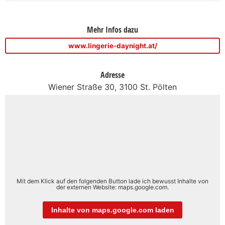
Mehr Infos dazu
www.lingerie-daynight.at/
Adresse
Wiener Straße 30, 3100 St. Pölten
Mit dem Klick auf den folgenden Button lade ich bewusst Inhalte von
der externen Website: maps.google.com.
Inhalte von maps.google.com laden