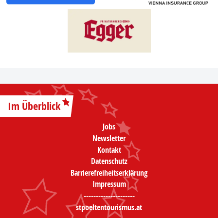
Im Überblick
Jobs
Newsletter
Kontakt
Datenschutz
Barrierefreiheitserklärung
Impressum
---------------------
stpoeltentourismus.at