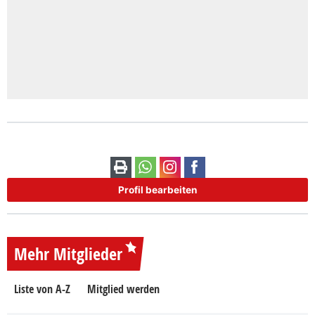
Profil bearbeiten
Mehr Mitglieder
Liste von A-Z
Mitglied werden