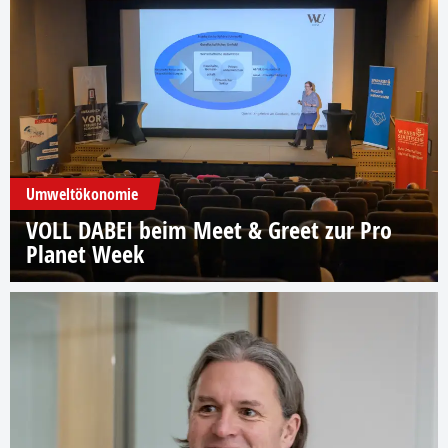
Umweltökonomie
VOLL DABEI beim Meet & Greet zur Pro
Planet Week