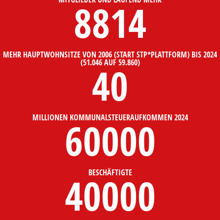
8814
MEHR HAUPTWOHNSITZE VON 2006 (START STP*PLATTFORM) BIS 2024
(51.046 AUF 59.860)
40
MILLIONEN KOMMUNALSTEUERAUFKOMMEN 2024
60000
BESCHÄFTIGTE
40000