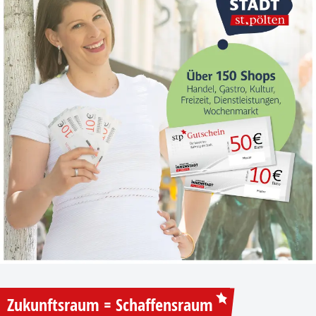
Zukunftsraum = Schaffensraum