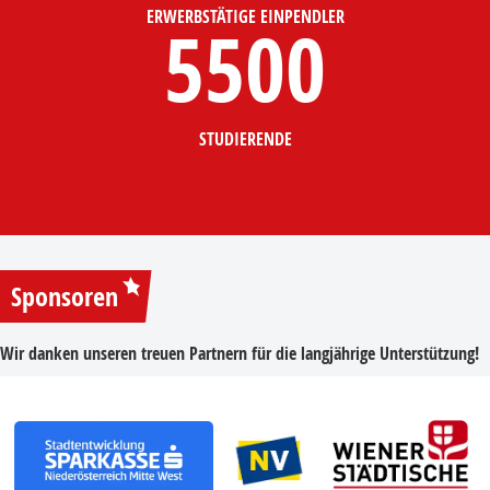
ERWERBSTÄTIGE EINPENDLER
5500
STUDIERENDE
Sponsoren
Wir danken unseren treuen Partnern für die langjährige Unterstützung!