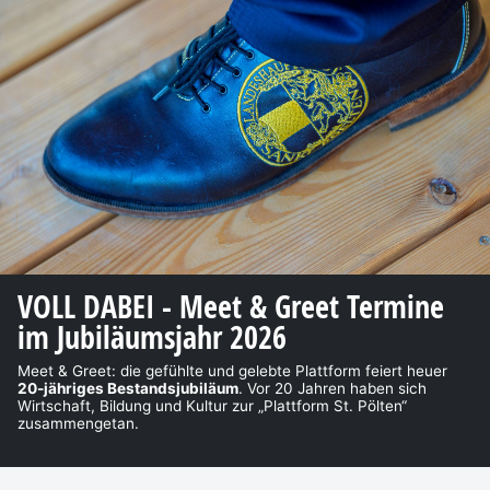
VOLL DABEI - Meet & Greet Termine
im Jubiläumsjahr 2026
Meet & Greet: die gefühlte und gelebte Plattform feiert heuer
20-jähriges Bestandsjubiläum
. Vor 20 Jahren haben sich
Wirtschaft, Bildung und Kultur zur „Plattform St. Pölten“
zusammengetan.