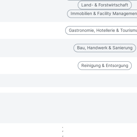
Land- & Forstwirtschaft
Immobilien & Facility Managemen
Gastronomie, Hotellerie & Tourism
Bau, Handwerk & Sanierung
Reinigung & Entsorgung