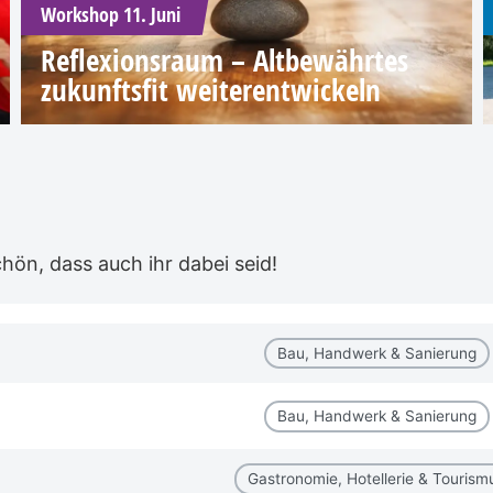
Workshop 11. Juni
Reflexionsraum – Altbewährtes
zukunftsfit weiterentwickeln
ön, dass auch ihr dabei seid!
Bau, Handwerk & Sanierung
Bau, Handwerk & Sanierung
Gastronomie, Hotellerie & Tourism