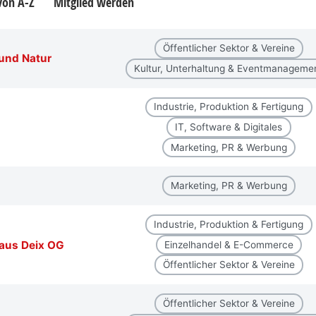
 von A-Z
Mitglied werden
Öffentlicher Sektor & Vereine
 und Natur
Kultur, Unterhaltung & Eventmanageme
Industrie, Produktion & Fertigung
IT, Software & Digitales
Marketing, PR & Werbung
Marketing, PR & Werbung
Industrie, Produktion & Fertigung
aus Deix OG
Einzelhandel & E-Commerce
Öffentlicher Sektor & Vereine
Öffentlicher Sektor & Vereine