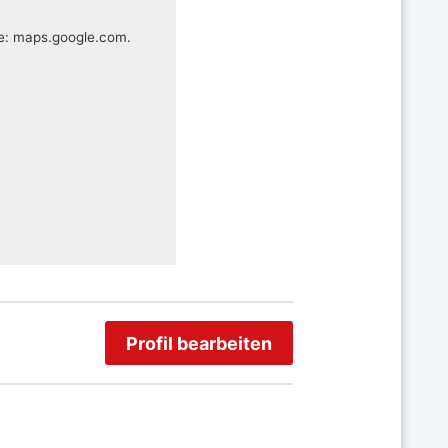
te: maps.google.com.
Profil bearbeiten