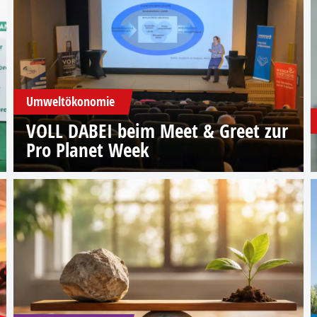
Umweltökonomie
VOLL DABEI beim Meet & Greet zur
Pro Planet Week