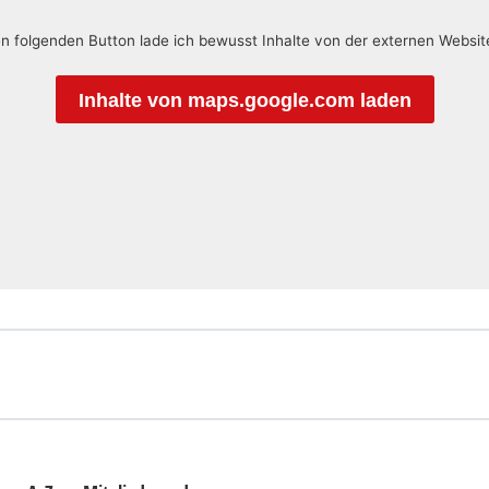
en folgenden Button lade ich bewusst Inhalte von der externen Websi
Inhalte von maps.google.com laden