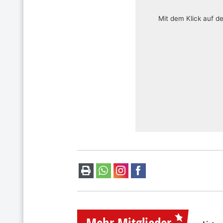
Mit dem Klick auf d
Mehr Mitglieder