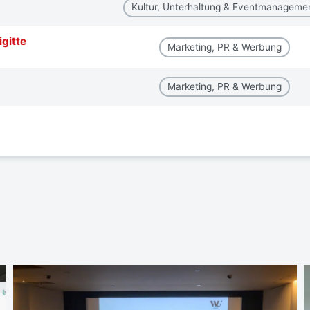
Kultur, Unterhaltung & Eventmanageme
igitte
Marketing, PR & Werbung
Marketing, PR & Werbung