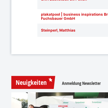
plakatpool | business inspirations Br
Fuchsbauer GmbH
Steinperl, Matthias
Neuigkeiten
Anmeldung Newsletter