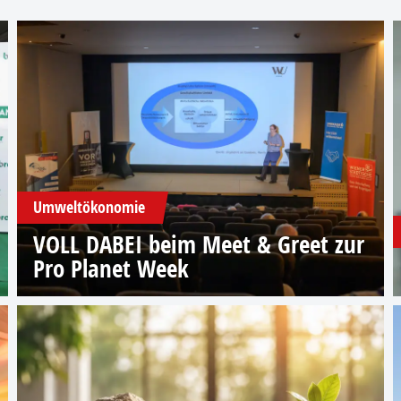
Umweltökonomie
VOLL DABEI beim Meet & Greet zur
Pro Planet Week