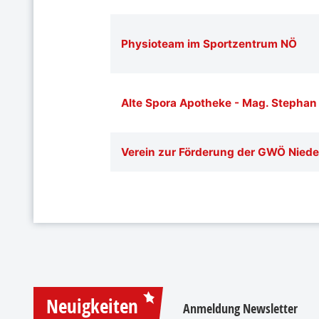
Physioteam im Sportzentrum NÖ
Alte Spora Apotheke - Mag. Stephan
Verein zur Förderung der GWÖ Niede
Neuigkeiten
Anmeldung Newsletter