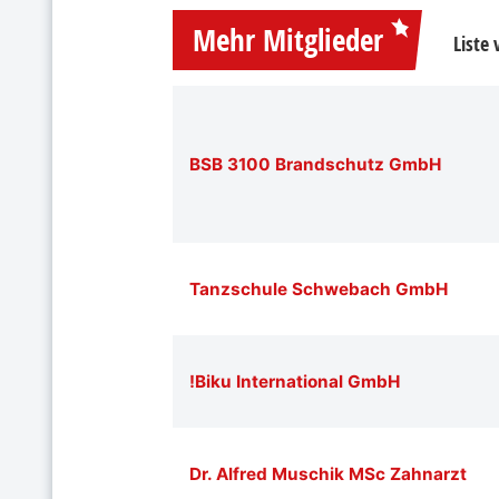
Mehr Mitglieder
Liste
BSB 3100 Brandschutz GmbH
Tanzschule Schwebach GmbH
!Biku International GmbH
Dr. Alfred Muschik MSc Zahnarzt