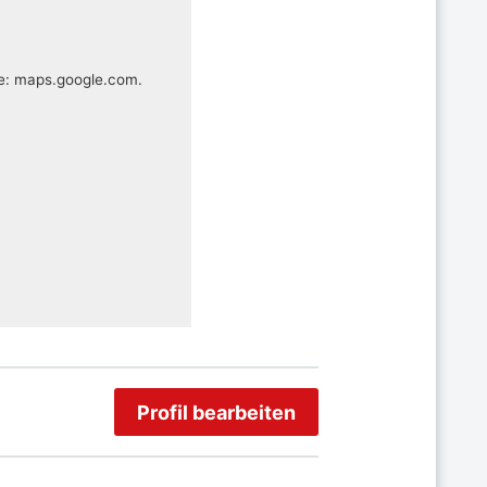
te: maps.google.com.
Profil bearbeiten