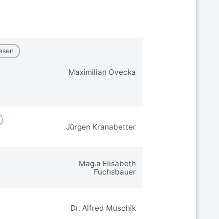
wesen
Maximilian Ovecka
Jürgen Kranabetter
Mag.a Elisabeth
Fuchsbauer
Dr. Alfred Muschik