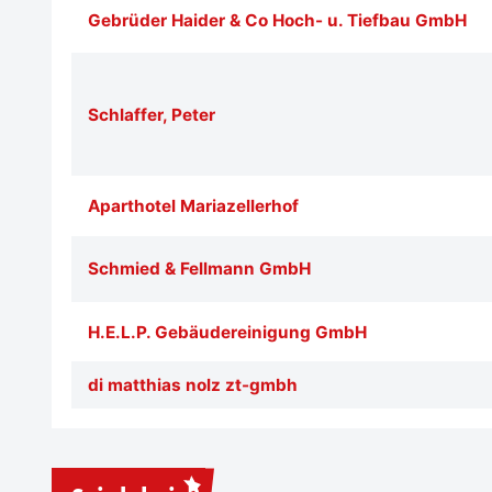
Gebrüder Haider & Co Hoch- u. Tiefbau GmbH
Schlaffer, Peter
Aparthotel Mariazellerhof
Schmied & Fellmann GmbH
H.E.L.P. Gebäudereinigung GmbH
di matthias nolz zt-gmbh