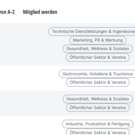
 von A-Z
Mitglied werden
Technische Dienstleistungen & Ingenieur
Marketing, PR & Werbung
Gesundheit, Wellness & Soziales
Öffentlicher Sektor & Vereine
Gastronomie, Hotellerie & Tourismus
Öffentlicher Sektor & Vereine
Gesundheit, Wellness & Soziales
Öffentlicher Sektor & Vereine
Industrie, Produktion & Fertigung
Öffentlicher Sektor & Vereine