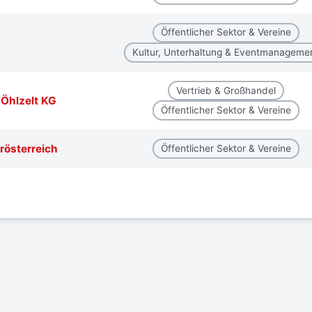
Öffentlicher Sektor & Vereine
Kultur, Unterhaltung & Eventmanageme
Vertrieb & Großhandel
 Öhlzelt KG
Öffentlicher Sektor & Vereine
rösterreich
Öffentlicher Sektor & Vereine