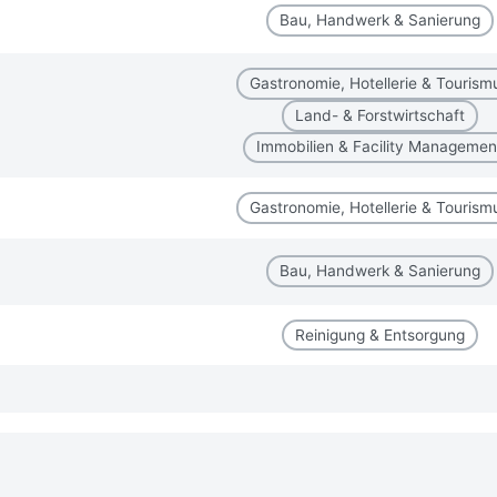
Bau, Handwerk & Sanierung
Gastronomie, Hotellerie & Tourism
Land- & Forstwirtschaft
Immobilien & Facility Managemen
Gastronomie, Hotellerie & Tourism
Bau, Handwerk & Sanierung
Reinigung & Entsorgung