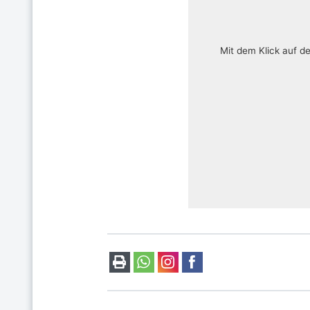
Mit dem Klick auf d