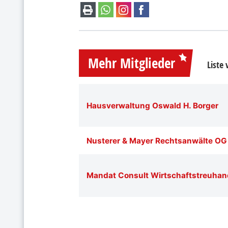
Mehr Mitglieder
Liste
Hausverwaltung Oswald H. Borger
Nusterer & Mayer Rechtsanwälte OG
Mandat Consult Wirtschaftstreuhan