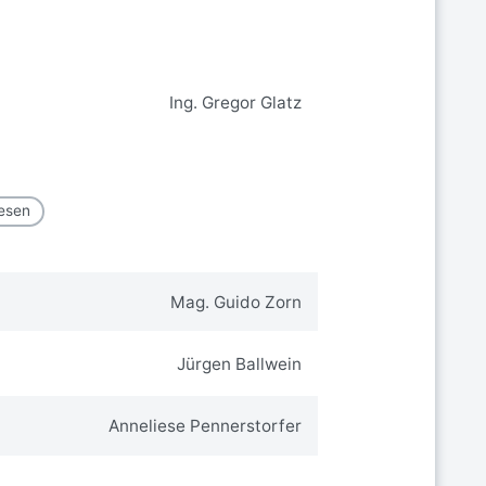
Ing. Gregor Glatz
wesen
Mag. Guido Zorn
Jürgen Ballwein
Anneliese Pennerstorfer