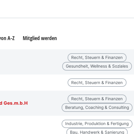
 von A-Z
Mitglied werden
Recht, Steuern & Finanzen
Gesundheit, Wellness & Soziales
Recht, Steuern & Finanzen
Recht, Steuern & Finanzen
d Ges.m.b.H
Beratung, Coaching & Consulting
Industrie, Produktion & Fertigung
Bau, Handwerk & Sanierung