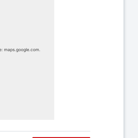
te: maps.google.com.