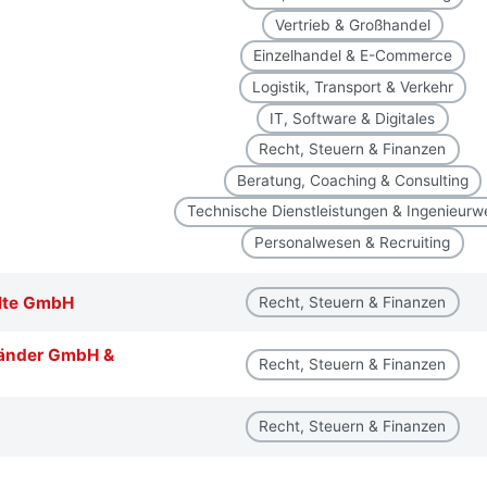
Vertrieb & Großhandel
Einzelhandel & E-Commerce
Logistik, Transport & Verkehr
IT, Software & Digitales
Recht, Steuern & Finanzen
Beratung, Coaching & Consulting
Technische Dienstleistungen & Ingenieur
Personalwesen & Recruiting
älte GmbH
Recht, Steuern & Finanzen
händer GmbH &
Recht, Steuern & Finanzen
Recht, Steuern & Finanzen