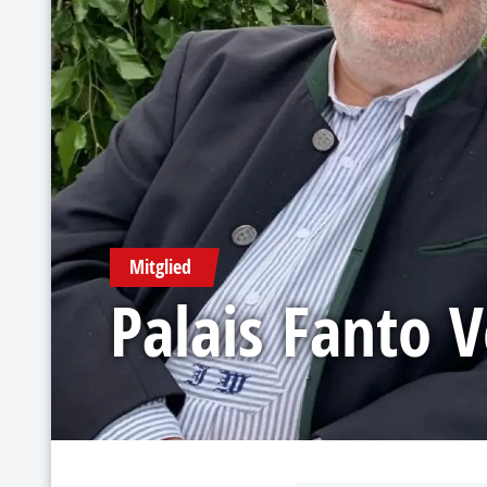
Mitglied
Palais Fanto