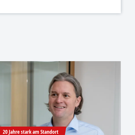
20 Jahre stark am Standort