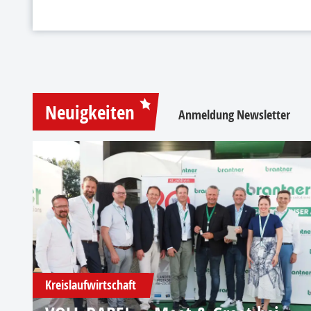
Neuigkeiten
Anmeldung Newsletter
Kreislaufwirtschaft