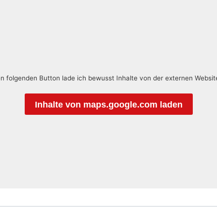
en folgenden Button lade ich bewusst Inhalte von der externen Websi
Inhalte von maps.google.com laden