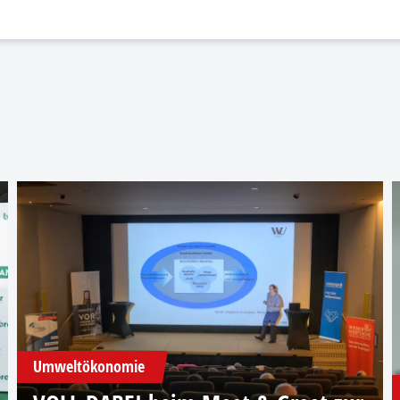
Umweltökonomie