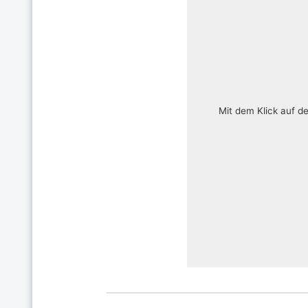
Mit dem Klick auf d