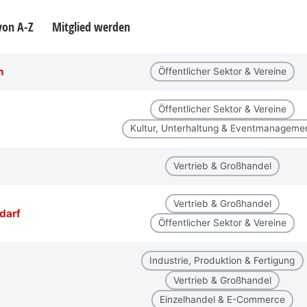
 von A-Z
Mitglied werden
n
Öffentlicher Sektor & Vereine
Öffentlicher Sektor & Vereine
Kultur, Unterhaltung & Eventmanageme
Vertrieb & Großhandel
Vertrieb & Großhandel
darf
Öffentlicher Sektor & Vereine
Industrie, Produktion & Fertigung
Vertrieb & Großhandel
Einzelhandel & E-Commerce