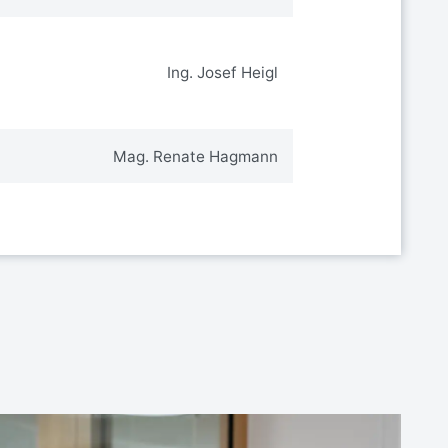
Ing. Josef Heigl
Mag. Renate Hagmann