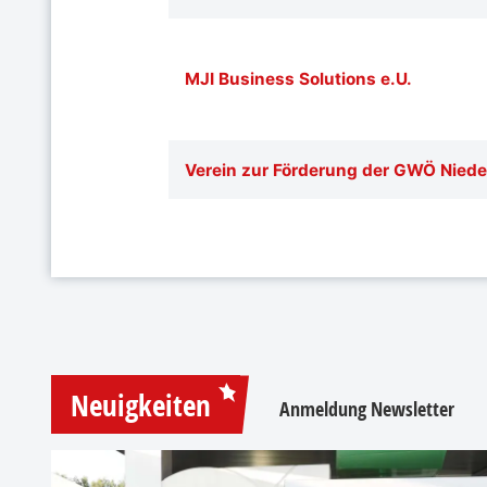
MJI Business Solutions e.U.
Verein zur Förderung der GWÖ Niede
Neuigkeiten
Anmeldung Newsletter