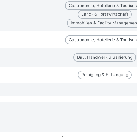
Gastronomie, Hotellerie & Tourism
Land- & Forstwirtschaft
Immobilien & Facility Managemen
Gastronomie, Hotellerie & Tourism
Bau, Handwerk & Sanierung
Reinigung & Entsorgung