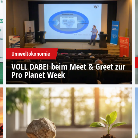
Umweltökonomie
VOLL DABEI beim Meet & Greet zur
Pro Planet Week