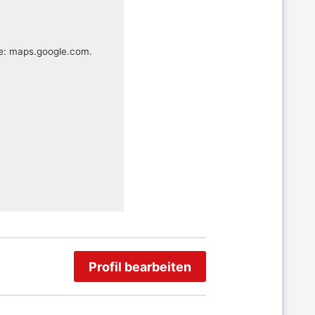
te: maps.google.com.
Profil bearbeiten