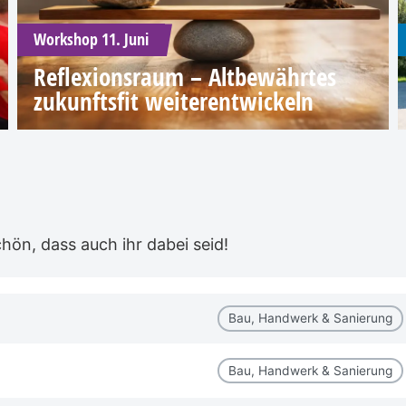
Workshop 11. Juni
Reflexionsraum – Altbewährtes
zukunftsfit weiterentwickeln
ön, dass auch ihr dabei seid!
Bau, Handwerk & Sanierung
Bau, Handwerk & Sanierung