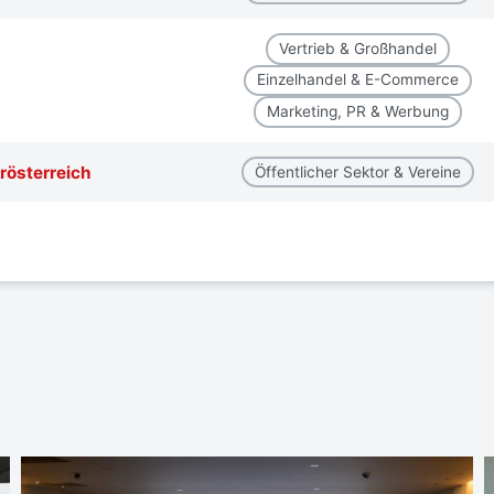
Vertrieb & Großhandel
Einzelhandel & E-Commerce
Marketing, PR & Werbung
rösterreich
Öffentlicher Sektor & Vereine