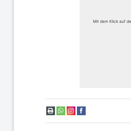
Mit dem Klick auf d