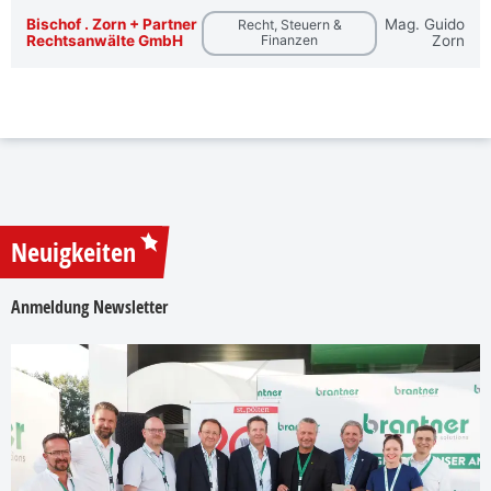
Bischof . Zorn + Partner
Mag. Guido
Recht, Steuern &
Rechtsanwälte GmbH
Finanzen
Zorn
Neuigkeiten
Anmeldung Newsletter