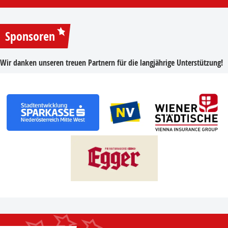
Sponsoren
Wir danken unseren treuen Partnern für die langjährige Unterstützung!