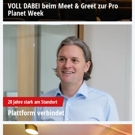
VOLL DABEI beim Meet & Greet zur Pro
Planet Week
20 Jahre stark am Standort
Plattform verbindet