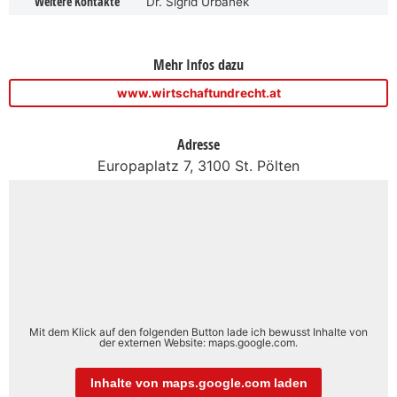
Weitere Kontakte
Dr. Sigrid Urbanek
Mehr Infos dazu
www.wirtschaftundrecht.at
Adresse
Europaplatz 7, 3100 St. Pölten
Mit dem Klick auf den folgenden Button lade ich bewusst Inhalte von
der externen Website: maps.google.com.
Inhalte von maps.google.com laden