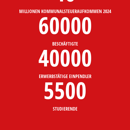
MILLIONEN KOMMUNALSTEUERAUFKOMMEN 2024
60000
BESCHÄFTIGTE
40000
ERWERBSTÄTIGE EINPENDLER
5500
STUDIERENDE