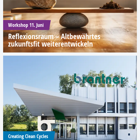
Workshop 11. Juni
Reflexionsraum – Altbewährtes
zukunftsfit weiterentwickeln
Creating Clean Cycles