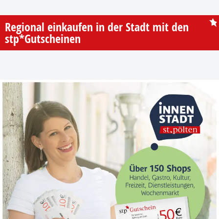
Regional einkaufen in der Stadt mit den
stp*Gutscheinen