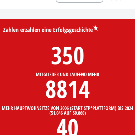
Zahlen erzählen eine Erfolgsgeschichte
350
MITGLIEDER UND LAUFEND MEHR
8814
MEHR HAUPTWOHNSITZE VON 2006 (START STP*PLATTFORM) BIS 2024
(51.046 AUF 59.860)
40