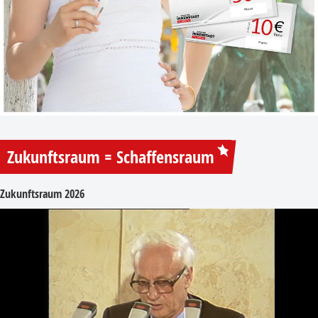
Zukunftsraum = Schaffensraum
Zukunftsraum 2026