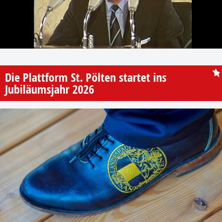
Die Plattform St. Pölten startet ins
Jubiläumsjahr 2026