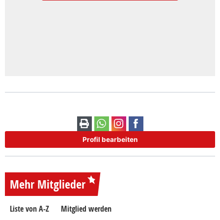
Profil bearbeiten
Mehr Mitglieder
Liste von A-Z
Mitglied werden