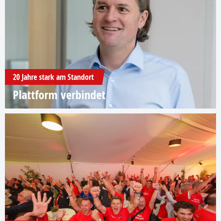
20 Jahre stark am Standort
Plattform verbindet