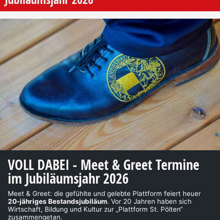
VOLL DABEI - Meet & Greet Termine
im Jubiläumsjahr 2026
Meet & Greet: die gefühlte und gelebte Plattform feiert heuer
20-jähriges Bestandsjubiläum
. Vor 20 Jahren haben sich
Wirtschaft, Bildung und Kultur zur „Plattform St. Pölten“
zusammengetan.