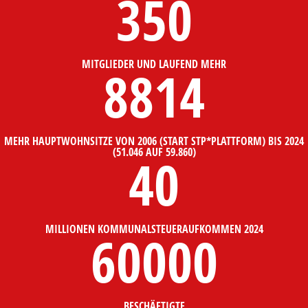
350
MITGLIEDER UND LAUFEND MEHR
8814
MEHR HAUPTWOHNSITZE VON 2006 (START STP*PLATTFORM) BIS 2024
(51.046 AUF 59.860)
40
MILLIONEN KOMMUNALSTEUERAUFKOMMEN 2024
60000
BESCHÄFTIGTE