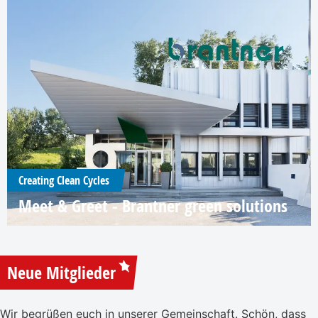
Creating Clean Cycles
Meet & Greet - Brantner green solutions
Neue Mitglieder
Wir begrüßen euch in unserer Gemeinschaft. Schön, dass