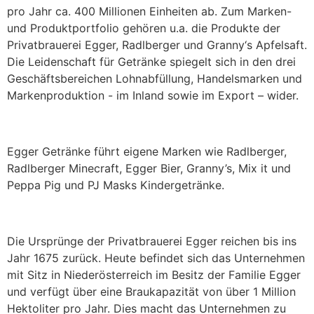
pro Jahr ca. 400 Millionen Einheiten ab. Zum Marken-
und Produktportfolio gehören u.a. die Produkte der
Privatbrauerei Egger, Radlberger und Granny‘s Apfelsaft.
Die Leidenschaft für Getränke spiegelt sich in den drei
Geschäftsbereichen Lohnabfüllung, Handelsmarken und
Markenproduktion - im Inland sowie im Export – wider.
Egger Getränke führt eigene Marken wie Radlberger,
Radlberger Minecraft, Egger Bier, Granny’s, Mix it und
Peppa Pig und PJ Masks Kindergetränke.
Die Ursprünge der Privatbrauerei Egger reichen bis ins
Jahr 1675 zurück. Heute befindet sich das Unternehmen
mit Sitz in Niederösterreich im Besitz der Familie Egger
und verfügt über eine Braukapazität von über 1 Million
Hektoliter pro Jahr. Dies macht das Unternehmen zu