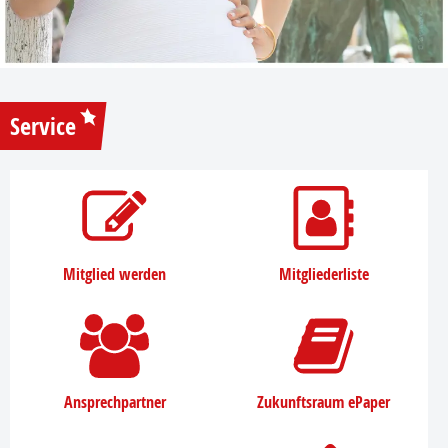
Service
Mitglied werden
Mitgliederliste
Ansprechpartner
Zukunftsraum ePaper