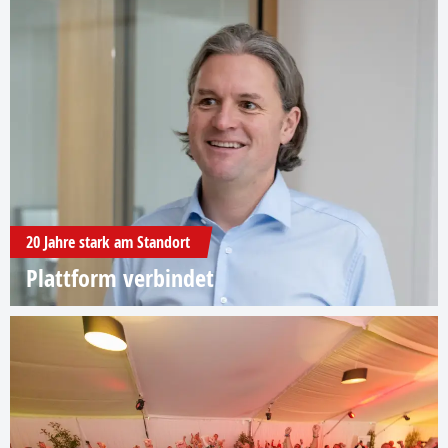
20 Jahre stark am Standort
Plattform verbindet