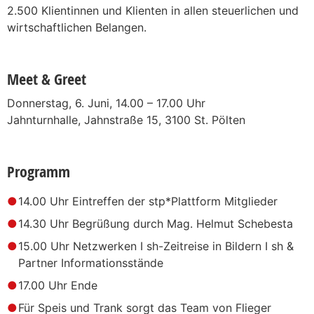
2.500 Klientinnen und Klienten in allen steuerlichen und
wirtschaftlichen Belangen.
Meet & Greet
Donnerstag, 6. Juni, 14.00 – 17.00 Uhr
Jahnturnhalle, Jahnstraße 15, 3100 St. Pölten
Programm
14.00 Uhr Eintreffen der stp*Plattform Mitglieder
14.30 Uhr Begrüßung durch Mag. Helmut Schebesta
15.00 Uhr Netzwerken I sh-Zeitreise in Bildern I sh &
Partner Informationsstände
17.00 Uhr Ende
Für Speis und Trank sorgt das Team von Flieger