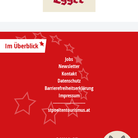
Im Überblick
Jobs
Newsletter
Kontakt
Datenschutz
Barrierefreiheitserklärung
Impressum
---------------------
stpoeltentourismus.at