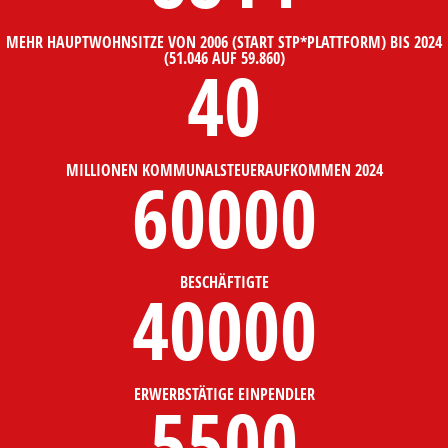
MEHR HAUPTWOHNSITZE VON 2006 (START STP*PLATTFORM) BIS 2024
(51.046 AUF 59.860)
40
MILLIONEN KOMMUNALSTEUERAUFKOMMEN 2024
60000
BESCHÄFTIGTE
40000
ERWERBSTÄTIGE EINPENDLER
5500