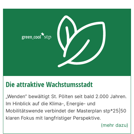
Die attraktive Wachstumsstadt
„Wenden” bewältigt St. Pölten seit bald 2.000 Jahren.
Im Hinblick auf die Klima-, Energie- und
Mobilitätswende verbindet der Masterplan stp*25|50
klaren Fokus mit langfristiger Perspektive.
(mehr dazu)