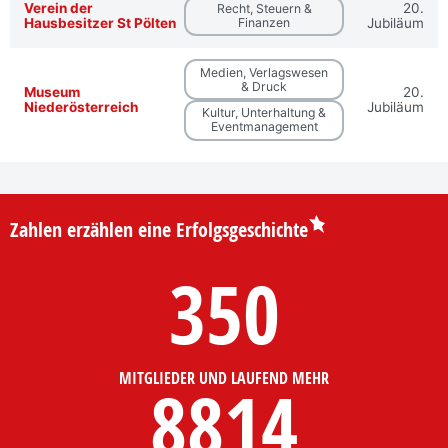
Verein der
20.
Recht, Steuern &
Hausbesitzer St Pölten
Finanzen
Jubiläum
Medien, Verlagswesen
& Druck
Museum
20.
Niederösterreich
Jubiläum
Kultur, Unterhaltung &
Eventmanagement
Zahlen erzählen eine Erfolgsgeschichte
350
MITGLIEDER UND LAUFEND MEHR
8814