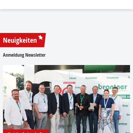
Neuigkeiten
Anmeldung Newsletter