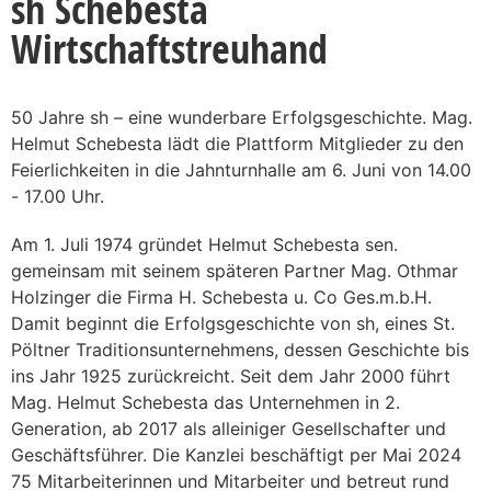
sh Schebesta
Wirtschaftstreuhand
50 Jahre sh – eine wunderbare Erfolgsgeschichte. Mag.
Helmut Schebesta lädt die Plattform Mitglieder zu den
Feierlichkeiten in die Jahnturnhalle am 6. Juni von 14.00
- 17.00 Uhr.
Am 1. Juli 1974 gründet Helmut Schebesta sen.
gemeinsam mit seinem späteren Partner Mag. Othmar
Holzinger die Firma H. Schebesta u. Co Ges.m.b.H.
Damit beginnt die Erfolgsgeschichte von sh, eines St.
Pöltner Traditionsunternehmens, dessen Geschichte bis
ins Jahr 1925 zurückreicht. Seit dem Jahr 2000 führt
Mag. Helmut Schebesta das Unternehmen in 2.
Generation, ab 2017 als alleiniger Gesellschafter und
Geschäftsführer. Die Kanzlei beschäftigt per Mai 2024
75 Mitarbeiterinnen und Mitarbeiter und betreut rund