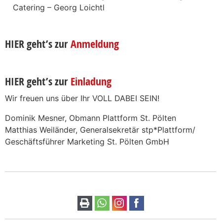
Catering – Georg Loichtl
HIER geht’s zur
Anmeldung
HIER geht’s zur
Einladung
Wir freuen uns über Ihr VOLL DABEI SEIN!
Dominik Mesner, Obmann Plattform St. Pölten
Matthias Weiländer, Generalsekretär stp*Plattform/
Geschäftsführer Marketing St. Pölten GmbH