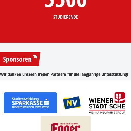
STUDIERENDE
Sponsoren
Wir danken unseren treuen Partnern für die langjährige Unterstützung!