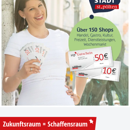
Zukunftsraum = Schaffensraum