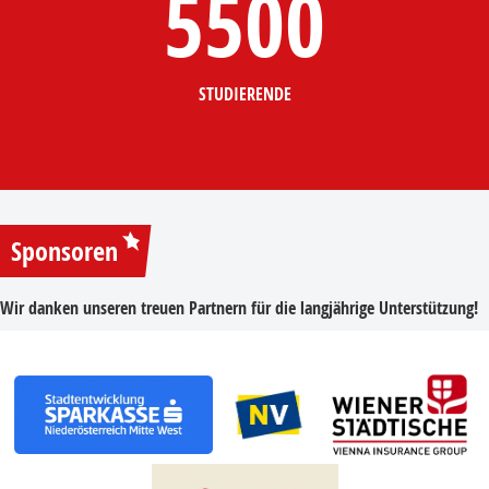
5500
STUDIERENDE
Sponsoren
Wir danken unseren treuen Partnern für die langjährige Unterstützung!