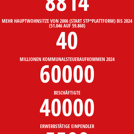
8814
MEHR HAUPTWOHNSITZE VON 2006 (START STP*PLATTFORM) BIS 2024
(51.046 AUF 59.860)
40
MILLIONEN KOMMUNALSTEUERAUFKOMMEN 2024
60000
BESCHÄFTIGTE
40000
ERWERBSTÄTIGE EINPENDLER