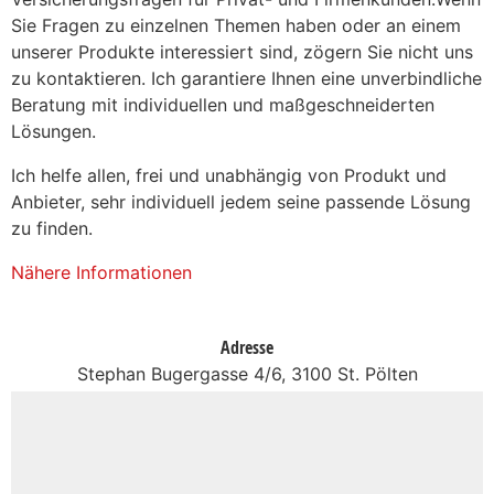
Sie Fragen zu einzelnen Themen haben oder an einem
unserer Produkte interessiert sind, zögern Sie nicht uns
zu kontaktieren. Ich garantiere Ihnen eine unverbindliche
Beratung mit individuellen und maßgeschneiderten
Lösungen.
Ich helfe allen, frei und unabhängig von Produkt und
Anbieter, sehr individuell jedem seine passende Lösung
zu finden.
Nähere Informationen
Adresse
Stephan Bugergasse 4/6, 3100 St. Pölten