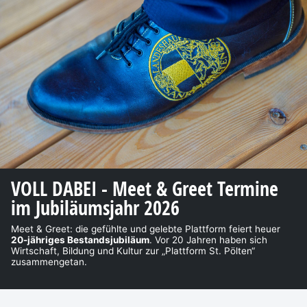
VOLL DABEI - Meet & Greet Termine
im Jubiläumsjahr 2026
Meet & Greet: die gefühlte und gelebte Plattform feiert heuer
20-jähriges Bestandsjubiläum
. Vor 20 Jahren haben sich
Wirtschaft, Bildung und Kultur zur „Plattform St. Pölten“
zusammengetan.