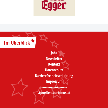
Im Überblick
Jobs
Newsletter
Kontakt
Datenschutz
Barrierefreiheitserklärung
Impressum
---------------------
stpoeltentourismus.at