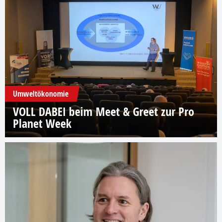
Umweltökonomie
VOLL DABEI beim Meet & Greet zur Pro
Planet Week