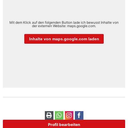
Mit dem Klick auf den folgenden Button lade ich bewusst Inhalte von
der externen Website: maps.google.com.
Inhalte von maps.google.com laden
Profil bearbeiten