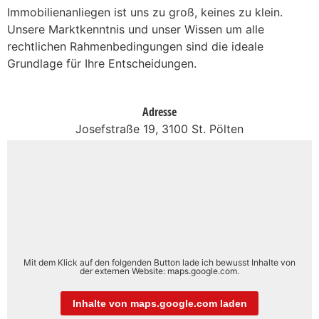
Immobilienanliegen ist uns zu groß, keines zu klein.
Unsere Marktkenntnis und unser Wissen um alle
rechtlichen Rahmenbedingungen sind die ideale
Grundlage für Ihre Entscheidungen.
Adresse
Josefstraße 19, 3100 St. Pölten
Mit dem Klick auf den folgenden Button lade ich bewusst Inhalte von
der externen Website: maps.google.com.
Inhalte von maps.google.com laden