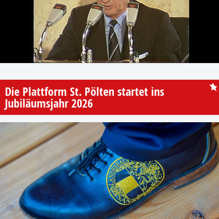
Die Plattform St. Pölten startet ins
Jubiläumsjahr 2026