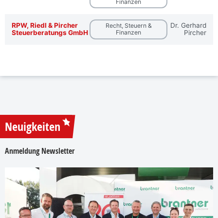
Finanzen
RPW, Riedl & Pircher
Dr. Gerhard
Recht, Steuern &
Steuerberatungs GmbH
Finanzen
Pircher
Neuigkeiten
Anmeldung Newsletter