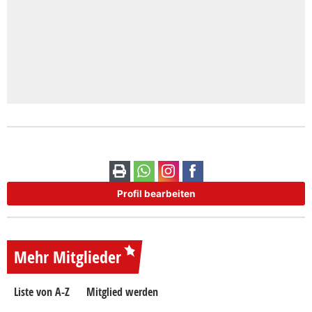
Profil bearbeiten
Mehr Mitglieder
Liste von A-Z
Mitglied werden