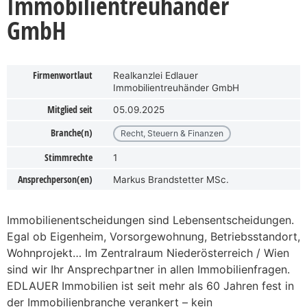
Immobilientreuhänder
GmbH
Firmenwortlaut
Realkanzlei Edlauer
Immobilientreuhänder GmbH
Mitglied seit
05.09.2025
Branche(n)
Recht, Steuern & Finanzen
Stimmrechte
1
Ansprechperson(en)
Markus Brandstetter MSc.
Immobilienentscheidungen sind Lebensentscheidungen.
Egal ob Eigenheim, Vorsorgewohnung, Betriebsstandort,
Wohnprojekt… Im Zentralraum Niederösterreich / Wien
sind wir Ihr Ansprechpartner in allen Immobilienfragen.
EDLAUER Immobilien ist seit mehr als 60 Jahren fest in
der Immobilienbranche verankert – kein