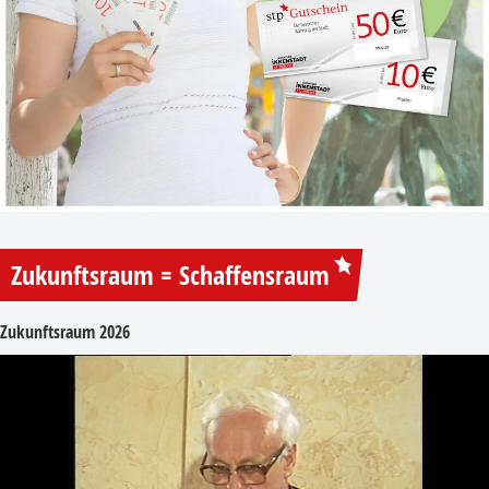
Zukunftsraum = Schaffensraum
Zukunftsraum 2026