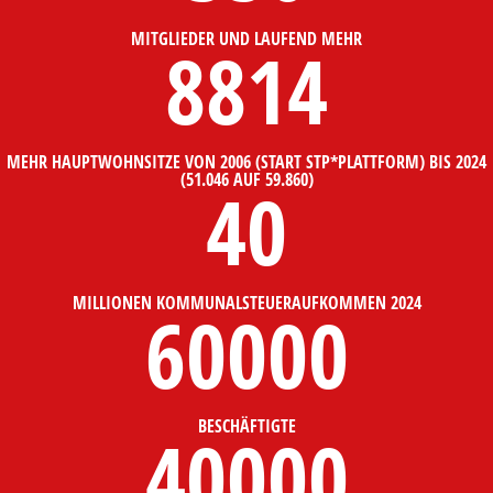
MITGLIEDER UND LAUFEND MEHR
8814
MEHR HAUPTWOHNSITZE VON 2006 (START STP*PLATTFORM) BIS 2024
(51.046 AUF 59.860)
40
MILLIONEN KOMMUNALSTEUERAUFKOMMEN 2024
60000
BESCHÄFTIGTE
40000