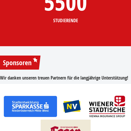
5500
STUDIERENDE
Sponsoren
Wir danken unseren treuen Partnern für die langjährige Unterstützung!