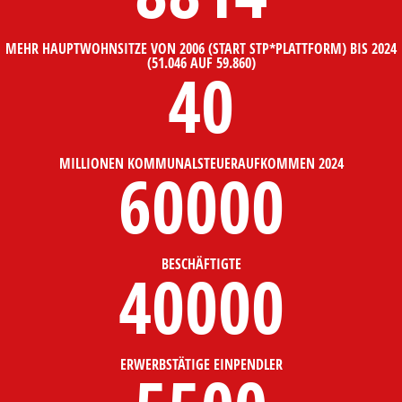
MEHR HAUPTWOHNSITZE VON 2006 (START STP*PLATTFORM) BIS 2024
(51.046 AUF 59.860)
40
MILLIONEN KOMMUNALSTEUERAUFKOMMEN 2024
60000
BESCHÄFTIGTE
40000
ERWERBSTÄTIGE EINPENDLER