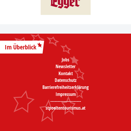
Im Überblick
Jobs
Newsletter
Kontakt
Datenschutz
Barrierefreiheitserklärung
Impressum
---------------------
stpoeltentourismus.at