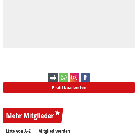
Profil bearbeiten
Mehr Mitglieder
Liste von A-Z
Mitglied werden