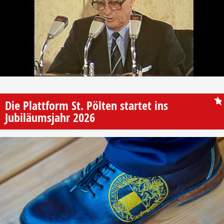
Die Plattform St. Pölten startet ins
Jubiläumsjahr 2026