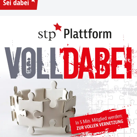
Sei dabei