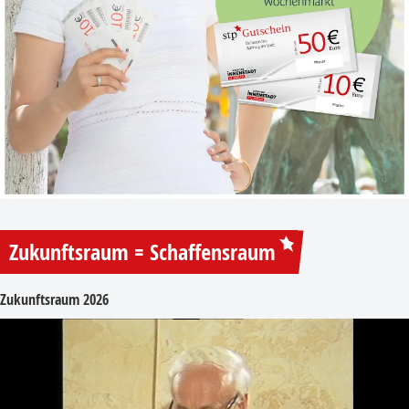
Zukunftsraum = Schaffensraum
Zukunftsraum 2026