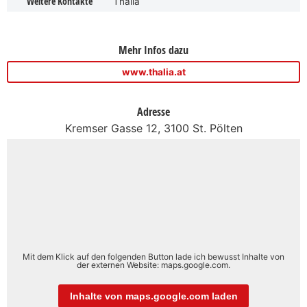
Weitere Kontakte
Thalia
Mehr Infos dazu
www.thalia.at
Adresse
Kremser Gasse 12, 3100 St. Pölten
Mit dem Klick auf den folgenden Button lade ich bewusst Inhalte von
der externen Website: maps.google.com.
Inhalte von maps.google.com laden